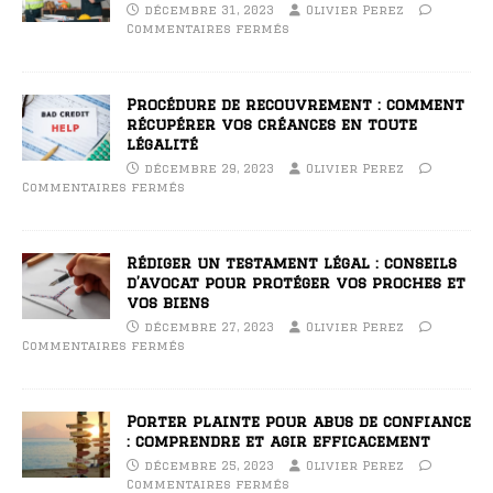
décembre 31, 2023
Olivier Perez
Commentaires fermés
Procédure de recouvrement : comment
récupérer vos créances en toute
légalité
décembre 29, 2023
Olivier Perez
Commentaires fermés
Rédiger un testament légal : conseils
d’avocat pour protéger vos proches et
vos biens
décembre 27, 2023
Olivier Perez
Commentaires fermés
Porter plainte pour abus de confiance
: comprendre et agir efficacement
décembre 25, 2023
Olivier Perez
Commentaires fermés