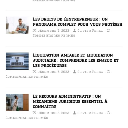
Les droits de l’entrepreneur : un
panorama complet pour vous protéger
décembre 7, 2023
Olivier Perez
Commentaires fermés
Liquidation amiable et liquidation
judiciaire : comprendre les enjeux et
les procédures
décembre 5, 2023
Olivier Perez
Commentaires fermés
Le recours administratif : un
mécanisme juridique essentiel à
connaître
décembre 3, 2023
Olivier Perez
Commentaires fermés