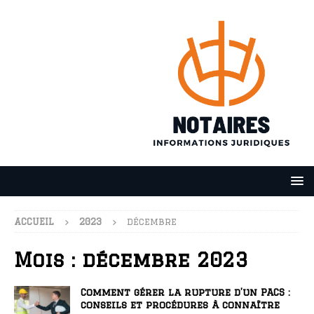
ACCUEIL
2023
décembre
Mois :
décembre 2023
Comment gérer la rupture d’un PACS :
conseils et procédures à connaître