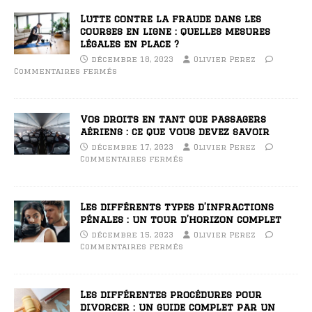
Lutte contre la fraude dans les
courses en ligne : quelles mesures
légales en place ?
décembre 18, 2023
Olivier Perez
Commentaires fermés
Vos droits en tant que passagers
aériens : ce que vous devez savoir
décembre 17, 2023
Olivier Perez
Commentaires fermés
Les différents types d’infractions
pénales : un tour d’horizon complet
décembre 15, 2023
Olivier Perez
Commentaires fermés
Les différentes procédures pour
divorcer : un guide complet par un