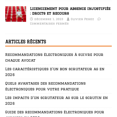
Licenciement pour absence injustifiée
: droits et recours
décembre 1, 2023
Olivier Perez
Commentaires fermés
ARTICLES RÉCENTS
Recommandations électroniques à suivre pour
chaque avocat
Les caractéristiques d’un bon scrutateur ag en
2026
Quels avantages des recommandations
électroniques pour votre pratique
Les impacts d’un scrutateur ag sur le scrutin en
2026
Guide des recommandations électroniques pour