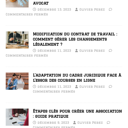
avocat
décembre 13, 2023
Olivier Perez
Commentaires fermés
Modification du contrat de travail :
comment gérer les changements
légalement ?
décembre 11, 2023
Olivier Perez
Commentaires fermés
L’adaptation du cadre juridique face à
l’essor des courses en ligne
décembre 11, 2023
Olivier Perez
Commentaires fermés
Étapes clés pour créer une association
: guide pratique
décembre 9, 2023
Olivier Perez
Commentaires fermés