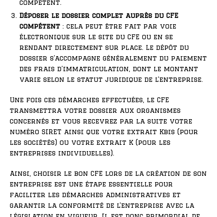
compétent.
Déposer le dossier complet auprès du CFE
compétent
: cela peut être fait par voie
électronique sur le site du CFE ou en se
rendant directement sur place. Le dépôt du
dossier s’accompagne généralement du paiement
des frais d’immatriculation, dont le montant
varie selon le statut juridique de l’entreprise.
Une fois ces démarches effectuées, le CFE
transmettra votre dossier aux organismes
concernés et vous recevrez par la suite votre
numéro SIRET ainsi que votre extrait Kbis (pour
les sociétés) ou votre extrait K (pour les
entreprises individuelles).
Ainsi, choisir le bon CFE lors de la création de son
entreprise est une étape essentielle pour
faciliter les démarches administratives et
garantir la conformité de l’entreprise avec la
législation en vigueur. Il est donc primordial de