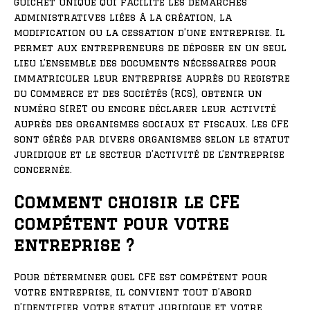
guichet unique qui facilite les démarches
administratives liées à la création, la
modification ou la cessation d’une entreprise. Il
permet aux entrepreneurs de déposer en un seul
lieu l’ensemble des documents nécessaires pour
immatriculer leur entreprise auprès du Registre
du Commerce et des Sociétés (RCS), obtenir un
numéro SIRET ou encore déclarer leur activité
auprès des organismes sociaux et fiscaux. Les CFE
sont gérés par divers organismes selon le statut
juridique et le secteur d’activité de l’entreprise
concernée.
Comment choisir le CFE
compétent pour votre
entreprise ?
Pour déterminer quel CFE est compétent pour
votre entreprise, il convient tout d’abord
d’identifier votre statut juridique et votre