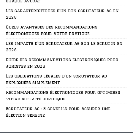
chaque avocat
Les caractéristiques d’un bon scrutateur ag en
2026
Quels avantages des recommandations
électroniques pour votre pratique
Les impacts d’un scrutateur ag sur le scrutin en
2026
Guide des recommandations électroniques pour
juristes en 2026
Les obligations légales d’un scrutateur ag
expliquées simplement
Recommandations électroniques pour optimiser
votre activité juridique
Scrutateur ag : 8 conseils pour assurer une
élection sereine