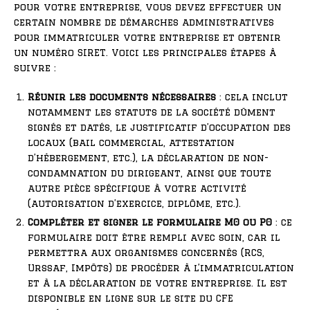
pour votre entreprise, vous devez effectuer un
certain nombre de démarches administratives
pour immatriculer votre entreprise et obtenir
un numéro SIRET. Voici les principales étapes à
suivre :
Réunir les documents nécessaires
: cela inclut
notamment les statuts de la société dûment
signés et datés, le justificatif d’occupation des
locaux (bail commercial, attestation
d’hébergement, etc.), la déclaration de non-
condamnation du dirigeant, ainsi que toute
autre pièce spécifique à votre activité
(autorisation d’exercice, diplôme, etc.).
Compléter et signer le formulaire M0 ou P0
: ce
formulaire doit être rempli avec soin, car il
permettra aux organismes concernés (RCS,
Urssaf, Impôts) de procéder à l’immatriculation
et à la déclaration de votre entreprise. Il est
disponible en ligne sur le site du CFE