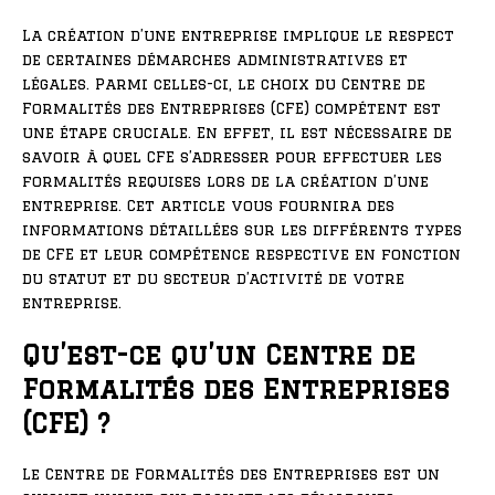
La création d’une entreprise implique le respect
de certaines démarches administratives et
légales. Parmi celles-ci, le choix du Centre de
Formalités des Entreprises (CFE) compétent est
une étape cruciale. En effet, il est nécessaire de
savoir à quel CFE s’adresser pour effectuer les
formalités requises lors de la création d’une
entreprise. Cet article vous fournira des
informations détaillées sur les différents types
de CFE et leur compétence respective en fonction
du statut et du secteur d’activité de votre
entreprise.
Qu’est-ce qu’un Centre de
Formalités des Entreprises
(CFE) ?
Le Centre de Formalités des Entreprises est un