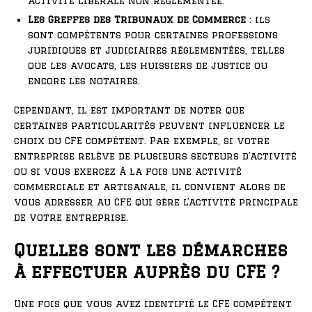
activité libérale non réglementée.
Les Greffes des Tribunaux de Commerce
: ils
sont compétents pour certaines professions
juridiques et judiciaires réglementées, telles
que les avocats, les huissiers de justice ou
encore les notaires.
Cependant, il est important de noter que
certaines particularités peuvent influencer le
choix du CFE compétent. Par exemple, si votre
entreprise relève de plusieurs secteurs d’activité
ou si vous exercez à la fois une activité
commerciale et artisanale, il convient alors de
vous adresser au CFE qui gère l’activité principale
de votre entreprise.
Quelles sont les démarches
à effectuer auprès du CFE ?
Une fois que vous avez identifié le CFE compétent