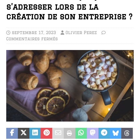
s’adresser lors de la
création de son entreprise ?
septembre 17, 2023
Olivier Perez
Commentaires fermés