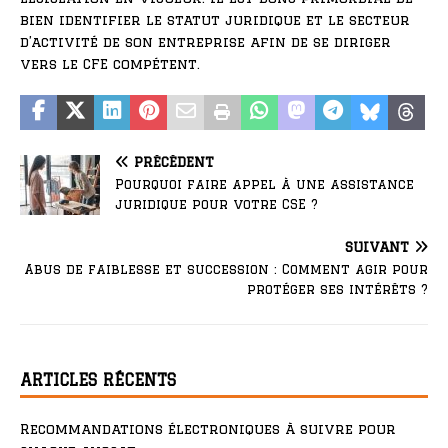
bien identifier le statut juridique et le secteur
d’activité de son entreprise afin de se diriger
vers le CFE compétent.
PRÉCÉDENT
Pourquoi faire appel à une assistance
juridique pour votre CSE ?
SUIVANT
Abus de faiblesse et succession : Comment agir pour
protéger ses intérêts ?
ARTICLES RÉCENTS
Recommandations électroniques à suivre pour