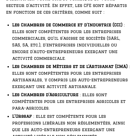
secteur d’activité. En effet, les CFE sont répartis
en fonction de ces critères, comme suit :
Les Chambres de Commerce et d’Industrie (CCI)
:
elles sont compétentes pour les entreprises
commerciales, qu’il s’agisse de sociétés (SARL,
SAS, SA, etc.), d’entreprises individuelles ou
encore d’auto-entrepreneurs exerçant une
activité commerciale.
Les Chambres de Métiers et de l’Artisanat (CMA)
:
elles sont compétentes pour les entreprises
artisanales, y compris les auto-entrepreneurs
exerçant une activité artisanale.
Les Chambres d’Agriculture
: elles sont
compétentes pour les entreprises agricoles et
para-agricoles.
L’Urssaf
: elle est compétente pour les
professions libérales non réglementées, ainsi
que les auto-entrepreneurs exerçant une