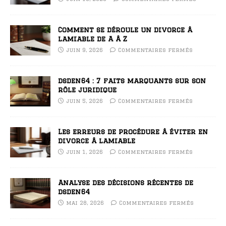
Comment se déroule un divorce à
lamiable de A à Z
juin 9, 2026
Commentaires fermés
dsden64 : 7 faits marquants sur son
rôle juridique
juin 5, 2026
Commentaires fermés
Les erreurs de procédure à éviter en
divorce à lamiable
juin 1, 2026
Commentaires fermés
Analyse des décisions récentes de
dsden64
mai 28, 2026
Commentaires fermés