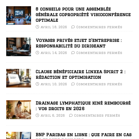
8 conseils pour une assemblée
générale copropriété visioconférence
optimale
avril 18, 2026
Commentaires fermés
Voyages privés etjet d’entreprise :
responsabilité du dirigeant
avril 14, 2026
Commentaires fermés
Clause bénéficiaire Linxea Spirit 2 :
rédaction et optimisation
avril 10, 2026
Commentaires fermés
Drainage lymphatique kiné remboursé
: vos droits en 2026
avril 6, 2026
Commentaires fermés
BNP Paribas en ligne : que faire en cas