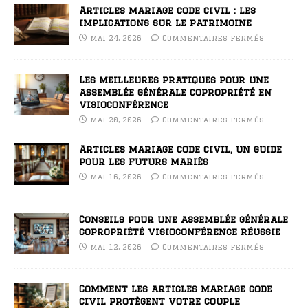
Articles mariage code civil : les
implications sur le patrimoine
mai 24, 2026
Commentaires fermés
Les meilleures pratiques pour une
assemblée générale copropriété en
visioconférence
mai 20, 2026
Commentaires fermés
Articles mariage code civil, un guide
pour les futurs mariés
mai 16, 2026
Commentaires fermés
Conseils pour une assemblée générale
copropriété visioconférence réussie
mai 12, 2026
Commentaires fermés
Comment les articles mariage code
civil protègent votre couple