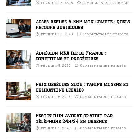
février 17, 2026
Commentaires fermés
Accès refusé à BNP Mon Compte : quels
recours juridiques
février 13, 2026
Commentaires fermés
Adhésion MSA Ile de France :
conditions et procédures
février 9, 2026
Commentaires fermés
Prix obsèques 2026 : tarifs moyens et
obligations légales
février 5, 2026
Commentaires fermés
Besoin d’un avocat gratuit par
téléphone 24h/24 en urgence
février 1, 2026
Commentaires fermés