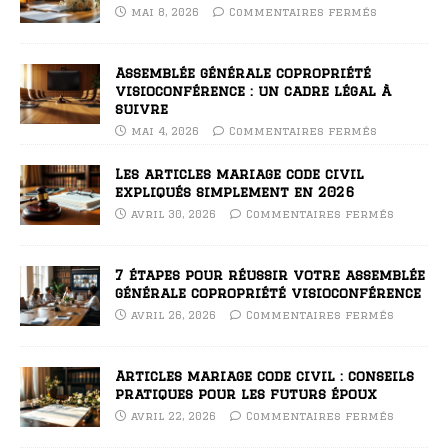
mai 8, 2026
Commentaires fermés
Assemblée générale copropriété
visioconférence : un cadre légal à
suivre
mai 4, 2026
Commentaires fermés
Les articles mariage code civil
expliqués simplement en 2026
avril 30, 2026
Commentaires fermés
7 étapes pour réussir votre assemblée
générale copropriété visioconférence
avril 26, 2026
Commentaires fermés
Articles mariage code civil : conseils
pratiques pour les futurs époux
avril 22, 2026
Commentaires fermés