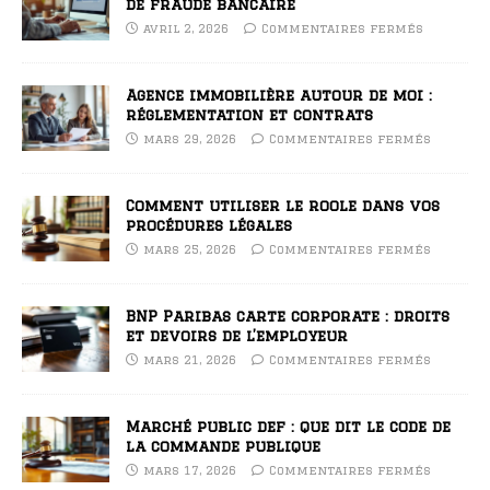
de fraude bancaire
avril 2, 2026
Commentaires fermés
Agence immobilière autour de moi :
réglementation et contrats
mars 29, 2026
Commentaires fermés
Comment utiliser le roole dans vos
procédures légales
mars 25, 2026
Commentaires fermés
BNP Paribas carte corporate : droits
et devoirs de l’employeur
mars 21, 2026
Commentaires fermés
Marché public def : que dit le code de
la commande publique
mars 17, 2026
Commentaires fermés