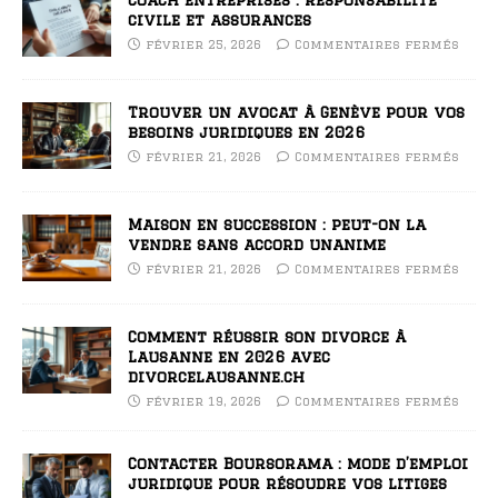
civile et assurances
février 25, 2026
Commentaires fermés
Trouver un avocat à Genève pour vos
besoins juridiques en 2026
février 21, 2026
Commentaires fermés
Maison en succession : peut-on la
vendre sans accord unanime
février 21, 2026
Commentaires fermés
Comment réussir son divorce à
Lausanne en 2026 avec
divorcelausanne.ch
février 19, 2026
Commentaires fermés
Contacter Boursorama : mode d’emploi
juridique pour résoudre vos litiges