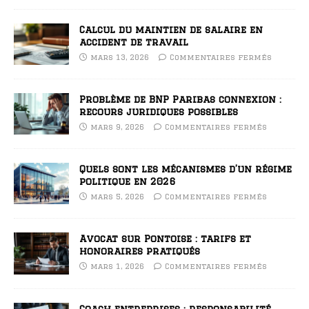
Calcul du maintien de salaire en
accident de travail
mars 13, 2026
Commentaires fermés
Problème de BNP Paribas connexion :
recours juridiques possibles
mars 9, 2026
Commentaires fermés
Quels sont les mécanismes d’un régime
politique en 2026
mars 5, 2026
Commentaires fermés
Avocat sur Pontoise : tarifs et
honoraires pratiqués
mars 1, 2026
Commentaires fermés
Coach entreprises : responsabilité