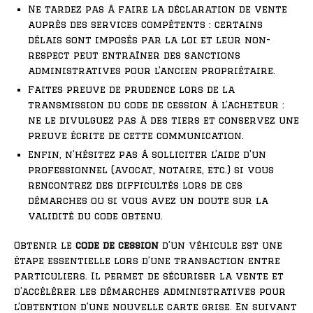
Ne tardez pas à faire la déclaration de vente
auprès des services compétents : certains
délais sont imposés par la loi et leur non-
respect peut entraîner des sanctions
administratives pour l’ancien propriétaire.
Faites preuve de prudence lors de la
transmission du code de cession à l’acheteur :
ne le divulguez pas à des tiers et conservez une
preuve écrite de cette communication.
Enfin, n’hésitez pas à solliciter l’aide d’un
professionnel (avocat, notaire, etc.) si vous
rencontrez des difficultés lors de ces
démarches ou si vous avez un doute sur la
validité du code obtenu.
Obtenir le
code de cession
d’un véhicule est une
étape essentielle lors d’une transaction entre
particuliers. Il permet de sécuriser la vente et
d’accélérer les démarches administratives pour
l’obtention d’une nouvelle carte grise. En suivant