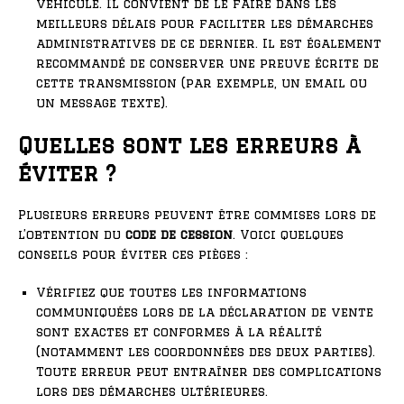
véhicule. Il convient de le faire dans les
meilleurs délais pour faciliter les démarches
administratives de ce dernier. Il est également
recommandé de conserver une preuve écrite de
cette transmission (par exemple, un email ou
un message texte).
Quelles sont les erreurs à
éviter ?
Plusieurs erreurs peuvent être commises lors de
l’obtention du
code de cession
. Voici quelques
conseils pour éviter ces pièges :
Vérifiez que toutes les informations
communiquées lors de la déclaration de vente
sont exactes et conformes à la réalité
(notamment les coordonnées des deux parties).
Toute erreur peut entraîner des complications
lors des démarches ultérieures.