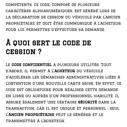
compétents. Ce code, composé de plusieurs
caractères alphanumériques, est généré lors de
la déclaration de cession du véhicule par l’ancien
propriétaire et doit être communiqué à l’acheteur
pour lui permettre d’effectuer sa demande.
À quoi sert le code de
cession ?
Le
code confidentiel
a plusieurs utilités. Tout
d’abord, il permet à l’
acheteur
du véhicule
d’accélérer les démarches administratives liées à
l’obtention d’une nouvelle carte grise. En effet, ce
code est obligatoire pour réaliser cette demande
en ligne ou auprès d’un professionnel habilité. Il
assure également une certaine
sécurité
dans la
transaction, car il est unique et personnel : seul
l’
ancien propriétaire
peut le générer et le
transmettre à l’acheteur.