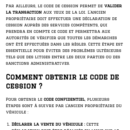
Par ailleurs, le code de cession permet de
valider
la transaction
aux yeux de la loi. L’ancien
propriétaire doit effectuer une déclaration de
cession auprès des services compétents, qui
prendra en compte ce code et permettra aux
autorités de vérifier que toutes les démarches
ont été effectuées dans les règles. Cette étape est
essentielle pour éviter des problèmes ultérieurs
tels que des litiges entre les deux parties ou des
sanctions administratives.
Comment obtenir le code de
cession ?
Pour obtenir le
code confidentiel
, plusieurs
étapes sont à suivre par l’ancien propriétaire du
véhicule :
Déclarer la vente du véhicule :
Cette