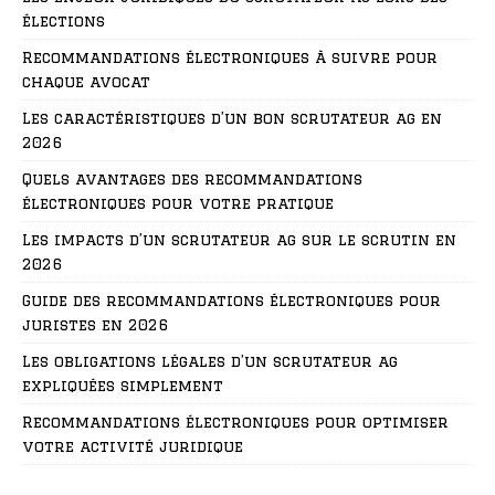
élections
Recommandations électroniques à suivre pour
chaque avocat
Les caractéristiques d’un bon scrutateur ag en
2026
Quels avantages des recommandations
électroniques pour votre pratique
Les impacts d’un scrutateur ag sur le scrutin en
2026
Guide des recommandations électroniques pour
juristes en 2026
Les obligations légales d’un scrutateur ag
expliquées simplement
Recommandations électroniques pour optimiser
votre activité juridique