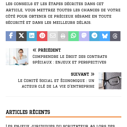
les conseils et les étapes décrites dans cet
article, vous mettrez toutes les chances de votre
côté pour obtenir ce précieux sésame en toute
sécurité et dans les meilleurs délais.
PRÉCÉDENT
Comprendre le Droit des contrats
spéciaux : enjeux et perspectives
SUIVANT
Le Comité Social et Économique : un
acteur clé de la vie d’entreprise
ARTICLES RÉCENTS
Les enjeux juridiques du scrutateur ag lors des