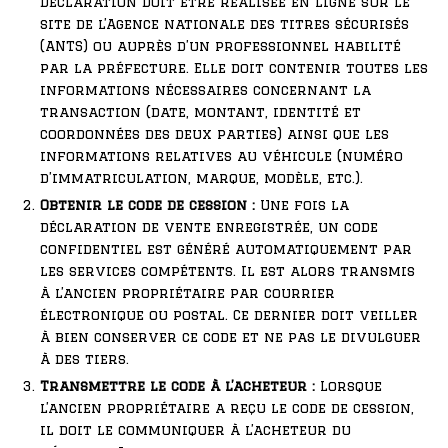
déclaration doit être réalisée en ligne sur le
site de l’Agence nationale des titres sécurisés
(ANTS) ou auprès d’un professionnel habilité
par la préfecture. Elle doit contenir toutes les
informations nécessaires concernant la
transaction (date, montant, identité et
coordonnées des deux parties) ainsi que les
informations relatives au véhicule (numéro
d’immatriculation, marque, modèle, etc.).
Obtenir le code de cession :
Une fois la
déclaration de vente enregistrée, un code
confidentiel est généré automatiquement par
les services compétents. Il est alors transmis
à l’ancien propriétaire par courrier
électronique ou postal. Ce dernier doit veiller
à bien conserver ce code et ne pas le divulguer
à des tiers.
Transmettre le code à l’acheteur :
Lorsque
l’ancien propriétaire a reçu le code de cession,
il doit le communiquer à l’acheteur du