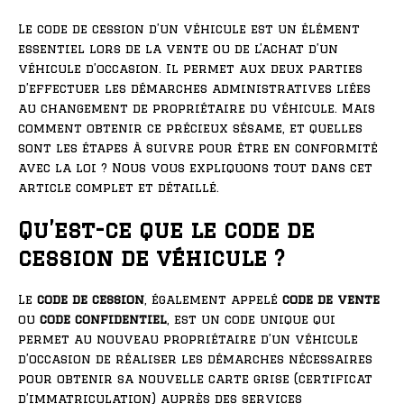
Le code de cession d’un véhicule est un élément
essentiel lors de la vente ou de l’achat d’un
véhicule d’occasion. Il permet aux deux parties
d’effectuer les démarches administratives liées
au changement de propriétaire du véhicule. Mais
comment obtenir ce précieux sésame, et quelles
sont les étapes à suivre pour être en conformité
avec la loi ? Nous vous expliquons tout dans cet
article complet et détaillé.
Qu’est-ce que le code de
cession de véhicule ?
Le
code de cession
, également appelé
code de vente
ou
code confidentiel
, est un code unique qui
permet au nouveau propriétaire d’un véhicule
d’occasion de réaliser les démarches nécessaires
pour obtenir sa nouvelle carte grise (certificat
d’immatriculation) auprès des services