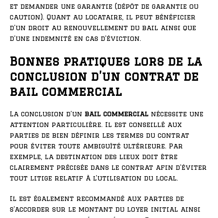
et demander une garantie (dépôt de garantie ou
caution). Quant au locataire, il peut bénéficier
d’un droit au renouvellement du bail ainsi que
d’une indemnité en cas d’éviction.
Bonnes pratiques lors de la
conclusion d’un contrat de
bail commercial
La conclusion d’un
bail commercial
nécessite une
attention particulière. Il est conseillé aux
parties de bien définir les termes du contrat
pour éviter toute ambiguïté ultérieure. Par
exemple, la destination des lieux doit être
clairement précisée dans le contrat afin d’éviter
tout litige relatif à l’utilisation du local.
Il est également recommandé aux parties de
s’accorder sur le montant du loyer initial ainsi