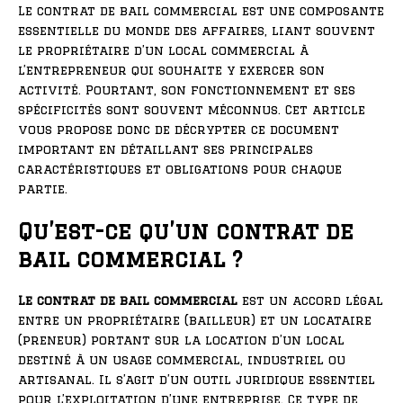
Le contrat de bail commercial est une composante
essentielle du monde des affaires, liant souvent
le propriétaire d’un local commercial à
l’entrepreneur qui souhaite y exercer son
activité. Pourtant, son fonctionnement et ses
spécificités sont souvent méconnus. Cet article
vous propose donc de décrypter ce document
important en détaillant ses principales
caractéristiques et obligations pour chaque
partie.
Qu’est-ce qu’un contrat de
bail commercial ?
Le contrat de bail commercial
est un accord légal
entre un propriétaire (bailleur) et un locataire
(preneur) portant sur la location d’un local
destiné à un usage commercial, industriel ou
artisanal. Il s’agit d’un outil juridique essentiel
pour l’exploitation d’une entreprise. Ce type de