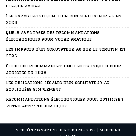
chaque avocat
Les caractéristiques d’un bon scrutateur ag en
2026
Quels avantages des recommandations
électroniques pour votre pratique
Les impacts d’un scrutateur ag sur le scrutin en
2026
Guide des recommandations électroniques pour
juristes en 2026
Les obligations légales d’un scrutateur ag
expliquées simplement
Recommandations électroniques pour optimiser
votre activité juridique
Site d'informations juridiques - 2026
|
Mentions
légales