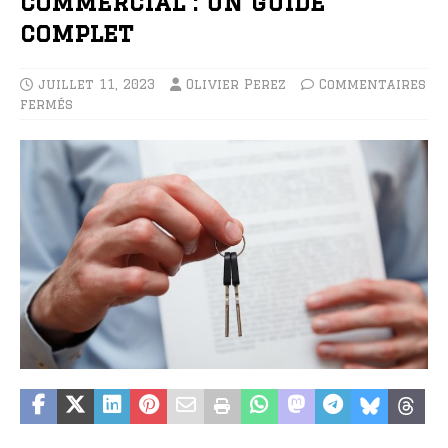
commercial : un guide
complet
juillet 11, 2023
Olivier Perez
Commentaires
fermés