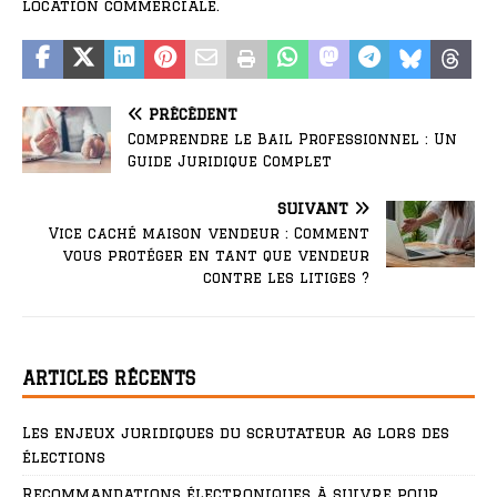
location commerciale.
PRÉCÉDENT
Comprendre le Bail Professionnel : Un
Guide Juridique Complet
SUIVANT
Vice caché maison vendeur : Comment
vous protéger en tant que vendeur
contre les litiges ?
ARTICLES RÉCENTS
Les enjeux juridiques du scrutateur ag lors des
élections
Recommandations électroniques à suivre pour