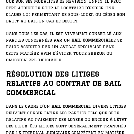
que sur ses modalités de révision. Enfin, il peut
être judicieux pour le locataire d’exiger une
clause lui permettant de sous-louer ou céder son
droit au bail en cas de besoin.
Dans tous les cas, il est vivement conseillé aux
parties concernées par un
bail commercial
de se
faire assister par un avocat spécialisé dans
cette matière afin d’éviter toute erreur ou
omission préjudiciable.
Résolution des litiges
relatifs au contrat de bail
commercial
Dans le cadre d’un
bail commercial
, divers litiges
peuvent surgir entre les parties tels que ceux
relatifs au paiement des loyers ou encore à l’état
des lieux. Ces litiges sont généralement tranchés
par le tribunal judiciaire compétent en matière