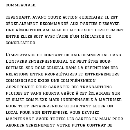
commerciale.
Cependant, avant toute action judiciaire, il est
généralement recommandé aux parties d’essayer
une résolution amiable du litige soit directement
entre elles soit avec l’aide d’un médiateur ou
conciliateur.
L’importance du contrat de bail commercial dans
l’univers entrepreneurial ne peut être sous-
estimée. Son rôle crucial dans la définition des
relations entre propriétaires et entrepreneurs
commerciaux exige une compréhension
approfondie pour garantir des transactions
fluides et sans heurts. Grâce à cet éclairage sur
ce sujet complexe mais indispensable à maîtriser
pour tout entrepreneur souhaitant louer un
local pour son entreprise, vous devriez
maintenant avoir toutes les cartes en main pour
aborder sereinement votre futur contrat de