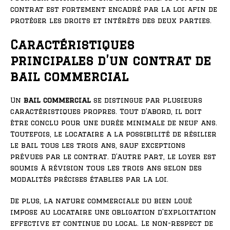
contrat est fortement encadré par la loi afin de
protéger les droits et intérêts des deux parties.
Caractéristiques
principales d’un contrat de
bail commercial
Un
bail commercial
se distingue par plusieurs
caractéristiques propres. Tout d’abord, il doit
être conclu pour une durée minimale de neuf ans.
Toutefois, le locataire a la possibilité de résilier
le bail tous les trois ans, sauf exceptions
prévues par le contrat. D’autre part, le loyer est
soumis à révision tous les trois ans selon des
modalités précises établies par la loi.
De plus, la nature commerciale du bien loué
impose au locataire une obligation d’exploitation
effective et continue du local. Le non-respect de