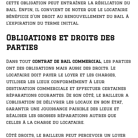
cette obligation peut entraîner la résiliation du
bail. Enfin, il convient de noter que le locataire
bénéficie d’un droit au renouvellement du bail à
l’expiration du terme initial.
Obligations et droits des
parties
Dans tout
contrat de bail commercial
, les parties
ont des obligations mais aussi des droits. Le
locataire doit payer le loyer et les charges,
utiliser les lieux conformément à leur
destination commerciale et effectuer certaines
réparations courantes. De son côté, le bailleur a
l’obligation de délivrer les locaux en bon état,
garantir une jouissance paisible des lieux et
réaliser les grosses réparations autres que
celles à la charge du locataire.
Côté droits, le bailleur peut percevoir un loyer