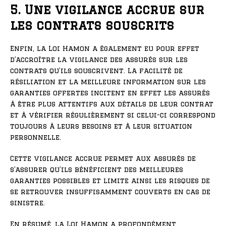
5. Une vigilance accrue sur
les contrats souscrits
Enfin, la Loi Hamon a également eu pour effet
d’accroître la vigilance des assurés sur les
contrats qu’ils souscrivent. La facilité de
résiliation et la meilleure information sur les
garanties offertes incitent en effet les assurés
à être plus attentifs aux détails de leur contrat
et à vérifier régulièrement si celui-ci correspond
toujours à leurs besoins et à leur situation
personnelle.
Cette vigilance accrue permet aux assurés de
s’assurer qu’ils bénéficient des meilleures
garanties possibles et limite ainsi les risques de
se retrouver insuffisamment couverts en cas de
sinistre.
En résumé, la Loi Hamon a profondément