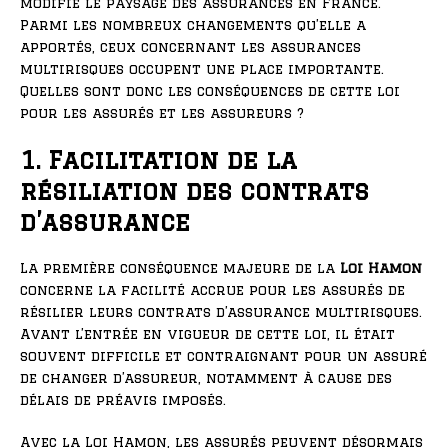
modifié le paysage des assurances en France.
Parmi les nombreux changements qu’elle a
apportés, ceux concernant les assurances
multirisques occupent une place importante.
Quelles sont donc les conséquences de cette loi
pour les assurés et les assureurs ?
1. Facilitation de la
résiliation des contrats
d’assurance
La première conséquence majeure de la
Loi Hamon
concerne la facilité accrue pour les assurés de
résilier leurs contrats d’assurance multirisques.
Avant l’entrée en vigueur de cette loi, il était
souvent difficile et contraignant pour un assuré
de changer d’assureur, notamment à cause des
délais de préavis imposés.
Avec la Loi Hamon, les assurés peuvent désormais