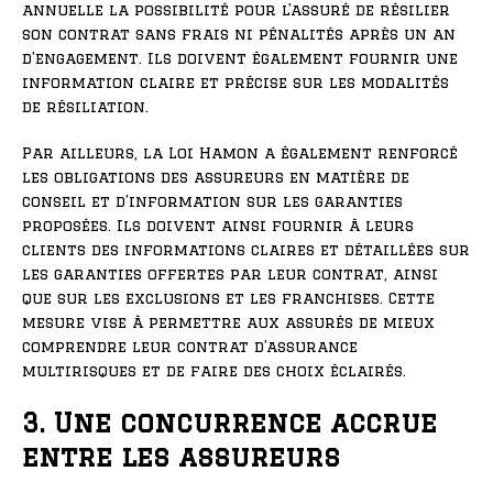
annuelle la possibilité pour l’assuré de résilier
son contrat sans frais ni pénalités après un an
d’engagement. Ils doivent également fournir une
information claire et précise sur les modalités
de résiliation.
Par ailleurs, la Loi Hamon a également renforcé
les obligations des assureurs en matière de
conseil et d’information sur les garanties
proposées. Ils doivent ainsi fournir à leurs
clients des informations claires et détaillées sur
les garanties offertes par leur contrat, ainsi
que sur les exclusions et les franchises. Cette
mesure vise à permettre aux assurés de mieux
comprendre leur contrat d’assurance
multirisques et de faire des choix éclairés.
3. Une concurrence accrue
entre les assureurs