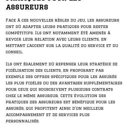
assureurs
Face à ces nouvelles règles du jeu, les assureurs
ont dû adapter leurs pratiques pour rester
compétitifs. Ils ont notamment été amenés à
revoir leur relation avec leurs clients, en
mettant l’accent sur la qualité du service et du
conseil.
Ils ont également dû repenser leur stratégie de
fidélisation des clients, en proposant par
exemple des offres spécifiques pour les assurés
les plus fidèles ou des avantages supplémentaires
pour ceux qui souscrivent plusieurs contrats
chez le même assureur. Cette évolution des
pratiques des assureurs est bénéfique pour les
assurés, qui profitent ainsi d’un meilleur
accompagnement et de services plus
personnalisés.