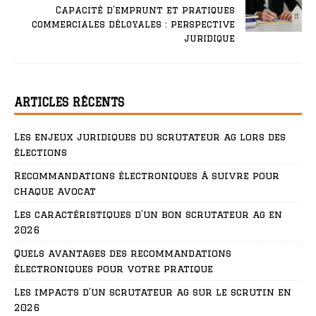
Capacité d’emprunt et pratiques
commerciales déloyales : perspective
juridique
ARTICLES RÉCENTS
Les enjeux juridiques du scrutateur ag lors des
élections
Recommandations électroniques à suivre pour
chaque avocat
Les caractéristiques d’un bon scrutateur ag en
2026
Quels avantages des recommandations
électroniques pour votre pratique
Les impacts d’un scrutateur ag sur le scrutin en
2026