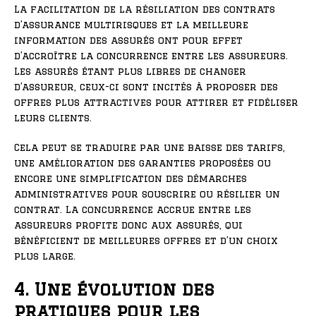
La facilitation de la résiliation des contrats
d’assurance multirisques et la meilleure
information des assurés ont pour effet
d’accroître la concurrence entre les assureurs.
Les assurés étant plus libres de changer
d’assureur, ceux-ci sont incités à proposer des
offres plus attractives pour attirer et fidéliser
leurs clients.
Cela peut se traduire par une baisse des tarifs,
une amélioration des garanties proposées ou
encore une simplification des démarches
administratives pour souscrire ou résilier un
contrat. La concurrence accrue entre les
assureurs profite donc aux assurés, qui
bénéficient de meilleures offres et d’un choix
plus large.
4. Une évolution des
pratiques pour les