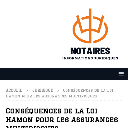
ACCUEIL
JURIDIQUE
Conséquences de la Loi
Hamon pour les assurances multirisques
Conséquences de la Loi
Hamon pour les assurances