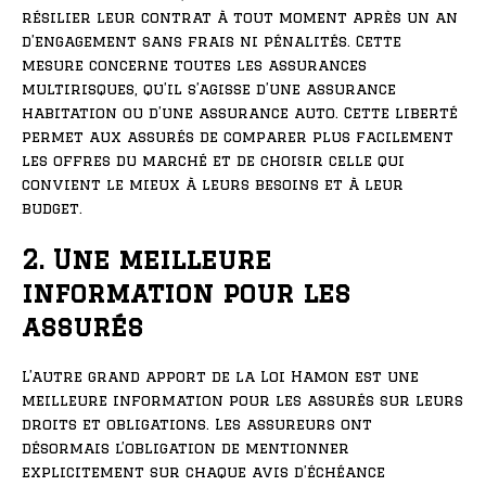
résilier leur contrat à tout moment après un an
d’engagement sans frais ni pénalités. Cette
mesure concerne toutes les assurances
multirisques, qu’il s’agisse d’une assurance
habitation ou d’une assurance auto. Cette liberté
permet aux assurés de comparer plus facilement
les offres du marché et de choisir celle qui
convient le mieux à leurs besoins et à leur
budget.
2. Une meilleure
information pour les
assurés
L’autre grand apport de la Loi Hamon est une
meilleure information pour les assurés sur leurs
droits et obligations. Les assureurs ont
désormais l’obligation de mentionner
explicitement sur chaque avis d’échéance