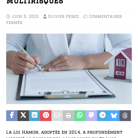
multirisques
juin 5, 2023
Olivier Perez
Commentaires
fermés
La Loi Hamon, adoptée en 2014, a profondément