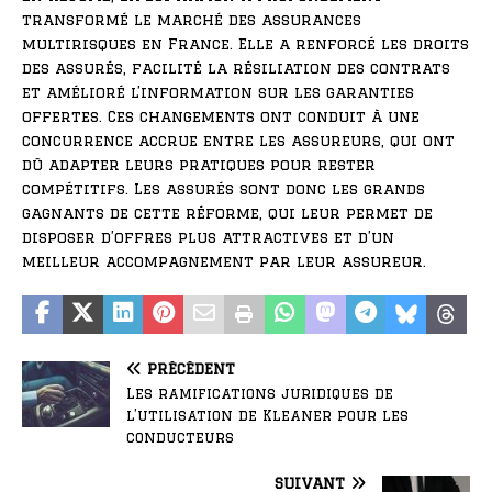
transformé le marché des assurances
multirisques en France. Elle a renforcé les droits
des assurés, facilité la résiliation des contrats
et amélioré l’information sur les garanties
offertes. Ces changements ont conduit à une
concurrence accrue entre les assureurs, qui ont
dû adapter leurs pratiques pour rester
compétitifs. Les assurés sont donc les grands
gagnants de cette réforme, qui leur permet de
disposer d’offres plus attractives et d’un
meilleur accompagnement par leur assureur.
PRÉCÉDENT
Les ramifications juridiques de
l’utilisation de Kleaner pour les
conducteurs
SUIVANT