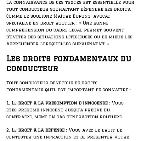
La connaissance de ces textes est essentielle pour
tout conducteur souhaitant défendre ses droits.
Comme le souligne Maître Dupont, avocat
spécialisé en droit routier : « Une bonne
compréhension du cadre légal permet souvent
d’éviter des situations litigieuses ou de mieux les
appréhender lorsqu’elles surviennent. »
Les droits fondamentaux du
conducteur
Tout conducteur bénéficie de droits
fondamentaux qu’il est important de connaître :
1. Le
droit à la présomption d’innocence
: Vous
êtes présumé innocent jusqu’à preuve du
contraire, même en cas d’infraction routière.
2. Le
droit à la défense
: Vous avez le droit de
contester une infraction et de présenter votre