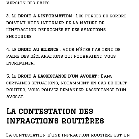
version des faits.
3. Le
droit à l’information
: Les forces de l’ordre
doivent vous informer de la nature de
l’infraction reprochée et des sanctions
encourues.
4. Le
droit au silence
: Vous n’êtes pas tenu de
faire des déclarations qui pourraient vous
incriminer.
5. Le
droit à l’assistance d’un avocat
: Dans
certaines situations, notamment en cas de délit
routier, vous pouvez demander l’assistance d’un
avocat.
La contestation des
infractions routières
La contestation d’une infraction routière est un