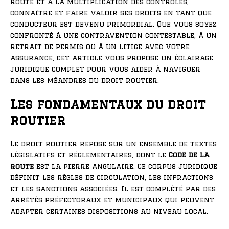
route et à la multiplication des contrôles,
connaître et faire valoir ses droits en tant que
conducteur est devenu primordial. Que vous soyez
confronté à une contravention contestable, à un
retrait de permis ou à un litige avec votre
assurance, cet article vous propose un éclairage
juridique complet pour vous aider à naviguer
dans les méandres du droit routier.
Les fondamentaux du droit
routier
Le droit routier repose sur un ensemble de textes
législatifs et réglementaires, dont le
Code de la
route
est la pierre angulaire. Ce corpus juridique
définit les règles de circulation, les infractions
et les sanctions associées. Il est complété par des
arrêtés préfectoraux et municipaux qui peuvent
adapter certaines dispositions au niveau local.