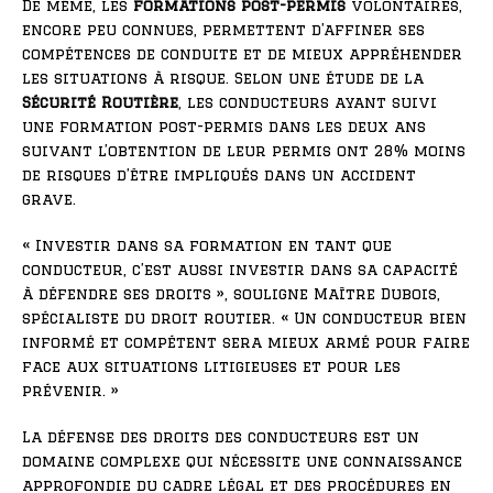
De même, les
formations post-permis
volontaires,
encore peu connues, permettent d’affiner ses
compétences de conduite et de mieux appréhender
les situations à risque. Selon une étude de la
Sécurité Routière
, les conducteurs ayant suivi
une formation post-permis dans les deux ans
suivant l’obtention de leur permis ont 28% moins
de risques d’être impliqués dans un accident
grave.
« Investir dans sa formation en tant que
conducteur, c’est aussi investir dans sa capacité
à défendre ses droits », souligne Maître Dubois,
spécialiste du droit routier. « Un conducteur bien
informé et compétent sera mieux armé pour faire
face aux situations litigieuses et pour les
prévenir. »
La défense des droits des conducteurs est un
domaine complexe qui nécessite une connaissance
approfondie du cadre légal et des procédures en