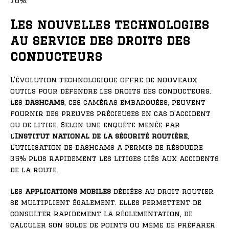
70%.
Les nouvelles technologies
au service des droits des
conducteurs
L’évolution technologique offre de nouveaux
outils pour défendre les droits des conducteurs.
Les
dashcams
, ces caméras embarquées, peuvent
fournir des preuves précieuses en cas d’accident
ou de litige. Selon une enquête menée par
l’
Institut national de la sécurité routière
,
l’utilisation de dashcams a permis de résoudre
35% plus rapidement les litiges liés aux accidents
de la route.
Les
applications mobiles
dédiées au droit routier
se multiplient également. Elles permettent de
consulter rapidement la réglementation, de
calculer son solde de points ou même de préparer