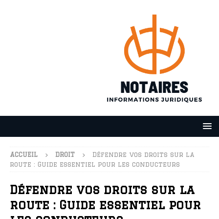
ACCUEIL
DROIT
Défendre vos droits sur la
route : Guide essentiel pour les conducteurs
Défendre vos droits sur la
route : Guide essentiel pour