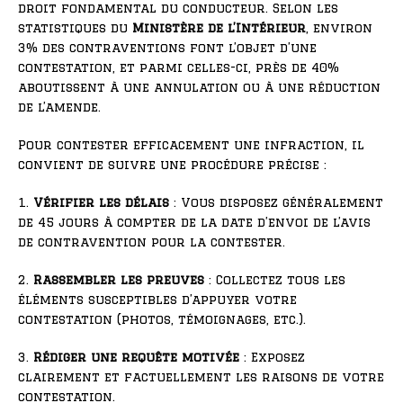
droit fondamental du conducteur. Selon les
statistiques du
Ministère de l’Intérieur
, environ
3% des contraventions font l’objet d’une
contestation, et parmi celles-ci, près de 40%
aboutissent à une annulation ou à une réduction
de l’amende.
Pour contester efficacement une infraction, il
convient de suivre une procédure précise :
1.
Vérifier les délais
: Vous disposez généralement
de 45 jours à compter de la date d’envoi de l’avis
de contravention pour la contester.
2.
Rassembler les preuves
: Collectez tous les
éléments susceptibles d’appuyer votre
contestation (photos, témoignages, etc.).
3.
Rédiger une requête motivée
: Exposez
clairement et factuellement les raisons de votre
contestation.