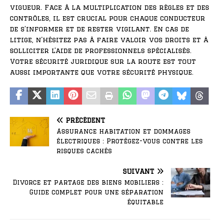
vigueur. Face à la multiplication des règles et des
contrôles, il est crucial pour chaque conducteur
de s’informer et de rester vigilant. En cas de
litige, n’hésitez pas à faire valoir vos droits et à
solliciter l’aide de professionnels spécialisés.
Votre sécurité juridique sur la route est tout
aussi importante que votre sécurité physique.
PRÉCÉDENT
Assurance habitation et dommages
électriques : Protégez-vous contre les
risques cachés
SUIVANT
Divorce et partage des biens mobiliers :
Guide complet pour une séparation
équitable