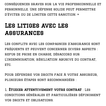
conséquences graves sur la vie professionnelle et
personnelle. Une défense solide peut permettre
d’éviter ou de limiter cette sanction. »
Les litiges avec les
assurances
Les conflits avec les compagnies d’assurance sont
fréquents et peuvent concerner divers aspects :
refus de prise en charge, désaccord sur
l’indemnisation, résiliation abusive du contrat,
etc.
Pour défendre vos droits face à votre assureur,
plusieurs étapes sont recommandées :
1.
Étudier attentivement votre contrat
: Les
conditions générales et particulières définissent
vos droits et obligations.