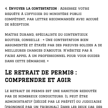
4.
Envoyer la contestation
: Adressez votre
requête à l’officier du ministère public
compétent, par lettre recommandée avec accusé
de réception.
Maître Durand, spécialiste du contentieux
routier, conseille : « Une contestation bien
argumentée et étayée par des preuves solides a de
meilleures chances d’aboutir. N’hésitez pas à
faire appel à un professionnel pour vous guider
dans cette démarche. »
Le retrait de permis :
comprendre et agir
Le retrait de permis est une sanction redoutée
par de nombreux conducteurs. Il peut être
administratif (décidé par le préfet) ou judiciaire
(prononcé par un tribunal). Dans les deux cas, des