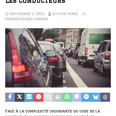
les conducteurs
septembre 2, 2024
Olivier Perez
Commentaires fermés
Face à la complexité croissante du code de la