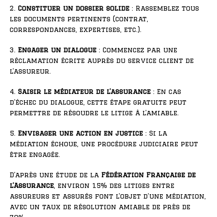
2.
Constituer un dossier solide
: Rassemblez tous
les documents pertinents (contrat,
correspondances, expertises, etc.).
3.
Engager un dialogue
: Commencez par une
réclamation écrite auprès du service client de
l’assureur.
4.
Saisir le médiateur de l’assurance
: En cas
d’échec du dialogue, cette étape gratuite peut
permettre de résoudre le litige à l’amiable.
5.
Envisager une action en justice
: Si la
médiation échoue, une procédure judiciaire peut
être engagée.
D’après une étude de la
Fédération Française de
l’Assurance
, environ 15% des litiges entre
assureurs et assurés font l’objet d’une médiation,
avec un taux de résolution amiable de près de