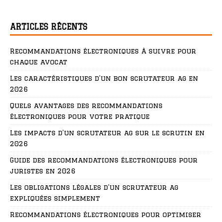
ARTICLES RÉCENTS
Recommandations électroniques à suivre pour
chaque avocat
Les caractéristiques d’un bon scrutateur ag en
2026
Quels avantages des recommandations
électroniques pour votre pratique
Les impacts d’un scrutateur ag sur le scrutin en
2026
Guide des recommandations électroniques pour
juristes en 2026
Les obligations légales d’un scrutateur ag
expliquées simplement
Recommandations électroniques pour optimiser