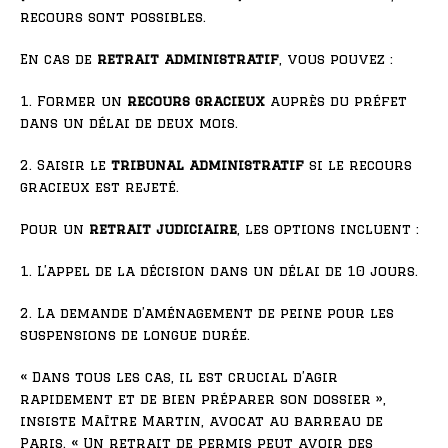
recours sont possibles.
En cas de
retrait administratif
, vous pouvez :
1. Former un
recours gracieux
auprès du préfet
dans un délai de deux mois.
2. Saisir le
tribunal administratif
si le recours
gracieux est rejeté.
Pour un
retrait judiciaire
, les options incluent :
1. L’appel de la décision dans un délai de 10 jours.
2. La demande d’aménagement de peine pour les
suspensions de longue durée.
« Dans tous les cas, il est crucial d’agir
rapidement et de bien préparer son dossier »,
insiste Maître Martin, avocat au barreau de
Paris. « Un retrait de permis peut avoir des