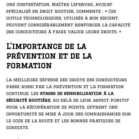
une contestation. Maître Lefebvre, avocat
spécialisé en droit routier, commente : « Ces
outils technologiques, utilisés à bon escient,
peuvent considérablement renforcer la capacité
des conducteurs à faire valoir leurs droits. »
L’importance de la
prévention et de la
formation
La meilleure défense des droits des conducteurs
passe aussi par la prévention et la formation
continue. Les
stages de sensibilisation à la
sécurité routière
, au-delà de leur aspect punitif
pour la récupération de points, offrent une
opportunité de mise à jour des connaissances sur
le code de la route et les bonnes pratiques de
conduite.