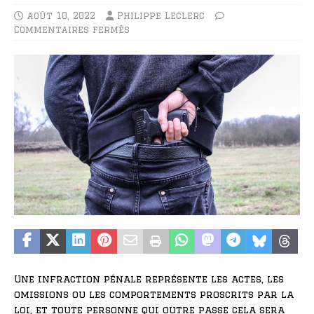
août 10, 2022
Philippe Leclerc
Commentaires fermés
Une infraction pénale représente les actes, les
omissions ou les comportements proscrits par la
loi, et toute personne qui outre passe cela sera