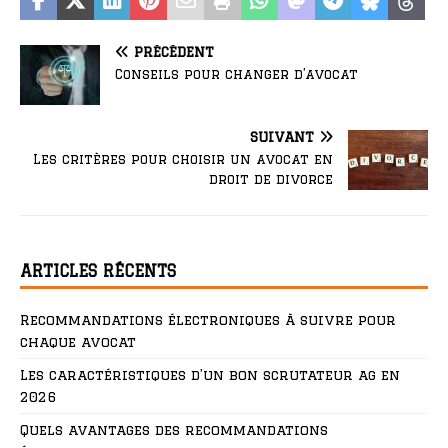
PRÉCÉDENT
Conseils pour changer d’avocat
SUIVANT
Les critères pour choisir un avocat en
droit de divorce
ARTICLES RÉCENTS
Recommandations électroniques à suivre pour
chaque avocat
Les caractéristiques d’un bon scrutateur ag en
2026
Quels avantages des recommandations