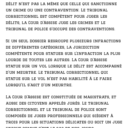
délit n’est pas la même que celle qui sanctionne
un crime ou une contravention. Le tribunal
correctionnel est compétent pour juger les
délits, la Cour d’Assise juge les crimes et le
tribunal de police s’occupe des contraventions.
Si un seul dossier regroupe plusieurs infractions
de différentes catégories, la juridiction
compétente pour statuer sur l’infraction la plus
lourde de toutes les autres. La Cour d’Assise
statue sur un vol lorsque le délit est accompagné
d’un meurtre. Le tribunal correctionnel qui
statue sur le vol n’est pas habilité à le faire
lorsqu’il s’agit d’un meurtre.
La Cour d’Assise est constituée de magistrats, et
aussi des citoyens appelés jurés. Le tribunal
Correctionnel et le tribunal de Police sont
composés de juges professionnels qui siègent à
trois pour les situations délicates ou soit un juge