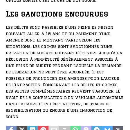
unique comme c’est le cas de nos jours.
Les sanctions encourues
Les délits sont passibles d’une peine de prison
pouvant aller à 10 ans et du paiement d’une
amende dont le montant varie selon les
situations. Les crimes sont sanctionnés d’une
privation de liberté pouvant s’étendre jusqu’à la
réclusion à perpétuité généralement associée à
une peine de sûreté pendant laquelle la demande
de libération ne peut être accordée. Il est
possible de prononcer des amendes pour l’auteur
de l’infraction. Concernant les délits et crimes,
des peines complémentaires peuvent s’ajouter. Il
s’agit de la confiscation d’un véhicule automobile
dans le cadre d’un délit routier, de stages de
sensibilisation ou encore d’une injonction de
soins.