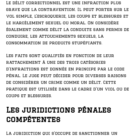
Le délit correctionnel est une infraction plus
grave que la contravention. Il peut porter sur le
vol simple, l’escroquerie, les coups et blessures et
le harcèlement sexuel ou moral. On considère
également comme délit la conduite sans permis de
conduire, les attouchements sexuels, la
consommation de produits stupéfiants.
Les faits sont qualifiés en fonction de leur
rattachement à une des trois catégories
d’infractions est donnée en principe par le code
pénal. Le juge peut décider pour diverses raisons
de considérer un crime comme un délit. Cette
pratique est utilisée dans le cadre d’un viol ou de
coups et blessures.
Les juridictions pénales
compétentes
La juridiction qui s’occupe de sanctionner un