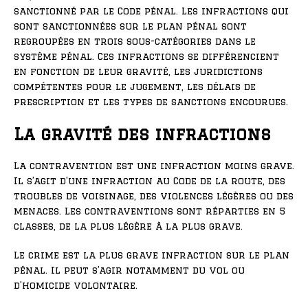
sanctionné par le Code pénal. Les infractions qui
sont sanctionnées sur le plan pénal sont
regroupées en trois sous-catégories dans le
système pénal. Ces infractions se différencient
en fonction de leur gravité, les juridictions
compétentes pour le jugement, les délais de
prescription et les types de sanctions encourues.
La gravité des infractions
La contravention est une infraction moins grave.
Il s’agit d’une infraction au Code de la route, des
troubles de voisinage, des violences légères ou des
menaces. Les contraventions sont réparties en 5
classes, de la plus légère à la plus grave.
Le crime est la plus grave infraction sur le plan
pénal. Il peut s’agir notamment du vol ou
d’homicide volontaire.