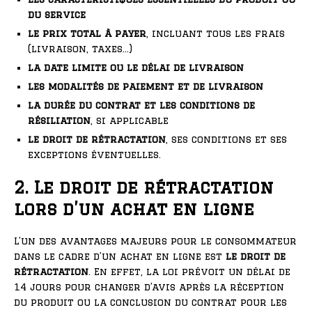
du service
le prix total à payer
, incluant tous les frais
(livraison, taxes…)
la date limite ou le délai de livraison
les modalités de paiement et de livraison
la durée du contrat et les conditions de
résiliation
, si applicable
le droit de rétractation
, ses conditions et ses
exceptions éventuelles.
2. Le droit de rétractation
lors d’un achat en ligne
L’un des avantages majeurs pour le consommateur
dans le cadre d’un achat en ligne est
le droit de
rétractation
. En effet, la loi prévoit un délai de
14 jours pour changer d’avis après la réception
du produit ou la conclusion du contrat pour les