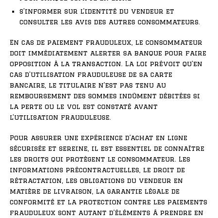
s’informer sur l’identité du vendeur et
consulter les avis des autres consommateurs.
En cas de paiement frauduleux, le consommateur
doit immédiatement alerter sa banque pour faire
opposition à la transaction. La loi prévoit qu’en
cas d’utilisation frauduleuse de sa carte
bancaire, le titulaire n’est pas tenu au
remboursement des sommes indûment débitées si
la perte ou le vol est constaté avant
l’utilisation frauduleuse.
Pour assurer une expérience d’achat en ligne
sécurisée et sereine, il est essentiel de connaître
les droits qui protègent le consommateur. Les
informations précontractuelles, le droit de
rétractation, les obligations du vendeur en
matière de livraison, la garantie légale de
conformité et la protection contre les paiements
frauduleux sont autant d’éléments à prendre en