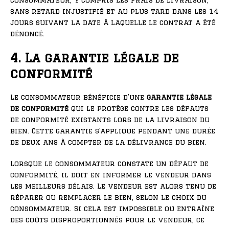
consommateur, y compris les frais de livraison,
sans retard injustifié et au plus tard dans les 14
jours suivant la date à laquelle le contrat a été
dénoncé.
4. La garantie légale de
conformité
Le consommateur bénéficie d’une
garantie légale
de conformité
qui le protège contre les défauts
de conformité existants lors de la livraison du
bien. Cette garantie s’applique pendant une durée
de deux ans à compter de la délivrance du bien.
Lorsque le consommateur constate un défaut de
conformité, il doit en informer le vendeur dans
les meilleurs délais. Le vendeur est alors tenu de
réparer ou remplacer le bien, selon le choix du
consommateur. Si cela est impossible ou entraîne
des coûts disproportionnés pour le vendeur, ce