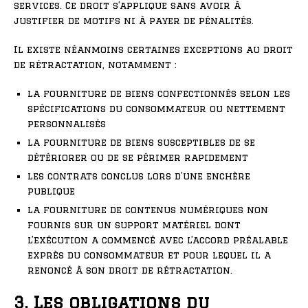
services. Ce droit s’applique sans avoir à
justifier de motifs ni à payer de pénalités.
Il existe néanmoins certaines exceptions au droit
de rétractation, notamment :
la fourniture de biens confectionnés selon les
spécifications du consommateur ou nettement
personnalisés
la fourniture de biens susceptibles de se
détériorer ou de se périmer rapidement
les contrats conclus lors d’une enchère
publique
la fourniture de contenus numériques non
fournis sur un support matériel dont
l’exécution a commencé avec l’accord préalable
exprès du consommateur et pour lequel il a
renoncé à son droit de rétractation.
3. Les obligations du