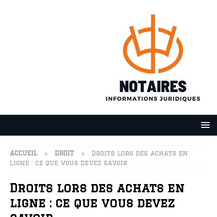
ACCUEIL
DROIT
Droits lors des achats en
ligne : ce que vous devez savoir
Droits lors des achats en
ligne : ce que vous devez