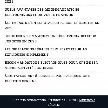
2026
Quels avantages des recommandations
électroniques pour votre pratique
Les impacts d’un scrutateur ag sur le scrutin en
2026
Guide des recommandations électroniques pour
juristes en 2026
Les obligations légales d’un scrutateur ag
expliquées simplement
Recommandations électroniques pour optimiser
votre activité juridique
Scrutateur ag : 8 conseils pour assurer une
élection sereine
Site d'informations juridiques - 2026
|
Mentions
légales