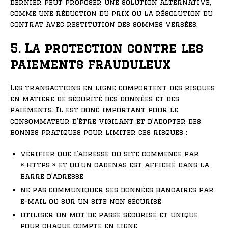
dernier peut proposer une solution alternative,
comme une réduction du prix ou la résolution du
contrat avec restitution des sommes versées.
5. La protection contre les
paiements frauduleux
Les transactions en ligne comportent des risques
en matière de sécurité des données et des
paiements. Il est donc important pour le
consommateur d’être vigilant et d’adopter des
bonnes pratiques pour limiter ces risques :
vérifier que l’adresse du site commence par
« https » et qu’un cadenas est affiché dans la
barre d’adresse
ne pas communiquer ses données bancaires par
e-mail ou sur un site non sécurisé
utiliser un mot de passe sécurisé et unique
pour chaque compte en ligne