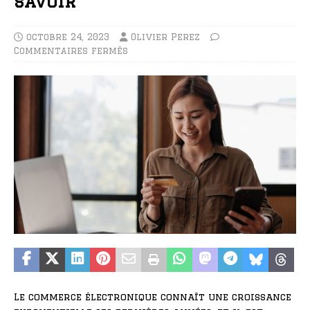
savoir
octobre 24, 2023
Olivier Perez
Commentaires fermés
Le commerce électronique connaît une croissance