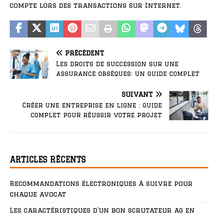
compte lors des transactions sur Internet.
PRÉCÉDENT
Les droits de succession sur une
assurance obsèques: un guide complet
SUIVANT
Créer une entreprise en ligne : guide
complet pour réussir votre projet
ARTICLES RÉCENTS
Recommandations électroniques à suivre pour
chaque avocat
Les caractéristiques d’un bon scrutateur ag en