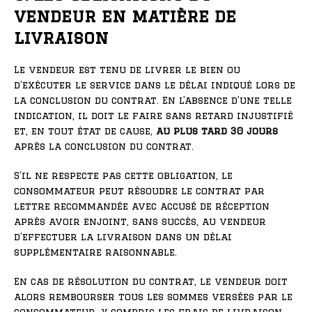
vendeur en matière de
livraison
Le vendeur est tenu de livrer le bien ou
d’exécuter le service dans le délai indiqué lors de
la conclusion du contrat. En l’absence d’une telle
indication, il doit le faire sans retard injustifié
et, en tout état de cause,
au plus tard 30 jours
après la conclusion du contrat.
S’il ne respecte pas cette obligation, le
consommateur peut résoudre le contrat par
lettre recommandée avec accusé de réception
après avoir enjoint, sans succès, au vendeur
d’effectuer la livraison dans un délai
supplémentaire raisonnable.
En cas de résolution du contrat, le vendeur doit
alors rembourser tous les sommes versées par le