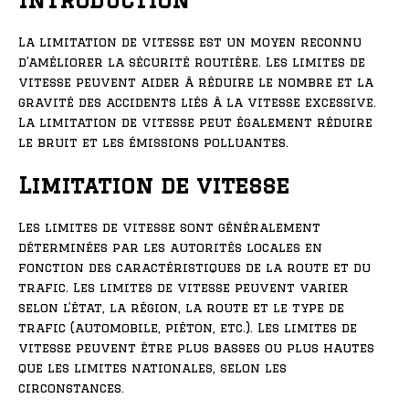
La limitation de vitesse est un moyen reconnu
d’améliorer la sécurité routière. Les limites de
vitesse peuvent aider à réduire le nombre et la
gravité des accidents liés à la vitesse excessive.
La limitation de vitesse peut également réduire
le bruit et les émissions polluantes.
Limitation de vitesse
Les limites de vitesse sont généralement
déterminées par les autorités locales en
fonction des caractéristiques de la route et du
trafic. Les limites de vitesse peuvent varier
selon l’état, la région, la route et le type de
trafic (automobile, piéton, etc.). Les limites de
vitesse peuvent être plus basses ou plus hautes
que les limites nationales, selon les
circonstances.