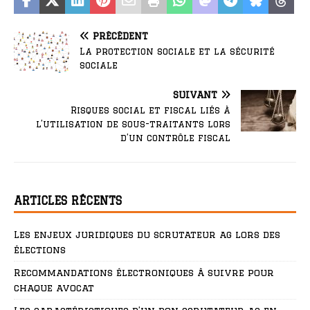
PRÉCÉDENT
La protection sociale et la sécurité
sociale
SUIVANT
Risques social et fiscal liés à
l’utilisation de sous-traitants lors
d’un contrôle fiscal
ARTICLES RÉCENTS
Les enjeux juridiques du scrutateur ag lors des
élections
Recommandations électroniques à suivre pour
chaque avocat