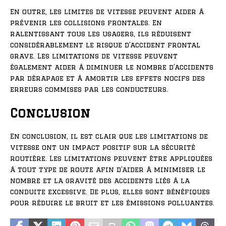
En outre, les limites de vitesse peuvent aider à
prévenir les collisions frontales. En
ralentissant tous les usagers, ils réduisent
considérablement le risque d’accident frontal
grave. Les limitations de vitesse peuvent
également aider à diminuer le nombre d’accidents
par dérapage et à amortir les effets nocifs des
erreurs commises par les conducteurs.
Conclusion
En conclusion, il est clair que les limitations de
vitesse ont un impact positif sur la sécurité
routière. Les limitations peuvent être appliquées
à tout type de route afin d’aider à minimiser le
nombre et la gravité des accidents liés à la
conduite excessive. De plus, elles sont bénéfiques
pour réduire le bruit et les émissions polluantes.