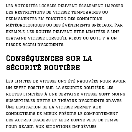
Les autorités locales peuvent également imposer
des restrictions de vitesse temporaires ou
permanentes en fonction des conditions
météorologiques ou des événements spéciaux. Par
exemple, les routes peuvent être limitées à une
certaine vitesse lorsqu’il pleut ou qu’il y a un
risque accru d’accidents.
Conséquences sur la
sécurité routière
Les limites de vitesse ont été prouvées pour avoir
un effet positif sur la sécurité routière. Les
routes limitées à une certaine vitesse sont moins
susceptibles d’être le théâtre d’accidents graves.
Une limitation de la vitesse permet aux
conducteurs de mieux prédire le comportement
des autres usagers et leur donne plus de temps
pour réagir aux situations imprévues.