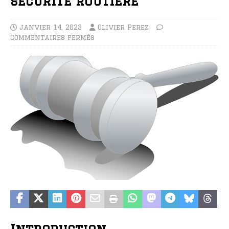
sécurité routière
janvier 14, 2023
Olivier Perez
Commentaires fermés
Introduction