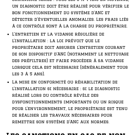
un diagnostic doit être réalisé pour vérifier le
bon fonctionnement du système d’ANC et
détecter d’éventuelles anomalies. Les frais liés
à ce contrôle sont à la charge du propriétaire.
L’entretien et la vidange régulière de
l’installation : la loi prévoit que le
propriétaire doit assurer l’entretien courant
de son dispositif d’ANC (notamment le nettoyage
des préfiltres) et faire procéder à sa vidange
lorsque cela est nécessaire (généralement tous
les 3 à 5 ans).
La mise en conformité ou réhabilitation de
l’installation si nécessaire : si le diagnostic
réalisé lors du contrôle révèle des
dysfonctionnements importants ou un risque
pour l’environnement, le propriétaire est tenu
de réaliser les travaux nécessaires pour
remettre son système d’ANC aux normes.