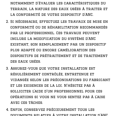
notamment d’évaluer les caractéristiques du
terrain, la nature des eaux usées à traiter et
la conformité de votre dispositif d’ANC.
Si nécessaire, effectuez les travaux de mise en
conformité ou de réhabilitation recommandés
par le professionnel. Ces travaux peuvent
inclure la modification du système d’ANC
existant, son remplacement par un dispositif
plus adapté ou encore l’amélioration des
dispositifs de prétraitement et de traitement
des eaux usées.
Assurez-vous que votre installation est
régulièrement contrôlée, entretenue et
vidangée selon les préconisations du fabricant
et les exigences de la loi. N’hésitez pas à
solliciter l’aide d’un professionnel pour ces
opérations si vous ne vous sentez pas à l’aise
avec ces tâches.
Enfin, conservez précieusement tous les
documents relatifs à votre installation d’ANC