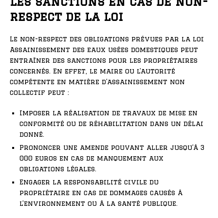
Les sanctions en cas de non-
respect de la loi
Le non-respect des obligations prévues par la loi
Assainissement des eaux usées domestiques peut
entraîner des sanctions pour les propriétaires
concernés. En effet, le maire ou l’autorité
compétente en matière d’assainissement non
collectif peut :
Imposer la réalisation de travaux de mise en
conformité ou de réhabilitation dans un délai
donné.
Prononcer une amende pouvant aller jusqu’à 3
000 euros en cas de manquement aux
obligations légales.
Engager la responsabilité civile du
propriétaire en cas de dommages causés à
l’environnement ou à la santé publique.