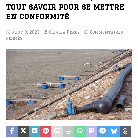
tout savoir pour se mettre
en conformité
août 9, 2023
Olivier Perez
Commentaires
fermés