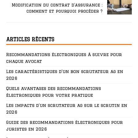
Modification du contrat d’assurance :
comment et pourquoi procéder ?
ARTICLES RÉCENTS
Recommandations électroniques à suivre pour
chaque avocat
Les caractéristiques d’un bon scrutateur ag en
2026
Quels avantages des recommandations
électroniques pour votre pratique
Les impacts d’un scrutateur ag sur le scrutin en
2026
Guide des recommandations électroniques pour
juristes en 2026