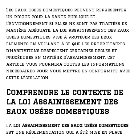
Les eaux usées domestiques peuvent représenter
un risque pour la santé publique et
l’environnement si elles ne sont pas traitées de
manière adéquate. La loi Assainissement des eaux
usées domestiques vise à protéger ces deux
éléments en veillant à ce que les propriétaires
d’habitations respectent certaines règles et
procédures en matière d’assainissement. Cet
article vous fournira toutes les informations
nécessaires pour vous mettre en conformité avec
cette législation.
Comprendre le contexte de
la loi Assainissement des
eaux usées domestiques
La
loi Assainissement des eaux usées domestiques
est une réglementation qui a été mise en place