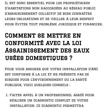
Il est donc essentiel pour les propriétaires
d’habitations non raccordées au réseau public
d’assainissement collectif de bien connaître
leurs obligations et de veiller à leur respect
pour éviter tout problème juridique et financier.
Comment se mettre en
conformité avec la loi
Assainissement des eaux
usées domestiques ?
Pour vous assurer que votre installation d’ANC
est conforme à la loi et ne présente pas de
risques pour l’environnement ou la santé
publique, voici quelques conseils :
Faites appel à un professionnel agréé pour
réaliser un diagnostic complet de votre
installation. Ce diagnostic permettra