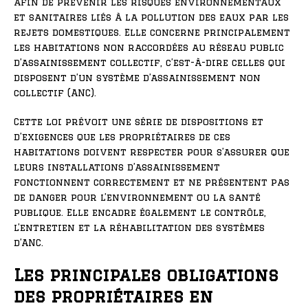
afin de prévenir les risques environnementaux
et sanitaires liés à la pollution des eaux par les
rejets domestiques. Elle concerne principalement
les habitations non raccordées au réseau public
d’assainissement collectif, c’est-à-dire celles qui
disposent d’un système d’assainissement non
collectif (ANC).
Cette loi prévoit une série de dispositions et
d’exigences que les propriétaires de ces
habitations doivent respecter pour s’assurer que
leurs installations d’assainissement
fonctionnent correctement et ne présentent pas
de danger pour l’environnement ou la santé
publique. Elle encadre également le contrôle,
l’entretien et la réhabilitation des systèmes
d’ANC.
Les principales obligations
des propriétaires en