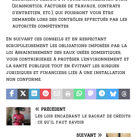
(diagnostics, factures de travaux, contrats
d’entretien, etc.), qui pourront vous être
demandés lors des contrôles effectués par les
autorités compétentes.
En suivant ces conseils et en respectant
scrupuleusement les obligations imposées par la
loi Assainissement des eaux usées domestiques,
vous contribuerez à protéger l’environnement et
la santé publique tout en évitant les risques
juridiques et financiers liés à une installation
non conforme.
PRÉCÉDENT
Les lois encadrant le rachat de crédits
: ce qu’il faut savoir
SUIVANT