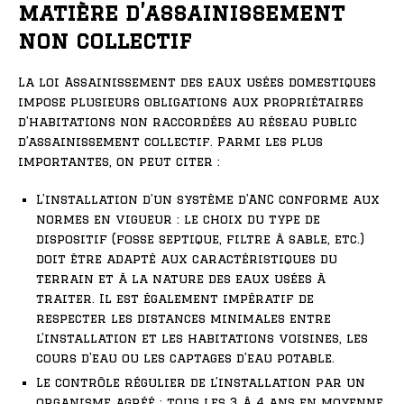
matière d’assainissement
non collectif
La loi Assainissement des eaux usées domestiques
impose plusieurs obligations aux propriétaires
d’habitations non raccordées au réseau public
d’assainissement collectif. Parmi les plus
importantes, on peut citer :
L’installation d’un système d’ANC conforme aux
normes en vigueur : le choix du type de
dispositif (fosse septique, filtre à sable, etc.)
doit être adapté aux caractéristiques du
terrain et à la nature des eaux usées à
traiter. Il est également impératif de
respecter les distances minimales entre
l’installation et les habitations voisines, les
cours d’eau ou les captages d’eau potable.
Le contrôle régulier de l’installation par un
organisme agréé : tous les 3 à 4 ans en moyenne,