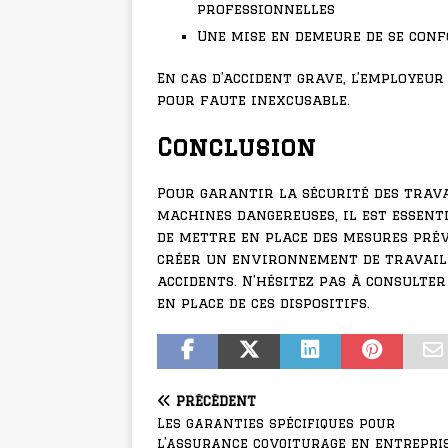
professionnelles
Une mise en demeure de se con
En cas d’accident grave, l’employeu
pour faute inexcusable.
Conclusion
Pour garantir la sécurité des trava
machines dangereuses, il est essenti
de mettre en place des mesures prév
créer un environnement de travail 
accidents. N’hésitez pas à consulte
en place de ces dispositifs.
PRÉCÉDENT
Les garanties spécifiques pour
l’assurance covoiturage en entrepri