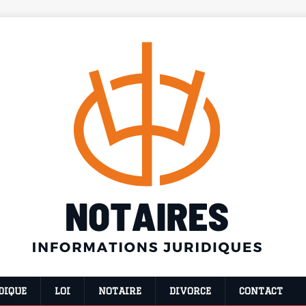
DIQUE
LOI
NOTAIRE
DIVORCE
CONTACT