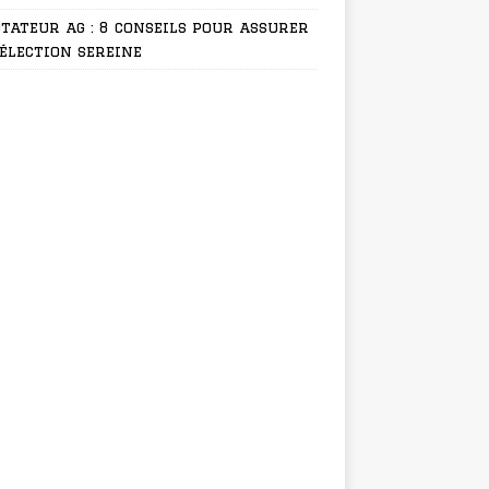
tateur ag : 8 conseils pour assurer
élection sereine