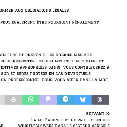
former aux obligations légales
r peut également être poursuivi pénalement
illeurs et prévenir les risques liés aux
el de respecter les obligations d’affichage et
entives appropriées. Ainsi, vous contribuerez à
sûr et serez protégé en cas d’éventuels
r un professionnel pour vous aider dans la mise
SUIVANT
La loi Brugnot et la protection des
se
whistleblowers dans le secteur agricole