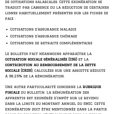
de cotisations salariales. Cette exonération se
traduit par l’absence ou la réduction de certaines
lignes habituellement présentes sur les fiches de
paie :
Cotisations d’assurance maladie
Cotisations d’assurance chômage
Cotisations de retraite complémentaire
Le bulletin fait néanmoins apparaître la
cotisation sociale généralisée (CSG)
et la
contribution au remboursement de la dette
sociale (CRDS)
, calculées sur une assiette réduite
à 98,25% de la rémunération.
Une autre particularité concerne la
rubrique
fiscale
du bulletin. La rémunération des
apprentis est exonérée d’impôt sur le revenu
dans la limite du montant annuel du SMIC. Cette
exonération doit être mentionnée dans la partie