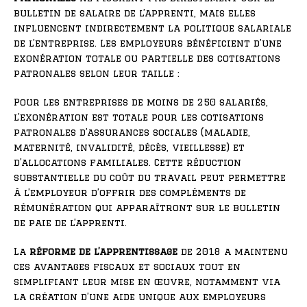
bulletin de salaire de l’apprenti, mais elles
influencent indirectement la politique salariale
de l’entreprise. Les employeurs bénéficient d’une
exonération totale ou partielle des cotisations
patronales selon leur taille :
Pour les entreprises de moins de 250 salariés,
l’exonération est totale pour les cotisations
patronales d’assurances sociales (maladie,
maternité, invalidité, décès, vieillesse) et
d’allocations familiales. Cette réduction
substantielle du coût du travail peut permettre
à l’employeur d’offrir des compléments de
rémunération qui apparaîtront sur le bulletin
de paie de l’apprenti.
La
réforme de l’apprentissage
de 2018 a maintenu
ces avantages fiscaux et sociaux tout en
simplifiant leur mise en œuvre, notamment via
la création d’une aide unique aux employeurs