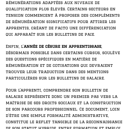
rémunérations adaptées aux niveaux de
qualification plus élevés. Certains secteurs en
tension commencent à proposer des compléments
de rémunération significatifs pour attirer les
apprentis, créant de facto une différenciation
qui apparaît sur les bulletins de paie.
Enfin, l’
année de césure en apprentissage
,
désormais possible dans certains cursus, soulève
des questions spécifiques en matière de
rémunération et de cotisations qui devraient
trouver leur traduction dans des mentions
particulières sur les bulletins de salaire.
Pour l’apprenti, comprendre son bulletin de
salaire représente donc un premier pas vers la
maîtrise de ses droits sociaux et la construction
de son parcours professionnel. Ce document, loin
d’être une simple formalité administrative,
constitue le reflet tangible de la reconnaissance
de son statut hybride, entre formation et emploi.