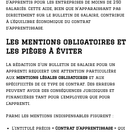
d’apprentis pour les entreprises de moins de 250
salariés. Cette aide, bien que n’apparaissant pas
directement sur le bulletin de salaire, contribue
à l’équilibre économique du contrat
d’apprentissage.
Les mentions obligatoires et
les pièges à éviter
La rédaction d’un bulletin de salaire pour un
apprenti requiert une attention particulière
aux
mentions légales obligatoires
et aux
spécificités de ce type de contrat. Des erreurs
peuvent avoir des conséquences juridiques et
financières tant pour l’employeur que pour
l’apprenti.
Parmi les mentions indispensables figurent :
L’intitulé précis «
Contrat d’apprentissage
» qui