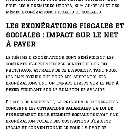
pour les 8 premières heures, 50% au-delà) et des
mêmes exonérations fiscales et sociales.
Les exonérations fiscales et
sociales : impact sur le net
à payer
Le régime d’exonérations dont bénéficient les
contrats d’apprentissage constitue l’un des
principaux attraits de ce dispositif, tant pour
les employeurs que pour les apprentis. Ces
exonérations ont un impact direct sur le
net à
payer
figurant sur le bulletin de salaire.
Du côté de l’apprenti, la principale exonération
concerne les
cotisations salariales
. La
loi de
financement de la sécurité sociale
prévoit une
exonération totale des cotisations d’origine
légale et conventionnelle pour la part de