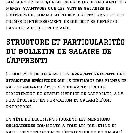
ailleurs précisé que les apprentis bénéficient des
mêmes avantages que les autres salariés de
l’entreprise, comme les tickets restaurant ou les
primes d’intéressement, ce qui doit se refléter
dans leur bulletin de paie.
Structure et particularités
du bulletin de salaire de
l’apprenti
Le bulletin de salaire d’un apprenti présente une
structure spécifique
qui le distingue des fiches de
paie standards. Cette singularité découle
directement du statut hybride de l’apprenti, à la
fois étudiant en formation et salarié d’une
entreprise.
En tête du document figurent les
mentions
obligatoires
communes à tous les bulletins de
paie : identification de l’employeur et du salarié,