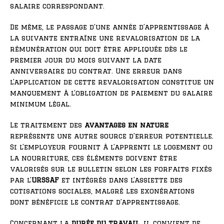
salaire correspondant.
De même, le passage d’une année d’apprentissage à
la suivante entraîne une revalorisation de la
rémunération qui doit être appliquée dès le
premier jour du mois suivant la date
anniversaire du contrat. Une erreur dans
l’application de cette revalorisation constitue un
manquement à l’obligation de paiement du salaire
minimum légal.
Le traitement des
avantages en nature
représente une autre source d’erreur potentielle.
Si l’employeur fournit à l’apprenti le logement ou
la nourriture, ces éléments doivent être
valorisés sur le bulletin selon les forfaits fixés
par l’
URSSAF
et intégrés dans l’assiette des
cotisations sociales, malgré les exonérations
dont bénéficie le contrat d’apprentissage.
Concernant la
durée du travail
, il convient de