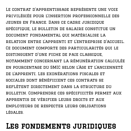
Le contrat d’apprentissage représente une voie
privilégiée pour l’insertion professionnelle des
jeunes en France. Dans ce cadre juridique
spécifique, le bulletin de salaire constitue un
document fondamental qui matérialise la
relation entre l’apprenti et l’entreprise d’accueil.
Ce document comporte des particularités qui le
distinguent d’une fiche de paie classique,
notamment concernant la rémunération calculée
en pourcentage du SMIC selon l’âge et l’ancienneté
de l’apprenti. Les exonérations fiscales et
sociales dont bénéficient ces contrats se
reflètent directement dans la structure du
bulletin. Comprendre ces spécificités permet aux
apprentis de vérifier leurs droits et aux
employeurs de respecter leurs obligations
légales.
Les fondements juridiques