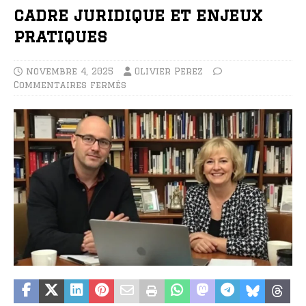
cadre juridique et enjeux
pratiques
novembre 4, 2025
Olivier Perez
Commentaires fermés