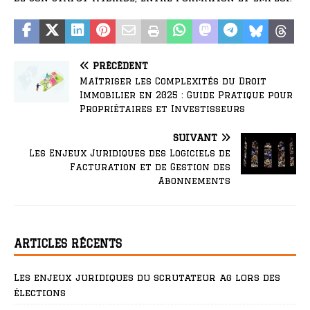
PRÉCÉDENT
Maîtriser les Complexités du Droit
Immobilier en 2025 : Guide Pratique pour
Propriétaires et Investisseurs
SUIVANT
Les Enjeux Juridiques des Logiciels de
Facturation et de Gestion des
Abonnements
ARTICLES RÉCENTS
Les enjeux juridiques du scrutateur ag lors des
élections