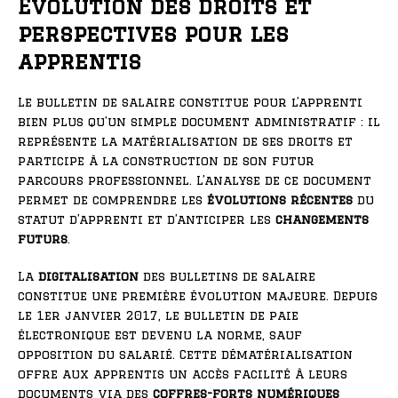
Évolution des droits et
perspectives pour les
apprentis
Le bulletin de salaire constitue pour l’apprenti
bien plus qu’un simple document administratif : il
représente la matérialisation de ses droits et
participe à la construction de son futur
parcours professionnel. L’analyse de ce document
permet de comprendre les
évolutions récentes
du
statut d’apprenti et d’anticiper les
changements
futurs
.
La
digitalisation
des bulletins de salaire
constitue une première évolution majeure. Depuis
le 1er janvier 2017, le bulletin de paie
électronique est devenu la norme, sauf
opposition du salarié. Cette dématérialisation
offre aux apprentis un accès facilité à leurs
documents via des
coffres-forts numériques