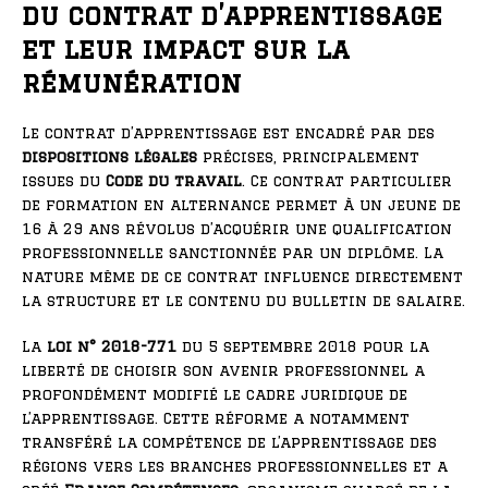
du contrat d’apprentissage
et leur impact sur la
rémunération
Le contrat d’apprentissage est encadré par des
dispositions légales
précises, principalement
issues du
Code du travail
. Ce contrat particulier
de formation en alternance permet à un jeune de
16 à 29 ans révolus d’acquérir une qualification
professionnelle sanctionnée par un diplôme. La
nature même de ce contrat influence directement
la structure et le contenu du bulletin de salaire.
La
loi n° 2018-771
du 5 septembre 2018 pour la
liberté de choisir son avenir professionnel a
profondément modifié le cadre juridique de
l’apprentissage. Cette réforme a notamment
transféré la compétence de l’apprentissage des
régions vers les branches professionnelles et a