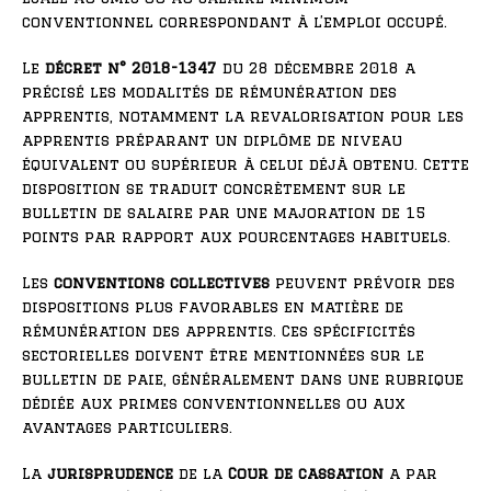
conventionnel correspondant à l’emploi occupé.
Le
décret n° 2018-1347
du 28 décembre 2018 a
précisé les modalités de rémunération des
apprentis, notamment la revalorisation pour les
apprentis préparant un diplôme de niveau
équivalent ou supérieur à celui déjà obtenu. Cette
disposition se traduit concrètement sur le
bulletin de salaire par une majoration de 15
points par rapport aux pourcentages habituels.
Les
conventions collectives
peuvent prévoir des
dispositions plus favorables en matière de
rémunération des apprentis. Ces spécificités
sectorielles doivent être mentionnées sur le
bulletin de paie, généralement dans une rubrique
dédiée aux primes conventionnelles ou aux
avantages particuliers.
La
jurisprudence
de la
Cour de cassation
a par