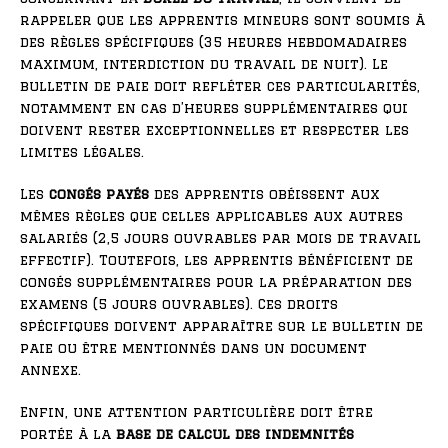
rappeler que les apprentis mineurs sont soumis à
des règles spécifiques (35 heures hebdomadaires
maximum, interdiction du travail de nuit). Le
bulletin de paie doit refléter ces particularités,
notamment en cas d’heures supplémentaires qui
doivent rester exceptionnelles et respecter les
limites légales.
Les
congés payés
des apprentis obéissent aux
mêmes règles que celles applicables aux autres
salariés (2,5 jours ouvrables par mois de travail
effectif). Toutefois, les apprentis bénéficient de
congés supplémentaires pour la préparation des
examens (5 jours ouvrables). Ces droits
spécifiques doivent apparaître sur le bulletin de
paie ou être mentionnés dans un document
annexe.
Enfin, une attention particulière doit être
portée à la
base de calcul des indemnités