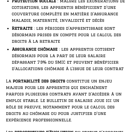
Protection sociale
: malgré les exonérations de
cotisations, les apprentis bénéficient d’une
couverture complète en matière d’assurance
maladie, maternité, invalidité et décès
Retraite
: les périodes d’apprentissage sont
désormais prises en compte pour le calcul des
droits à la retraite
Assurance chômage
: les apprentis cotisent
désormais pour la part de leur salaire
dépassant 79% du SMIC et peuvent bénéficier
d’allocations chômage à l’issue de leur contrat
La
portabilité des droits
constitue un enjeu
majeur pour les apprentis qui enchaînent
parfois plusieurs contrats avant d’accéder à un
emploi stable. Le bulletin de salaire joue ici un
rôle de preuve, notamment pour le calcul des
droits au chômage ou pour justifier d’une
expérience professionnelle.