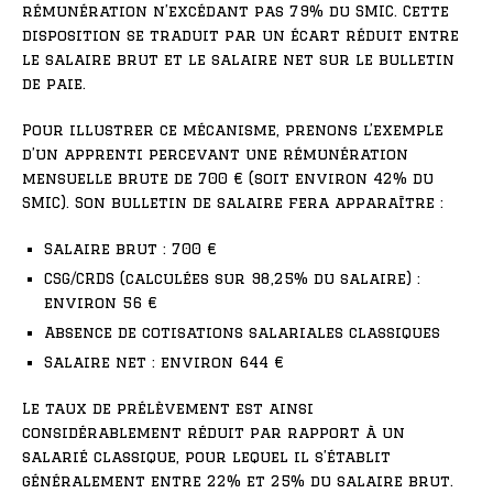
rémunération n’excédant pas 79% du SMIC. Cette
disposition se traduit par un écart réduit entre
le salaire brut et le salaire net sur le bulletin
de paie.
Pour illustrer ce mécanisme, prenons l’exemple
d’un apprenti percevant une rémunération
mensuelle brute de 700 € (soit environ 42% du
SMIC). Son bulletin de salaire fera apparaître :
Salaire brut : 700 €
CSG/CRDS (calculées sur 98,25% du salaire) :
environ 56 €
Absence de cotisations salariales classiques
Salaire net : environ 644 €
Le taux de prélèvement est ainsi
considérablement réduit par rapport à un
salarié classique, pour lequel il s’établit
généralement entre 22% et 25% du salaire brut.