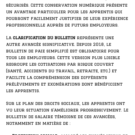
sécurisés. Cette conservation numérique présente
un avantage particulier pour les apprentis qui
pourront facilement justifier de leur expérience
professionnelle auprès de futurs employeurs.
La
clarification du bulletin
représente une
autre avancée significative. Depuis 2018, le
bulletin de paie simplifié est obligatoire pour
tous les employeurs. Cette version plus lisible
regroupe les cotisations par risque couvert
(santé, accidents du travail, retraite, etc.) et
facilite la compréhension des différents
prélèvements et exonérations dont bénéficient
les apprentis.
Sur le plan des droits sociaux, les apprentis ont
vu leur situation s’améliorer progressivement. Le
bulletin de salaire témoigne de ces avancées,
notamment en matière de :