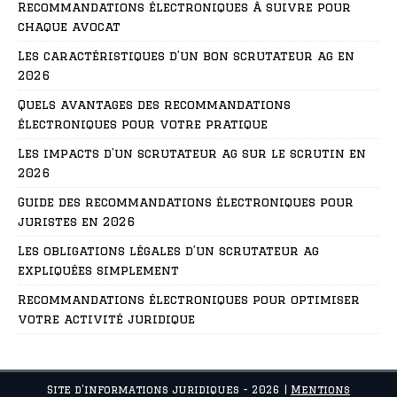
Recommandations électroniques à suivre pour
chaque avocat
Les caractéristiques d’un bon scrutateur ag en
2026
Quels avantages des recommandations
électroniques pour votre pratique
Les impacts d’un scrutateur ag sur le scrutin en
2026
Guide des recommandations électroniques pour
juristes en 2026
Les obligations légales d’un scrutateur ag
expliquées simplement
Recommandations électroniques pour optimiser
votre activité juridique
Site d'informations juridiques - 2026
|
Mentions