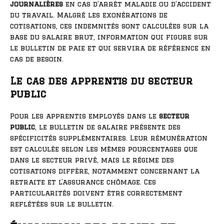
journalières
en cas d’arrêt maladie ou d’accident
du travail. Malgré les exonérations de
cotisations, ces indemnités sont calculées sur la
base du salaire brut, information qui figure sur
le bulletin de paie et qui servira de référence en
cas de besoin.
Le cas des apprentis du secteur
public
Pour les apprentis employés dans le
secteur
public
, le bulletin de salaire présente des
spécificités supplémentaires. Leur rémunération
est calculée selon les mêmes pourcentages que
dans le secteur privé, mais le régime des
cotisations diffère, notamment concernant la
retraite et l’assurance chômage. Ces
particularités doivent être correctement
reflétées sur le bulletin.