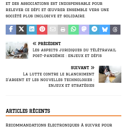
et des associations est indispensable pour
relever ce défi et œuvrer ensemble vers une
société plus inclusive et solidaire.
PRÉCÉDENT
Les aspects juridiques du télétravail
post-pandémie : enjeux et défis
SUIVANT
La lutte contre le blanchiment
d’argent et les nouvelles technologies :
enjeux et stratégies
ARTICLES RÉCENTS
Recommandations électroniques à suivre pour