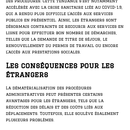
des procédures. Cette tendance s’est notamment
accélérée avec la crise sanitaire liée au COVID-19,
qui a rendu plus difficile l’accès aux services
publics en présentiel. Ainsi, les étrangers sont
désormais contraints de recourir aux services en
ligne pour effectuer bon nombre de démarches,
telles que la demande de titre de séjour, le
renouvellement du permis de travail ou encore
l’accès aux prestations sociales.
Les conséquences pour les
étrangers
La dématérialisation des procédures
administratives peut présenter certains
avantages pour les étrangers, tels que la
réduction des délais et des coûts liés aux
déplacements. Toutefois, elle soulève également
plusieurs problèmes.