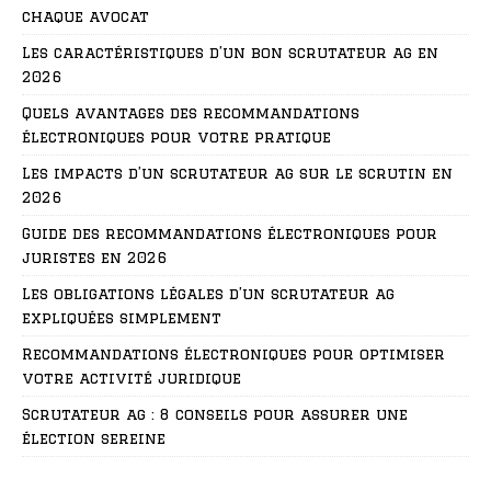
chaque avocat
Les caractéristiques d’un bon scrutateur ag en
2026
Quels avantages des recommandations
électroniques pour votre pratique
Les impacts d’un scrutateur ag sur le scrutin en
2026
Guide des recommandations électroniques pour
juristes en 2026
Les obligations légales d’un scrutateur ag
expliquées simplement
Recommandations électroniques pour optimiser
votre activité juridique
Scrutateur ag : 8 conseils pour assurer une
élection sereine