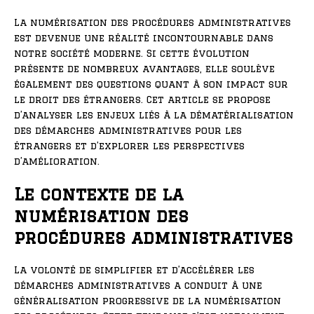
La numérisation des procédures administratives
est devenue une réalité incontournable dans
notre société moderne. Si cette évolution
présente de nombreux avantages, elle soulève
également des questions quant à son impact sur
le droit des étrangers. Cet article se propose
d’analyser les enjeux liés à la dématérialisation
des démarches administratives pour les
étrangers et d’explorer les perspectives
d’amélioration.
Le contexte de la
numérisation des
procédures administratives
La volonté de simplifier et d’accélérer les
démarches administratives a conduit à une
généralisation progressive de la numérisation