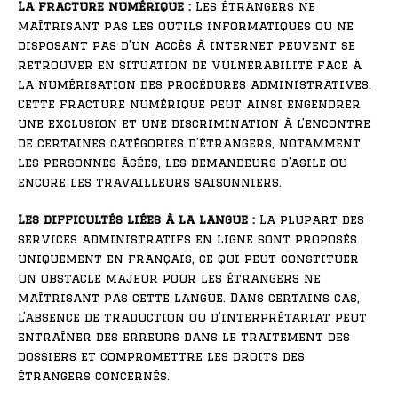
La fracture numérique :
Les étrangers ne
maîtrisant pas les outils informatiques ou ne
disposant pas d’un accès à internet peuvent se
retrouver en situation de vulnérabilité face à
la numérisation des procédures administratives.
Cette fracture numérique peut ainsi engendrer
une exclusion et une discrimination à l’encontre
de certaines catégories d’étrangers, notamment
les personnes âgées, les demandeurs d’asile ou
encore les travailleurs saisonniers.
Les difficultés liées à la langue :
La plupart des
services administratifs en ligne sont proposés
uniquement en français, ce qui peut constituer
un obstacle majeur pour les étrangers ne
maîtrisant pas cette langue. Dans certains cas,
l’absence de traduction ou d’interprétariat peut
entraîner des erreurs dans le traitement des
dossiers et compromettre les droits des
étrangers concernés.