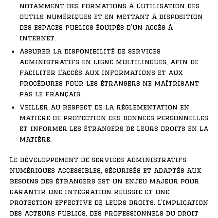
notamment des formations à l’utilisation des
outils numériques et en mettant à disposition
des espaces publics équipés d’un accès à
internet.
Assurer la disponibilité de services
administratifs en ligne multilingues, afin de
faciliter l’accès aux informations et aux
procédures pour les étrangers ne maîtrisant
pas le français.
Veiller au respect de la réglementation en
matière de protection des données personnelles
et informer les étrangers de leurs droits en la
matière.
Le développement de services administratifs
numériques accessibles, sécurisés et adaptés aux
besoins des étrangers est un enjeu majeur pour
garantir une intégration réussie et une
protection effective de leurs droits. L’implication
des acteurs publics, des professionnels du droit