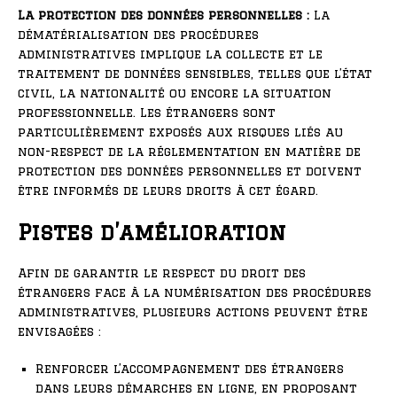
La protection des données personnelles :
La
dématérialisation des procédures
administratives implique la collecte et le
traitement de données sensibles, telles que l’état
civil, la nationalité ou encore la situation
professionnelle. Les étrangers sont
particulièrement exposés aux risques liés au
non-respect de la réglementation en matière de
protection des données personnelles et doivent
être informés de leurs droits à cet égard.
Pistes d’amélioration
Afin de garantir le respect du droit des
étrangers face à la numérisation des procédures
administratives, plusieurs actions peuvent être
envisagées :
Renforcer l’accompagnement des étrangers
dans leurs démarches en ligne, en proposant