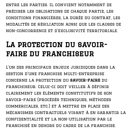
entre les parties. Il convient notamment de
préciser les obligations de chaque partie, les
conditions financières, la durée du contrat, les
modalités de résiliation ainsi que les clauses de
non-concurrence et d’exclusivité territoriale.
La protection du savoir-
faire du franchiseur
L’un des principaux enjeux juridiques dans la
gestion d’une franchise multi-entreprise
concerne la protection du
savoir-faire
du
franchiseur. Celui-ci doit veiller à définir
clairement les éléments constitutifs de son
savoir-faire (procédés techniques, méthodes
commerciales, etc.) et à mettre en place des
mécanismes contractuels visant à en garantir la
confidentialité et la non-utilisation par le
franchisé en dehors du cadre de la franchise.