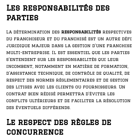
Les responsabilités des
parties
La détermination des
responsabilités
respectives
du franchiseur et du franchisé est un autre défi
juridique majeur dans la gestion d’une franchise
multi-entreprise. Il est essentiel que les parties
s’entendent sur les responsabilités qui leur
incombent, notamment en matière de formation,
d’assistance technique, de contrôle de qualité, de
respect des normes réglementaires et de gestion
des litiges avec les clients ou fournisseurs. Un
contrat bien rédigé permettra d’éviter les
conflits ultérieurs et de faciliter la résolution
des éventuels différends.
Le respect des règles de
concurrence