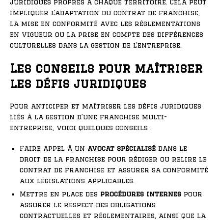
juridiques propres à chaque territoire. Cela peut
impliquer l’adaptation du contrat de franchise,
la mise en conformité avec les réglementations
en vigueur ou la prise en compte des différences
culturelles dans la gestion de l’entreprise.
Les conseils pour maîtriser
les défis juridiques
Pour anticiper et maîtriser les défis juridiques
liés à la gestion d’une franchise multi-
entreprise, voici quelques conseils :
Faire appel à un
avocat spécialisé
dans le
droit de la franchise pour rédiger ou relire le
contrat de franchise et assurer sa conformité
aux législations applicables.
Mettre en place des
procédures internes
pour
assurer le respect des obligations
contractuelles et réglementaires, ainsi que la