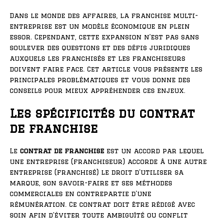
Dans le monde des affaires, la franchise multi-
entreprise est un modèle économique en plein
essor. Cependant, cette expansion n’est pas sans
soulever des questions et des défis juridiques
auxquels les franchisés et les franchiseurs
doivent faire face. Cet article vous présente les
principales problématiques et vous donne des
conseils pour mieux appréhender ces enjeux.
Les spécificités du contrat
de franchise
Le
contrat de franchise
est un accord par lequel
une entreprise (franchiseur) accorde à une autre
entreprise (franchisé) le droit d’utiliser sa
marque, son savoir-faire et ses méthodes
commerciales en contrepartie d’une
rémunération. Ce contrat doit être rédigé avec
soin afin d’éviter toute ambiguïté ou conflit