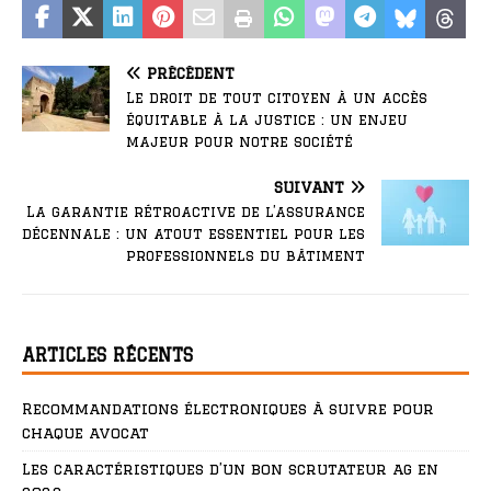
PRÉCÉDENT
Le droit de tout citoyen à un accès
équitable à la justice : un enjeu
majeur pour notre société
SUIVANT
La garantie rétroactive de l’assurance
décennale : un atout essentiel pour les
professionnels du bâtiment
ARTICLES RÉCENTS
Recommandations électroniques à suivre pour
chaque avocat
Les caractéristiques d’un bon scrutateur ag en