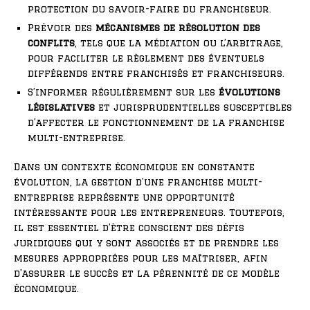
protection du savoir-faire du franchiseur.
Prévoir des
mécanismes de résolution des
conflits
, tels que la médiation ou l’arbitrage,
pour faciliter le règlement des éventuels
différends entre franchisés et franchiseurs.
S’informer régulièrement sur les
évolutions
législatives
et jurisprudentielles susceptibles
d’affecter le fonctionnement de la franchise
multi-entreprise.
Dans un contexte économique en constante
évolution, la gestion d’une franchise multi-
entreprise représente une opportunité
intéressante pour les entrepreneurs. Toutefois,
il est essentiel d’être conscient des défis
juridiques qui y sont associés et de prendre les
mesures appropriées pour les maîtriser, afin
d’assurer le succès et la pérennité de ce modèle
économique.