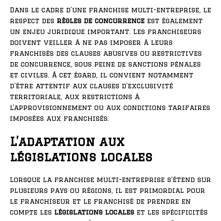
Dans le cadre d’une franchise multi-entreprise, le
respect des
règles de concurrence
est également
un enjeu juridique important. Les franchiseurs
doivent veiller à ne pas imposer à leurs
franchisés des clauses abusives ou restrictives
de concurrence, sous peine de sanctions pénales
et civiles. À cet égard, il convient notamment
d’être attentif aux clauses d’exclusivité
territoriale, aux restrictions à
l’approvisionnement ou aux conditions tarifaires
imposées aux franchisés.
L’adaptation aux
législations locales
Lorsque la franchise multi-entreprise s’étend sur
plusieurs pays ou régions, il est primordial pour
le franchiseur et le franchisé de prendre en
compte les
législations locales
et les spécificités