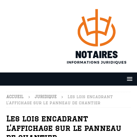
ACCUEIL
JURIDIQUE
Les lois encadrant
l’affichage sur le panneau de chantier
Les lois encadrant
l’affichage sur le panneau