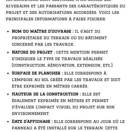
riverains et les passants des caractéristiques du
projet et des autorisations accordées. Voici les
principales informations à faire figurer:
Nom du maître d’ouvrage :
il s’agit du
propriétaire du terrain ou du bâtiment
concerné par les travaux.
Nature du projet :
cette mention permet
d’indiquer le type de travaux réalisés
(construction, rénovation, extension, etc.).
Surface de plancher :
elle correspond à
l’emprise au sol créée par les travaux et doit
être exprimée en mètres carrés.
Hauteur de la construction :
elle est
également exprimée en mètres et permet
d’évaluer l’impact visuel du projet sur son
environnement.
Date d’affichage :
elle correspond au jour où le
panneau a été installé sur le terrain. Cette