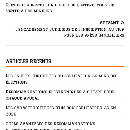
Sextoys : aspects juridiques de l’interdiction de
vente à des mineurs
SUIVANT
L’encadrement juridique de l’inscription au FICP
pour les prêts immobiliers
ARTICLES RÉCENTS
Les enjeux juridiques du scrutateur ag lors des
élections
Recommandations électroniques à suivre pour
chaque avocat
Les caractéristiques d’un bon scrutateur ag en
2026
Quels avantages des recommandations
électroniques pour votre pratique