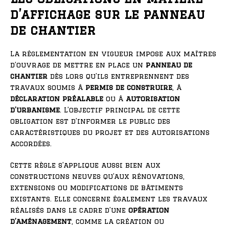
d’affichage sur le panneau
de chantier
La réglementation en vigueur impose aux maîtres
d’ouvrage de mettre en place un
panneau de
chantier
dès lors qu’ils entreprennent des
travaux soumis à
permis de construire
, à
déclaration préalable
ou à
autorisation
d’urbanisme
. L’objectif principal de cette
obligation est d’informer le public des
caractéristiques du projet et des autorisations
accordées.
Cette règle s’applique aussi bien aux
constructions neuves qu’aux rénovations,
extensions ou modifications de bâtiments
existants. Elle concerne également les travaux
réalisés dans le cadre d’une
opération
d’aménagement
, comme la création ou