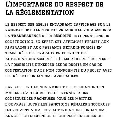
L’importance du respect de
la réglementation
Le respect des règles encadrant l’affichage sur le
panneau de chantier est primordial pour assurer
la
transparence
et la
sécurité
des opérations de
construction. En effet, cet affichage permet aux
riverains et aux passants d’être informés en
temps réel des travaux en cours et des
autorisations accordées. Il leur offre également
la possibilité d’exercer leurs droits en cas de
contestation ou de non-conformité du projet avec
les règles d’urbanisme applicables.
Par ailleurs, le non-respect des obligations en
matière d’affichage peut entraîner des
conséquences fâcheuses pour les maîtres
d’ouvrage. Outre les sanctions pénales encourues,
ils peuvent voir leur autorisation d’urbanisme
annulée ou suspendue, ce qui peut retarder ou