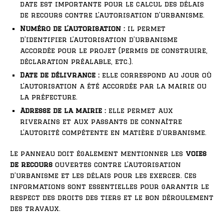
date est importante pour le calcul des délais
de recours contre l’autorisation d’urbanisme.
Numéro de l’autorisation :
il permet
d’identifier l’autorisation d’urbanisme
accordée pour le projet (permis de construire,
déclaration préalable, etc.).
Date de délivrance :
elle correspond au jour où
l’autorisation a été accordée par la mairie ou
la préfecture.
Adresse de la mairie :
elle permet aux
riverains et aux passants de connaître
l’autorité compétente en matière d’urbanisme.
Le panneau doit également mentionner les
voies
de recours
ouvertes contre l’autorisation
d’urbanisme et les délais pour les exercer. Ces
informations sont essentielles pour garantir le
respect des droits des tiers et le bon déroulement
des travaux.