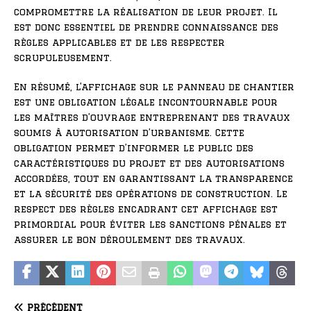
compromettre la réalisation de leur projet. Il
est donc essentiel de prendre connaissance des
règles applicables et de les respecter
scrupuleusement.
En résumé, l’affichage sur le panneau de chantier
est une obligation légale incontournable pour
les maîtres d’ouvrage entreprenant des travaux
soumis à autorisation d’urbanisme. Cette
obligation permet d’informer le public des
caractéristiques du projet et des autorisations
accordées, tout en garantissant la transparence
et la sécurité des opérations de construction. Le
respect des règles encadrant cet affichage est
primordial pour éviter les sanctions pénales et
assurer le bon déroulement des travaux.
PRÉCÉDENT