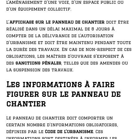
l’aménagement d’une voie, d’un espace public ou
d’un équipement collectif.
L’
affichage sur le panneau de chantier
doit être
réalisé dans un délai maximal de 8 jours à
compter de la délivrance de l’autorisation
d’urbanisme et doit être maintenu pendant toute
la durée des travaux. En cas de non-respect de ces
obligations, les maîtres d’ouvrage s’exposent à
des
sanctions pénales
, telles que des amendes ou
la suspension des travaux.
Les informations à faire
figurer sur le panneau de
chantier
Le panneau de chantier doit comporter un
certain nombre d’informations obligatoires,
définies par le
Code de l’urbanisme
. Ces
informations sont destinées à informer les