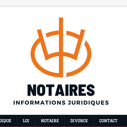
DIQUE
LOI
NOTAIRE
DIVORCE
CONTACT