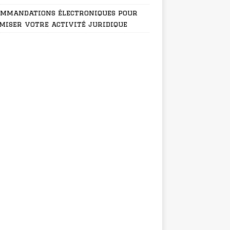
ommandations électroniques pour
miser votre activité juridique