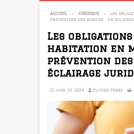
ACCUEIL
JURIDIQUE
Les oblig
prévention des risques : un éclaira
Les obligation
habitation en 
prévention des 
éclairage jurid
juin 19, 2024
Olivier Perez