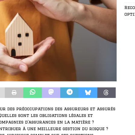
Rec
opti
œur des préoccupations des assureurs et assurés
Quelles sont les obligations légales et
ompagnies d’assurances en la matière ?
ntribuer à une meilleure gestion du risque ?