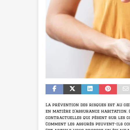
La prévention des risques est au c
en matière d’assurance habitation. 
contractuelles qui pèsent sur les c
Comment les assurés peuvent-ils co