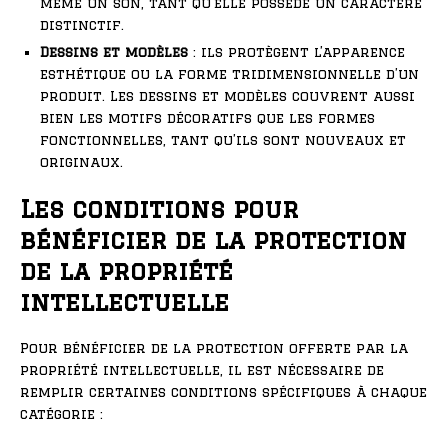
même un son, tant qu’elle possède un caractère
distinctif.
Dessins et modèles
: ils protègent l’apparence
esthétique ou la forme tridimensionnelle d’un
produit. Les dessins et modèles couvrent aussi
bien les motifs décoratifs que les formes
fonctionnelles, tant qu’ils sont nouveaux et
originaux.
Les conditions pour
bénéficier de la protection
de la propriété
intellectuelle
Pour bénéficier de la protection offerte par la
propriété intellectuelle, il est nécessaire de
remplir certaines conditions spécifiques à chaque
catégorie :