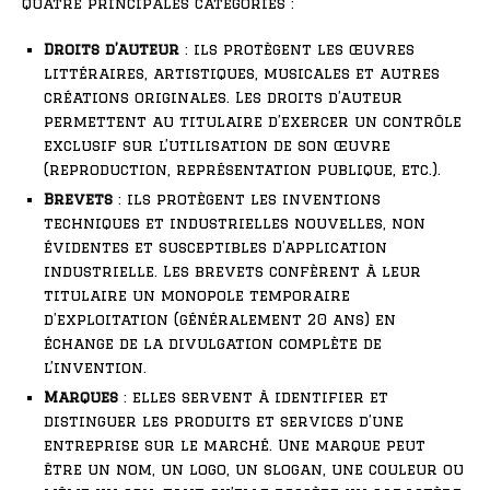
quatre principales catégories :
Droits d’auteur
: ils protègent les œuvres
littéraires, artistiques, musicales et autres
créations originales. Les droits d’auteur
permettent au titulaire d’exercer un contrôle
exclusif sur l’utilisation de son œuvre
(reproduction, représentation publique, etc.).
Brevets
: ils protègent les inventions
techniques et industrielles nouvelles, non
évidentes et susceptibles d’application
industrielle. Les brevets confèrent à leur
titulaire un monopole temporaire
d’exploitation (généralement 20 ans) en
échange de la divulgation complète de
l’invention.
Marques
: elles servent à identifier et
distinguer les produits et services d’une
entreprise sur le marché. Une marque peut
être un nom, un logo, un slogan, une couleur ou