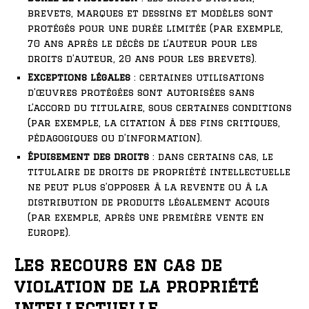
brevets, marques et dessins et modèles sont
protégés pour une durée limitée (par exemple,
70 ans après le décès de l’auteur pour les
droits d’auteur, 20 ans pour les brevets).
Exceptions légales
: certaines utilisations
d’œuvres protégées sont autorisées sans
l’accord du titulaire, sous certaines conditions
(par exemple, la citation à des fins critiques,
pédagogiques ou d’information).
Épuisement des droits
: dans certains cas, le
titulaire de droits de propriété intellectuelle
ne peut plus s’opposer à la revente ou à la
distribution de produits légalement acquis
(par exemple, après une première vente en
Europe).
Les recours en cas de
violation de la propriété
intellectuelle