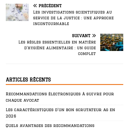
PRÉCÉDENT
Les investigations scientifiques au
service de la justice : une approche
incontournable
SUIVANT
Les règles essentielles en matière
d’hygiène alimentaire : un guide
complet
ARTICLES RÉCENTS
Recommandations électroniques à suivre pour
chaque avocat
Les caractéristiques d’un bon scrutateur ag en
2026
Quels avantages des recommandations