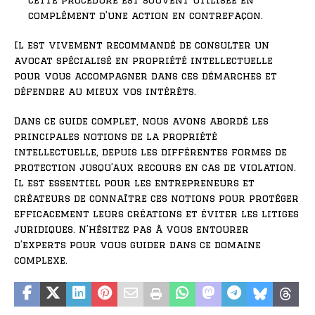
Cette procédure est souvent utilisée en
complément d’une action en contrefaçon.
Il est vivement recommandé de consulter un
avocat spécialisé en propriété intellectuelle
pour vous accompagner dans ces démarches et
défendre au mieux vos intérêts.
Dans ce guide complet, nous avons abordé les
principales notions de la propriété
intellectuelle, depuis les différentes formes de
protection jusqu’aux recours en cas de violation.
Il est essentiel pour les entrepreneurs et
créateurs de connaître ces notions pour protéger
efficacement leurs créations et éviter les litiges
juridiques. N’hésitez pas à vous entourer
d’experts pour vous guider dans ce domaine
complexe.