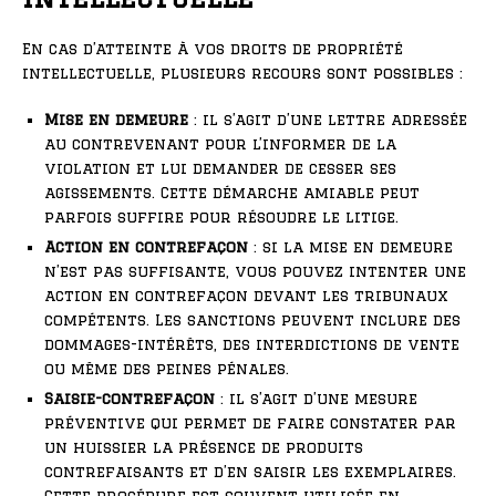
En cas d’atteinte à vos droits de propriété
intellectuelle, plusieurs recours sont possibles :
Mise en demeure
: il s’agit d’une lettre adressée
au contrevenant pour l’informer de la
violation et lui demander de cesser ses
agissements. Cette démarche amiable peut
parfois suffire pour résoudre le litige.
Action en contrefaçon
: si la mise en demeure
n’est pas suffisante, vous pouvez intenter une
action en contrefaçon devant les tribunaux
compétents. Les sanctions peuvent inclure des
dommages-intérêts, des interdictions de vente
ou même des peines pénales.
Saisie-contrefaçon
: il s’agit d’une mesure
préventive qui permet de faire constater par
un huissier la présence de produits
contrefaisants et d’en saisir les exemplaires.