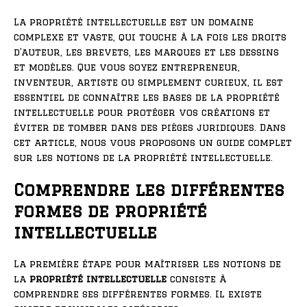
La propriété intellectuelle est un domaine
complexe et vaste, qui touche à la fois les droits
d’auteur, les brevets, les marques et les dessins
et modèles. Que vous soyez entrepreneur,
inventeur, artiste ou simplement curieux, il est
essentiel de connaître les bases de la propriété
intellectuelle pour protéger vos créations et
éviter de tomber dans des pièges juridiques. Dans
cet article, nous vous proposons un guide complet
sur les notions de la propriété intellectuelle.
Comprendre les différentes
formes de propriété
intellectuelle
La première étape pour maîtriser les notions de
la
propriété intellectuelle
consiste à
comprendre ses différentes formes. Il existe