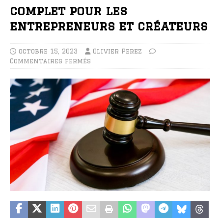
complet pour les
entrepreneurs et créateurs
octobre 15, 2023
Olivier Perez
Commentaires fermés