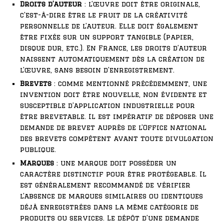
Droits d’auteur
: l’œuvre doit être originale,
c’est-à-dire être le fruit de la créativité
personnelle de l’auteur. Elle doit également
être fixée sur un support tangible (papier,
disque dur, etc.). En France, les droits d’auteur
naissent automatiquement dès la création de
l’œuvre, sans besoin d’enregistrement.
Brevets
: comme mentionné précédemment, une
invention doit être nouvelle, non évidente et
susceptible d’application industrielle pour
être brevetable. Il est impératif de déposer une
demande de brevet auprès de l’Office national
des brevets compétent avant toute divulgation
publique.
Marques
: une marque doit posséder un
caractère distinctif pour être protégeable. Il
est généralement recommandé de vérifier
l’absence de marques similaires ou identiques
déjà enregistrées dans la même catégorie de
produits ou services. Le dépôt d’une demande