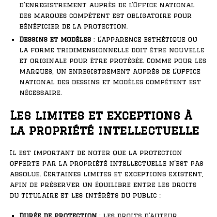
d’enregistrement auprès de l’Office national
des marques compétent est obligatoire pour
bénéficier de la protection.
Dessins et modèles
: l’apparence esthétique ou
la forme tridimensionnelle doit être nouvelle
et originale pour être protégée. Comme pour les
marques, un enregistrement auprès de l’Office
national des dessins et modèles compétent est
nécessaire.
Les limites et exceptions à
la propriété intellectuelle
Il est important de noter que la protection
offerte par la propriété intellectuelle n’est pas
absolue. Certaines limites et exceptions existent,
afin de préserver un équilibre entre les droits
du titulaire et les intérêts du public :
Durée de protection
: les droits d’auteur,