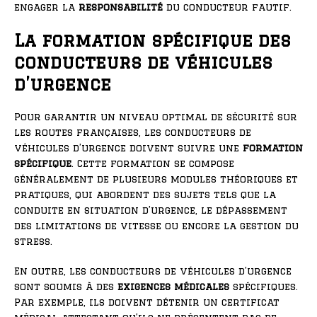
engager la
responsabilité
du conducteur fautif.
La formation spécifique des
conducteurs de véhicules
d’urgence
Pour garantir un niveau optimal de sécurité sur
les routes françaises, les conducteurs de
véhicules d’urgence doivent suivre une
formation
spécifique
. Cette formation se compose
généralement de plusieurs modules théoriques et
pratiques, qui abordent des sujets tels que la
conduite en situation d’urgence, le dépassement
des limitations de vitesse ou encore la gestion du
stress.
En outre, les conducteurs de véhicules d’urgence
sont soumis à des
exigences médicales
spécifiques.
Par exemple, ils doivent détenir un certificat