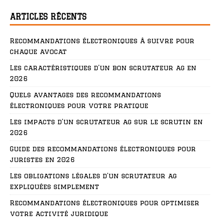
ARTICLES RÉCENTS
Recommandations électroniques à suivre pour
chaque avocat
Les caractéristiques d’un bon scrutateur ag en
2026
Quels avantages des recommandations
électroniques pour votre pratique
Les impacts d’un scrutateur ag sur le scrutin en
2026
Guide des recommandations électroniques pour
juristes en 2026
Les obligations légales d’un scrutateur ag
expliquées simplement
Recommandations électroniques pour optimiser
votre activité juridique