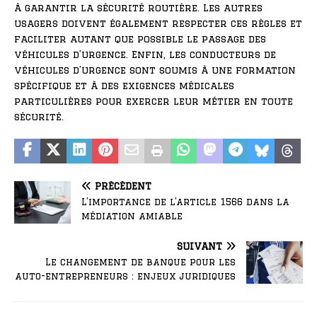
à garantir la sécurité routière. Les autres
usagers doivent également respecter ces règles et
faciliter autant que possible le passage des
véhicules d’urgence. Enfin, les conducteurs de
véhicules d’urgence sont soumis à une formation
spécifique et à des exigences médicales
particulières pour exercer leur métier en toute
sécurité.
PRÉCÉDENT
L’importance de l’article 1566 dans la
médiation amiable
SUIVANT
Le changement de banque pour les
auto-entrepreneurs : enjeux juridiques