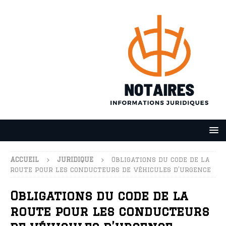
ACCUEIL
JURIDIQUE
Obligations du code de la
route pour les conducteurs de véhicules d’urgence
Obligations du code de la
route pour les conducteurs