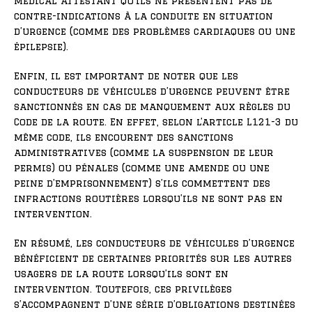
médical attestant qu’ils ne présentent pas de
contre-indications à la conduite en situation
d’urgence (comme des problèmes cardiaques ou une
épilepsie).
Enfin, il est important de noter que les
conducteurs de véhicules d’urgence peuvent être
sanctionnés en cas de manquement aux règles du
Code de la route. En effet, selon l’article L121-3 du
même code, ils encourent des sanctions
administratives (comme la suspension de leur
permis) ou pénales (comme une amende ou une
peine d’emprisonnement) s’ils commettent des
infractions routières lorsqu’ils ne sont pas en
intervention.
En résumé, les conducteurs de véhicules d’urgence
bénéficient de certaines priorités sur les autres
usagers de la route lorsqu’ils sont en
intervention. Toutefois, ces privilèges
s’accompagnent d’une série d’obligations destinées