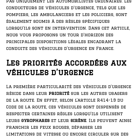
pas uniquement les automobilistes ordinaires. Les
conducteurs de véhicules d’urgence, tels que les
pompiers, les ambulanciers et les policiers, sont
également soumis à des règles spécifiques
lorsqu’ils sont en intervention. Dans cet article,
nous vous proposons un tour d’horizon des
principales dispositions légales encadrant la
conduite des véhicules d’urgence en France.
Les priorités accordées aux
véhicules d’urgence
La première particularité des véhicules d’urgence
réside dans leur
priorité
sur les autres usagers
de la route. En effet, selon l’article R414-19 du
Code de la route, ces véhicules sont dispensés de
respecter certaines règles lorsqu’ils utilisent
leurs
gyrophares
et leur
sirène
. Ils peuvent ainsi
franchir les feux rouges, dépasser les
limitations de vitesse ou encore circuler sur des