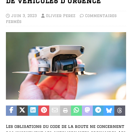
de véhicules d’urgence
juin 3, 2023
Olivier Perez
Commentaires
fermés
Les obligations du code de la route ne concernent