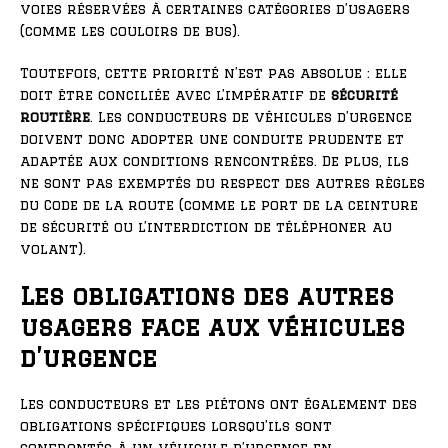
voies réservées à certaines catégories d’usagers
(comme les couloirs de bus).
Toutefois, cette priorité n’est pas absolue : elle
doit être conciliée avec l’impératif de
sécurité
routière
. Les conducteurs de véhicules d’urgence
doivent donc adopter une conduite prudente et
adaptée aux conditions rencontrées. De plus, ils
ne sont pas exemptés du respect des autres règles
du Code de la route (comme le port de la ceinture
de sécurité ou l’interdiction de téléphoner au
volant).
Les obligations des autres
usagers face aux véhicules
d’urgence
Les conducteurs et les piétons ont également des
obligations spécifiques lorsqu’ils sont