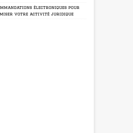
ommandations électroniques pour
miser votre activité juridique