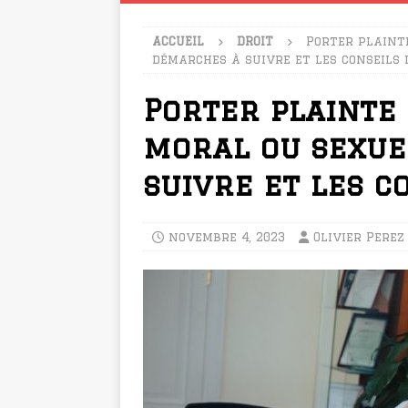
ACCUEIL
DROIT
Porter plaint
démarches à suivre et les conseils 
Porter plainte
moral ou sexue
suivre et les c
novembre 4, 2023
Olivier Perez