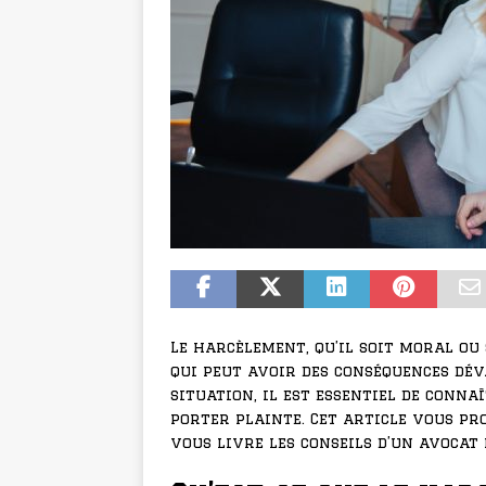
Le harcèlement, qu’il soit moral o
qui peut avoir des conséquences déva
situation, il est essentiel de conna
porter plainte. Cet article vous pr
vous livre les conseils d’un avocat 