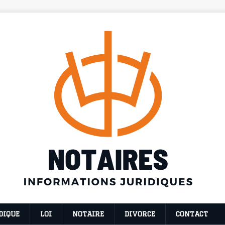
DIQUE
LOI
NOTAIRE
DIVORCE
CONTACT