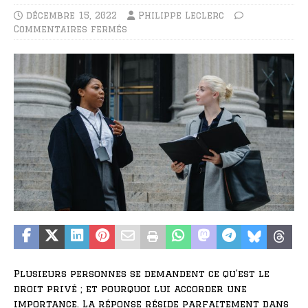
décembre 15, 2022
Philippe Leclerc
Commentaires fermés
Plusieurs personnes se demandent ce qu’est le
droit privé ; et pourquoi lui accorder une
importance. La réponse réside parfaitement dans