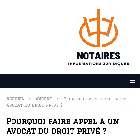
ACCUEIL
AVOCAT
Pourquoi faire appel à un
avocat du droit privé ?
Pourquoi faire appel à un
avocat du droit privé ?