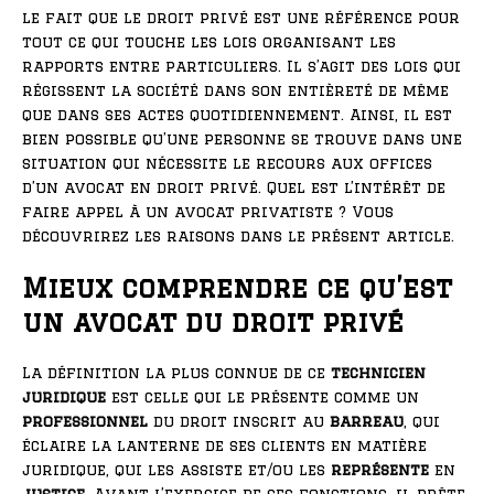
le fait que le droit privé est une référence pour
tout ce qui touche les lois organisant les
rapports entre particuliers. Il s’agit des lois qui
régissent la société dans son entièreté de même
que dans ses actes quotidiennement. Ainsi, il est
bien possible qu’une personne se trouve dans une
situation qui nécessite le recours aux offices
d’un avocat en droit privé. Quel est l’intérêt de
faire appel à un avocat privatiste ? Vous
découvrirez les raisons dans le présent article.
Mieux comprendre ce qu’est
un avocat du droit privé
La définition la plus connue de ce
technicien
juridique
est celle qui le présente comme un
professionnel
du droit inscrit au
barreau
, qui
éclaire la lanterne de ses clients en matière
juridique, qui les assiste et/ou les
représente
en