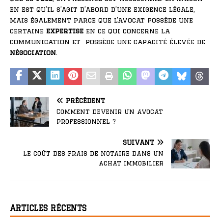
en est qu’il s’agit d’abord d’une exigence légale,
mais également parce que l’avocat possède une
certaine
expertise
en ce qui concerne la
communication et possède une capacité élevée de
négociation
.
PRÉCÉDENT
Comment devenir un avocat
professionnel ?
SUIVANT
Le coût des frais de notaire dans un
achat immobilier
ARTICLES RÉCENTS