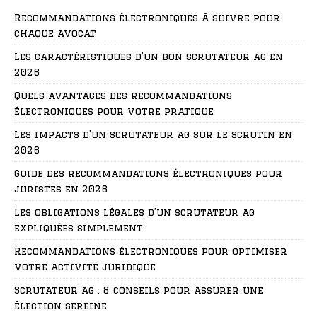
Recommandations électroniques à suivre pour
chaque avocat
Les caractéristiques d’un bon scrutateur ag en
2026
Quels avantages des recommandations
électroniques pour votre pratique
Les impacts d’un scrutateur ag sur le scrutin en
2026
Guide des recommandations électroniques pour
juristes en 2026
Les obligations légales d’un scrutateur ag
expliquées simplement
Recommandations électroniques pour optimiser
votre activité juridique
Scrutateur ag : 8 conseils pour assurer une
élection sereine