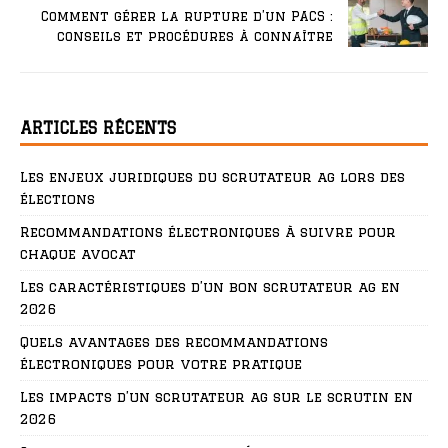
Comment gérer la rupture d’un PACS :
conseils et procédures à connaître
ARTICLES RÉCENTS
Les enjeux juridiques du scrutateur ag lors des
élections
Recommandations électroniques à suivre pour
chaque avocat
Les caractéristiques d’un bon scrutateur ag en
2026
Quels avantages des recommandations
électroniques pour votre pratique
Les impacts d’un scrutateur ag sur le scrutin en
2026