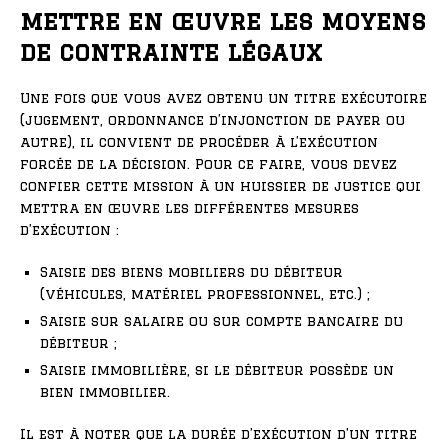
mettre en œuvre les moyens
de contrainte légaux
Une fois que vous avez obtenu un titre exécutoire
(jugement, ordonnance d’injonction de payer ou
autre), il convient de procéder à l’exécution
forcée de la décision. Pour ce faire, vous devez
confier cette mission à un huissier de justice qui
mettra en œuvre les différentes mesures
d’exécution :
Saisie des biens mobiliers du débiteur
(véhicules, matériel professionnel, etc.) ;
Saisie sur salaire ou sur compte bancaire du
débiteur ;
Saisie immobilière, si le débiteur possède un
bien immobilier.
Il est à noter que la durée d’exécution d’un titre