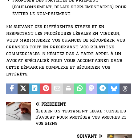
Proposer des facilités de paiement
(échelonnement, délais supplémentaires) pour
éviter le non-paiement.
En suivant ces différentes étapes et en
respectant les procédures légales en vigueur,
vous maximiserez vos chances de récupérer vos
créances tout en préservant vos relations
commerciales. N’hésitez pas à faire appel à un
avocat spécialisé pour vous accompagner dans
cette démarche complexe et sécuriser vos
intérêts.
PRÉCÉDENT
Rédiger un testament légal : conseils
d’avocat pour protéger vos proches et
vos biens
SUIVANT