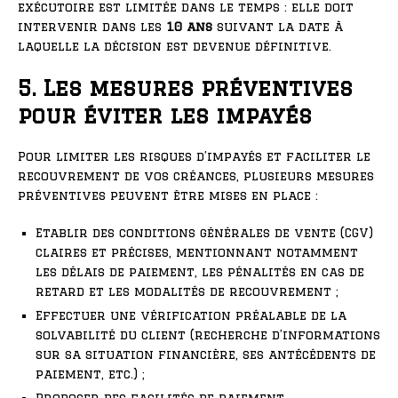
exécutoire est limitée dans le temps : elle doit
intervenir dans les
10 ans
suivant la date à
laquelle la décision est devenue définitive.
5. Les mesures préventives
pour éviter les impayés
Pour limiter les risques d’impayés et faciliter le
recouvrement de vos créances, plusieurs mesures
préventives peuvent être mises en place :
Etablir des conditions générales de vente (CGV)
claires et précises, mentionnant notamment
les délais de paiement, les pénalités en cas de
retard et les modalités de recouvrement ;
Effectuer une vérification préalable de la
solvabilité du client (recherche d’informations
sur sa situation financière, ses antécédents de
paiement, etc.) ;