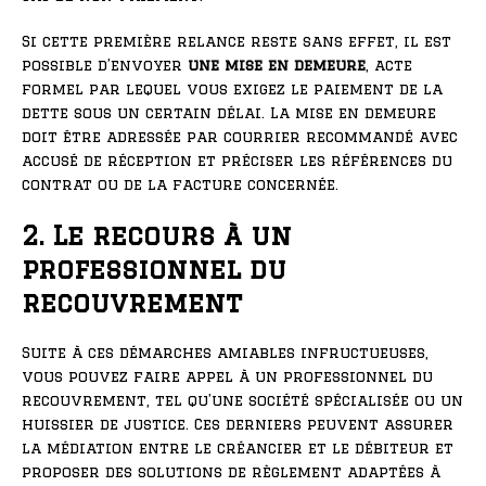
Si cette première relance reste sans effet, il est
possible d’envoyer
une mise en demeure
, acte
formel par lequel vous exigez le paiement de la
dette sous un certain délai. La mise en demeure
doit être adressée par courrier recommandé avec
accusé de réception et préciser les références du
contrat ou de la facture concernée.
2. Le recours à un
professionnel du
recouvrement
Suite à ces démarches amiables infructueuses,
vous pouvez faire appel à un professionnel du
recouvrement, tel qu’une société spécialisée ou un
huissier de justice. Ces derniers peuvent assurer
la médiation entre le créancier et le débiteur et
proposer des solutions de règlement adaptées à