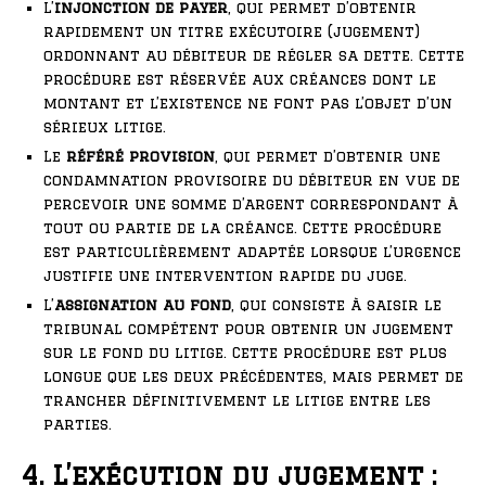
L’
injonction de payer
, qui permet d’obtenir
rapidement un titre exécutoire (jugement)
ordonnant au débiteur de régler sa dette. Cette
procédure est réservée aux créances dont le
montant et l’existence ne font pas l’objet d’un
sérieux litige.
Le
référé provision
, qui permet d’obtenir une
condamnation provisoire du débiteur en vue de
percevoir une somme d’argent correspondant à
tout ou partie de la créance. Cette procédure
est particulièrement adaptée lorsque l’urgence
justifie une intervention rapide du juge.
L’
assignation au fond
, qui consiste à saisir le
tribunal compétent pour obtenir un jugement
sur le fond du litige. Cette procédure est plus
longue que les deux précédentes, mais permet de
trancher définitivement le litige entre les
parties.
4. L’exécution du jugement :