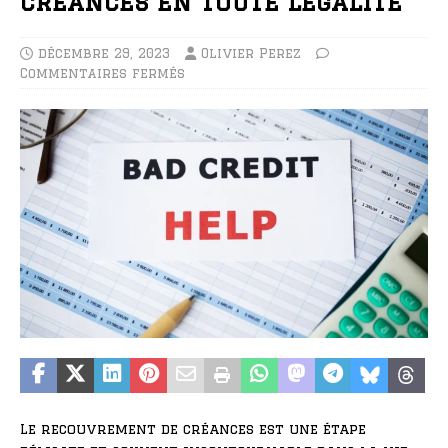
créances en toute légalité
décembre 29, 2023
Olivier Perez
Commentaires fermés
Le recouvrement de créances est une étape