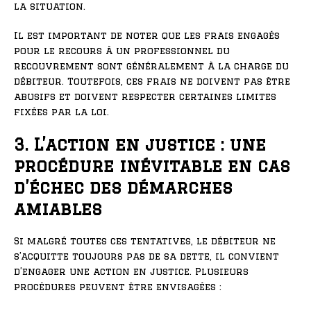
la situation.
Il est important de noter que les frais engagés
pour le recours à un professionnel du
recouvrement sont généralement à la charge du
débiteur. Toutefois, ces frais ne doivent pas être
abusifs et doivent respecter certaines limites
fixées par la loi.
3. L’action en justice : une
procédure inévitable en cas
d’échec des démarches
amiables
Si malgré toutes ces tentatives, le débiteur ne
s’acquitte toujours pas de sa dette, il convient
d’engager une action en justice. Plusieurs
procédures peuvent être envisagées :