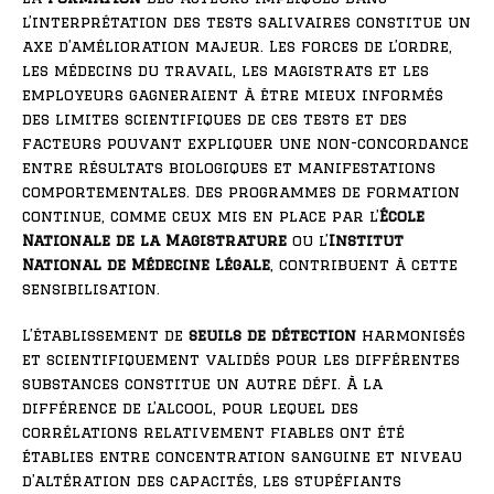
l’interprétation des tests salivaires constitue un
axe d’amélioration majeur. Les forces de l’ordre,
les médecins du travail, les magistrats et les
employeurs gagneraient à être mieux informés
des limites scientifiques de ces tests et des
facteurs pouvant expliquer une non-concordance
entre résultats biologiques et manifestations
comportementales. Des programmes de formation
continue, comme ceux mis en place par l’
École
Nationale de la Magistrature
ou l’
Institut
National de Médecine Légale
, contribuent à cette
sensibilisation.
L’établissement de
seuils de détection
harmonisés
et scientifiquement validés pour les différentes
substances constitue un autre défi. À la
différence de l’alcool, pour lequel des
corrélations relativement fiables ont été
établies entre concentration sanguine et niveau
d’altération des capacités, les stupéfiants