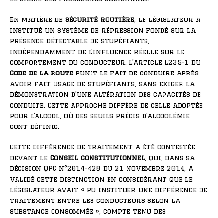
En matière de
sécurité routière
, le législateur a
institué un système de répression fondé sur la
présence détectable de stupéfiants,
indépendamment de l’influence réelle sur le
comportement du conducteur. L’article L235-1 du
Code de la route
punit le fait de conduire après
avoir fait usage de stupéfiants, sans exiger la
démonstration d’une altération des capacités de
conduite. Cette approche diffère de celle adoptée
pour l’alcool, où des seuils précis d’alcoolémie
sont définis.
Cette différence de traitement a été contestée
devant le
Conseil constitutionnel
, qui, dans sa
décision QPC n°2014-428 du 21 novembre 2014, a
validé cette distinction en considérant que le
législateur avait « pu instituer une différence de
traitement entre les conducteurs selon la
substance consommée », compte tenu des