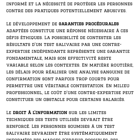
informé et la nécessité de protéger les personnes
contre des pratiques potentiellement abusives.
Le développement de
garanties procédurales
adaptées constitue une réponse nécessaire à ces
défis éthiques. La possibilité de contester les
résultats d’un test salivaire par une contre-
expertise indépendante représente une garantie
fondamentale, mais son effectivité reste
variable selon les contextes. En matière routière,
les délais pour réaliser une analyse sanguine de
confirmation sont parfois trop courts pour
permettre une véritable contestation. En milieu
professionnel, le coût d’une contre-expertise peut
constituer un obstacle pour certains salariés.
Le
droit à l’information
sur les limites
techniques des tests utilisés devrait être
renforcé. Les personnes soumises à un test
salivaire devraient être systématiquement