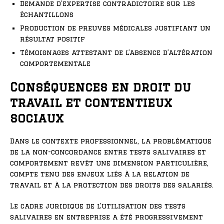
Demande d’expertise contradictoire sur les
échantillons
Production de preuves médicales justifiant un
résultat positif
Témoignages attestant de l’absence d’altération
comportementale
Conséquences en droit du
travail et contentieux
sociaux
Dans le contexte professionnel, la problématique
de la non-concordance entre tests salivaires et
comportement revêt une dimension particulière,
compte tenu des enjeux liés à la relation de
travail et à la protection des droits des salariés.
Le cadre juridique de l’utilisation des tests
salivaires en entreprise a été progressivement