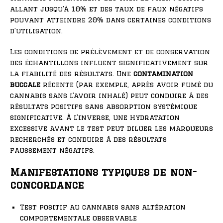
allant jusqu’à 10% et des taux de faux négatifs
pouvant atteindre 20% dans certaines conditions
d’utilisation.
Les conditions de prélèvement et de conservation
des échantillons influent significativement sur
la fiabilité des résultats. Une
contamination
buccale
récente (par exemple, après avoir fumé du
cannabis sans l’avoir inhalé) peut conduire à des
résultats positifs sans absorption systémique
significative. À l’inverse, une hydratation
excessive avant le test peut diluer les marqueurs
recherchés et conduire à des résultats
faussement négatifs.
Manifestations typiques de non-
concordance
Test positif au cannabis sans altération
comportementale observable