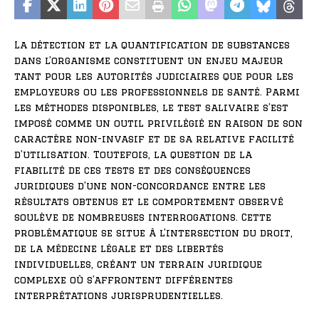
La détection et la quantification de substances
dans l’organisme constituent un enjeu majeur
tant pour les autorités judiciaires que pour les
employeurs ou les professionnels de santé. Parmi
les méthodes disponibles, le test salivaire s’est
imposé comme un outil privilégié en raison de son
caractère non-invasif et de sa relative facilité
d’utilisation. Toutefois, la question de la
fiabilité de ces tests et des conséquences
juridiques d’une non-concordance entre les
résultats obtenus et le comportement observé
soulève de nombreuses interrogations. Cette
problématique se situe à l’intersection du droit,
de la médecine légale et des libertés
individuelles, créant un terrain juridique
complexe où s’affrontent différentes
interprétations jurisprudentielles.