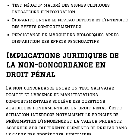
Test négatif malgré des signes cliniques
évocateurs d’intoxication
Disparité entre le niveau détecté et l’intensité
des effets comportementaux
Persistance de marqueurs biologiques après
disparition des effets psychoactifs
Implications juridiques de
la non-concordance en
droit pénal
La non-concordance entre un test salivaire
positif et l’absence de manifestations
comportementales soulève des questions
juridiques fondamentales en droit pénal. Cette
situation interroge notamment le principe de
présomption d’innocence
et la valeur probante
accordée aux différents éléments de preuve dans
le cadre des procédures judiciaires.