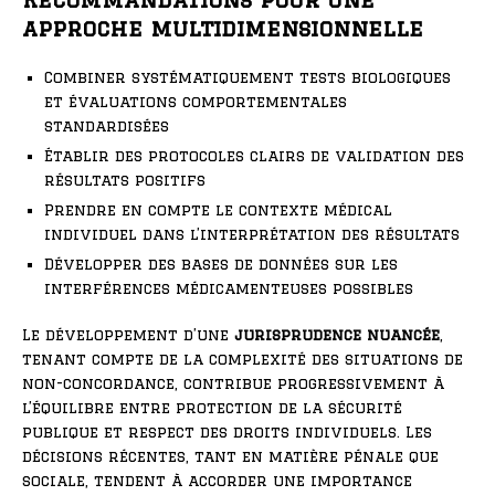
approche multidimensionnelle
Combiner systématiquement tests biologiques
et évaluations comportementales
standardisées
Établir des protocoles clairs de validation des
résultats positifs
Prendre en compte le contexte médical
individuel dans l’interprétation des résultats
Développer des bases de données sur les
interférences médicamenteuses possibles
Le développement d’une
jurisprudence nuancée
,
tenant compte de la complexité des situations de
non-concordance, contribue progressivement à
l’équilibre entre protection de la sécurité
publique et respect des droits individuels. Les
décisions récentes, tant en matière pénale que
sociale, tendent à accorder une importance