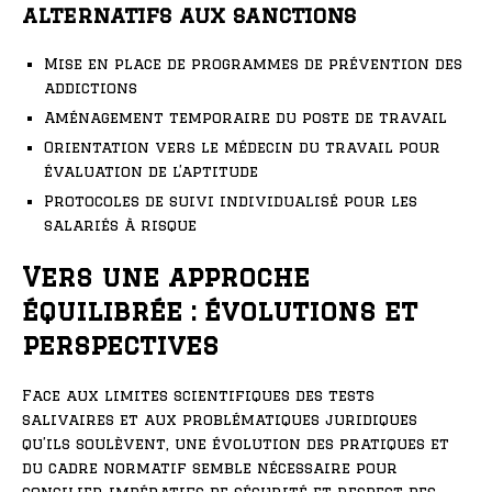
alternatifs aux sanctions
Mise en place de programmes de prévention des
addictions
Aménagement temporaire du poste de travail
Orientation vers le médecin du travail pour
évaluation de l’aptitude
Protocoles de suivi individualisé pour les
salariés à risque
Vers une approche
équilibrée : évolutions et
perspectives
Face aux limites scientifiques des tests
salivaires et aux problématiques juridiques
qu’ils soulèvent, une évolution des pratiques et
du cadre normatif semble nécessaire pour