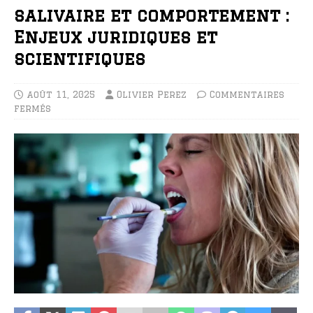
salivaire et comportement :
Enjeux juridiques et
scientifiques
août 11, 2025
Olivier Perez
Commentaires
fermés