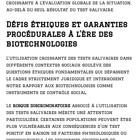
croissante à l’évaluation globale de la situation,
au-delà du seul résultat du test salivaire.
Défis éthiques et garanties
procédurales à l’ère des
biotechnologies
L’utilisation croissante des tests salivaires dans
différents contextes sociaux soulève des
questions éthiques fondamentales qui dépassent
le cadre strictement juridique et interrogent
notre rapport aux biotechnologies comme
instruments de contrôle social.
Le
risque discriminatoire
associé à l’utilisation
des tests salivaires mérite une attention
particulière. Certaines populations peuvent être
plus vulnérables aux conséquences d’un test
positif en raison de facteurs physiologiques ou