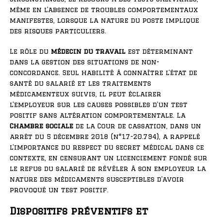
même en l’absence de troubles comportementaux
manifestes, lorsque la nature du poste implique
des risques particuliers.
Le rôle du
médecin du travail
est déterminant
dans la gestion des situations de non-
concordance. Seul habilité à connaître l’état de
santé du salarié et les traitements
médicamenteux suivis, il peut éclairer
l’employeur sur les causes possibles d’un test
positif sans altération comportementale. La
Chambre sociale
de la Cour de cassation, dans un
arrêt du 5 décembre 2018 (n°17-20.794), a rappelé
l’importance du respect du secret médical dans ce
contexte, en censurant un licenciement fondé sur
le refus du salarié de révéler à son employeur la
nature des médicaments susceptibles d’avoir
provoqué un test positif.
Dispositifs préventifs et