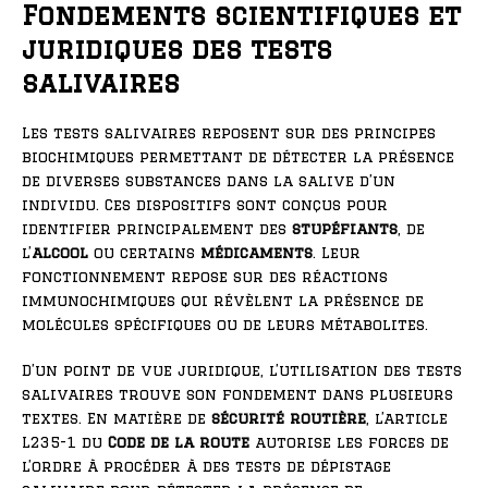
Fondements scientifiques et
juridiques des tests
salivaires
Les tests salivaires reposent sur des principes
biochimiques permettant de détecter la présence
de diverses substances dans la salive d’un
individu. Ces dispositifs sont conçus pour
identifier principalement des
stupéfiants
, de
l’
alcool
ou certains
médicaments
. Leur
fonctionnement repose sur des réactions
immunochimiques qui révèlent la présence de
molécules spécifiques ou de leurs métabolites.
D’un point de vue juridique, l’utilisation des tests
salivaires trouve son fondement dans plusieurs
textes. En matière de
sécurité routière
, l’article
L235-1 du
Code de la route
autorise les forces de
l’ordre à procéder à des tests de dépistage