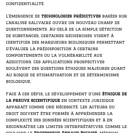
confidentialité.
L’émergence de
technologies prédictives
basées sur
l’analyse salivaire ouvre un nouveau champ de
questionnements. Au-delà de la simple détection
de substances, certaines recherches visent à
identifier des marqueurs biologiques permettant
d’évaluer la prédisposition à certains
comportements ou la vulnérabilité aux
addictions. Ces applications prospectives
soulèvent des questions éthiques majeures quant
au risque de stigmatisation et de déterminisme
biologique.
Face à ces défis, le développement d’une
éthique de
la preuve scientifique
en contexte juridique
apparaît comme une nécessité. Les acteurs du
droit doivent être formés à appréhender la
complexité des données scientifiques et à en
reconnaître les limites interprétatives. Comme le