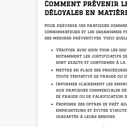
Comment prévenir l
déloyales en matière
Pour prévenir ces pratiques commerc
consommateurs et les organismes fi
des mesures préventives. Voici que
Vérifier avec soin tous les d
notamment les justificatifs de 
sont exacts et conformes à la 
Mettre en place des procédure
toute tentative de fraude ou d
Informer clairement les empru
aux pratiques commerciales dél
de fraude ou de falsification 
Proposer des offres de prêt ad
emprunteurs et éviter d’incite
inadaptés à leurs besoins.