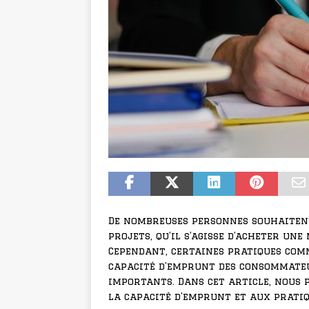
De nombreuses personnes souhaiten
projets, qu’il s’agisse d’acheter un
Cependant, certaines pratiques com
capacité d’emprunt des consommateur
importants. Dans cet article, nous 
la capacité d’emprunt et aux prati