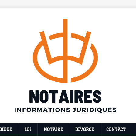
DIQUE
LOI
NOTAIRE
DIVORCE
CONTACT