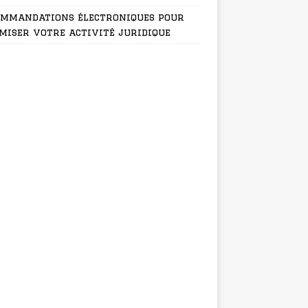
ommandations électroniques pour
miser votre activité juridique