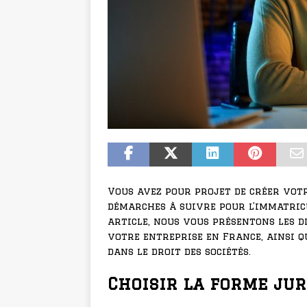
Vous avez pour projet de créer vot
démarches à suivre pour l’immatricu
article, nous vous présentons les 
votre entreprise en France, ainsi qu
dans le droit des sociétés.
Choisir la forme jur