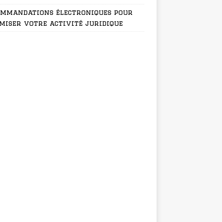
ommandations électroniques pour
miser votre activité juridique