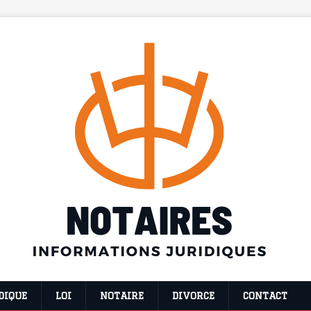
DIQUE
LOI
NOTAIRE
DIVORCE
CONTACT