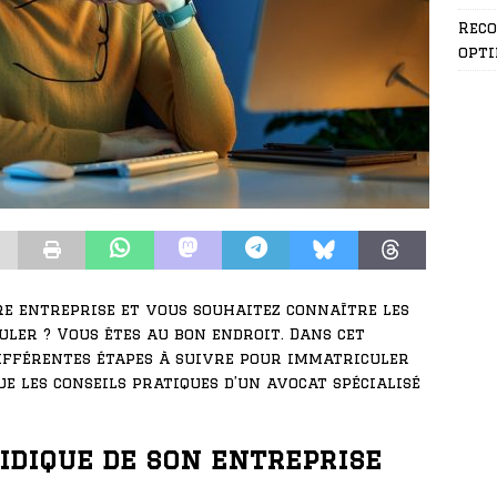
Rec
opti
re entreprise et vous souhaitez connaître les
ler ? Vous êtes au bon endroit. Dans cet
différentes étapes à suivre pour immatriculer
e les conseils pratiques d’un avocat spécialisé
idique de son entreprise