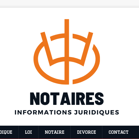
DIQUE
LOI
NOTAIRE
DIVORCE
CONTACT