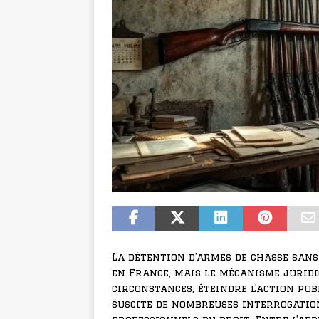
La détention d’armes de chasse san
en France, mais le mécanisme juridi
circonstances, éteindre l’action pub
suscite de nombreuses interrogation