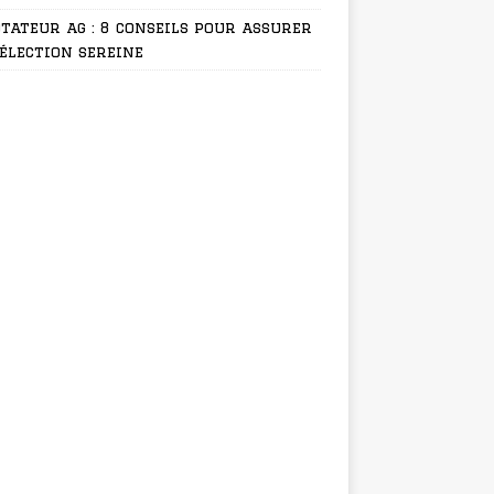
tateur ag : 8 conseils pour assurer
élection sereine