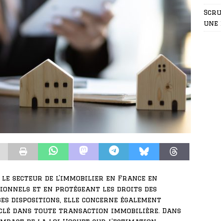
Scru
une 
t le secteur de l’immobilier en France en
ionnels et en protégeant les droits des
s dispositions, elle concerne également
 clé dans toute transaction immobilière. Dans