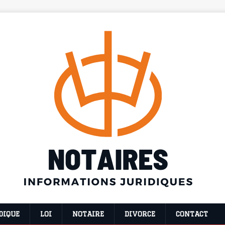
DIQUE
LOI
NOTAIRE
DIVORCE
CONTACT