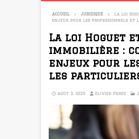
ACCUEIL
JURIDIQUE
La loi Hog
enjeux pour les professionnels et l
La loi Hoguet e
immobilière : 
enjeux pour le
les particulier
août 3, 2023
Olivier Perez