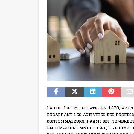
La loi Hoguet, adoptée en 1970, régi
encadrant les activités des profess
consommateurs. Parmi ses nombreuse
l’estimation immobilière, une étape