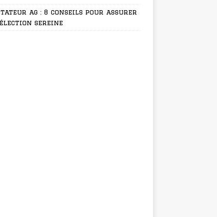
tateur ag : 8 conseils pour assurer
élection sereine