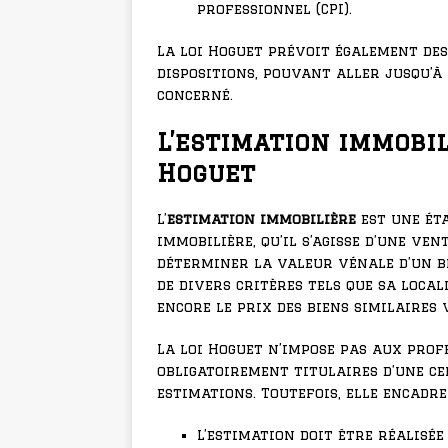
professionnel (CPI).
La loi Hoguet prévoit également des
dispositions, pouvant aller jusqu’à
concerné.
L’estimation immobil
Hoguet
L’
estimation immobilière
est une ét
immobilière, qu’il s’agisse d’une ven
déterminer la valeur vénale d’un b
de divers critères tels que sa local
encore le prix des biens similaires
La loi Hoguet n’impose pas aux profe
obligatoirement titulaires d’une ce
estimations. Toutefois, elle encadre
L’estimation doit être réalisée