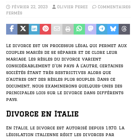
février 22, 2023
Olivier Perez
Commentaires
fermés
Le divorce est un processus légal qui permet aux
couples mariés de se séparer et de clore leur
mariage. Les règles du divorce varient
considérablement d’un pays à l’autre, certaines
sociétés étant très restrictives alors que
d’autres ont des règles plus souples. Dans ce
document, nous examinerons quelques-unes des
principales lois sur le divorce dans différents
pays.
Divorce en Italie
En Italie, le divorce est autorisé depuis 1970. La
législation italienne régit les divorces par