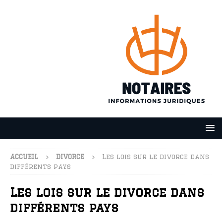
ACCUEIL
DIVORCE
Les lois sur le divorce dans
différents pays
Les lois sur le divorce dans
différents pays