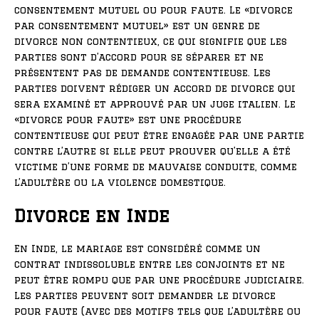
consentement mutuel ou pour faute. Le «divorce
par consentement mutuel» est un genre de
divorce non contentieux, ce qui signifie que les
parties sont d’accord pour se séparer et ne
présentent pas de demande contentieuse. Les
parties doivent rédiger un accord de divorce qui
sera examiné et approuvé par un juge italien. Le
«divorce pour faute» est une procédure
contentieuse qui peut être engagée par une partie
contre l’autre si elle peut prouver qu’elle a été
victime d’une forme de mauvaise conduite, comme
l’adultère ou la violence domestique.
Divorce en Inde
En Inde, le mariage est considéré comme un
contrat indissoluble entre les conjoints et ne
peut être rompu que par une procédure judiciaire.
Les parties peuvent soit demander le divorce
pour faute (avec des motifs tels que l’adultère ou