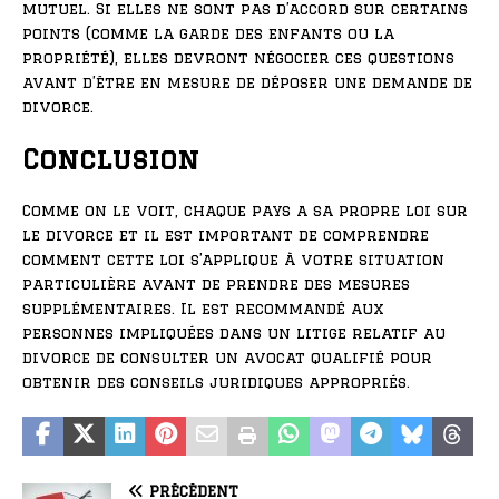
mutuel. Si elles ne sont pas d’accord sur certains
points (comme la garde des enfants ou la
propriété), elles devront négocier ces questions
avant d’être en mesure de déposer une demande de
divorce.
Conclusion
Comme on le voit, chaque pays a sa propre loi sur
le divorce et il est important de comprendre
comment cette loi s’applique à votre situation
particulière avant de prendre des mesures
supplémentaires. Il est recommandé aux
personnes impliquées dans un litige relatif au
divorce de consulter un avocat qualifié pour
obtenir des conseils juridiques appropriés.
PRÉCÉDENT