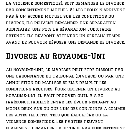
la violence domestique), soit demander le divorce
par consentement mutuel. Si les époux n’arrivent
pas à un accord mutuel sur les conditions du
divorce, ils peuvent demander une séparation
judiciaire. Une fois la séparation judiciaire
obtenue, ils devront attendre un certain temps
avant de pouvoir déposer une demande de divorce.
Divorce au Royaume-Uni
Au Royaume-Uni, le mariage peut être dissout par
une ordonnance du tribunal (divorce) ou par une
annulation du mariage si elle remplit les
conditions requises. Pour obtenir un divorce au
Royaume-Uni, il faut prouver qu’il y a eu
irréconciliabilité entre les époux pendant au
moins deux ans ou que l’un des conjoints a commis
des actes illicites tels que l’adultère ou la
violence domestique. Les parties peuvent
également demander le divorce par consentement