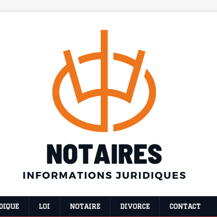
DIQUE
LOI
NOTAIRE
DIVORCE
CONTACT