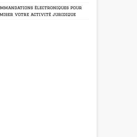
ommandations électroniques pour
miser votre activité juridique