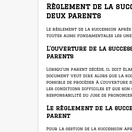
Règlement de la succ
deux parents
Le règlement de la succession après
toutes aussi fondamentales les unes
L’ouverture de la succes
parents
Lorsqu’un parent décède, il doit éla
document veut dire alors que la succ
possible de procéder à l’ouverture 
les conditions difficiles et que son 
responsabilité du juge de prononcer
Le règlement de la succe
parent
Pour la gestion de la succession apr