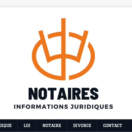
DIQUE
LOI
NOTAIRE
DIVORCE
CONTACT