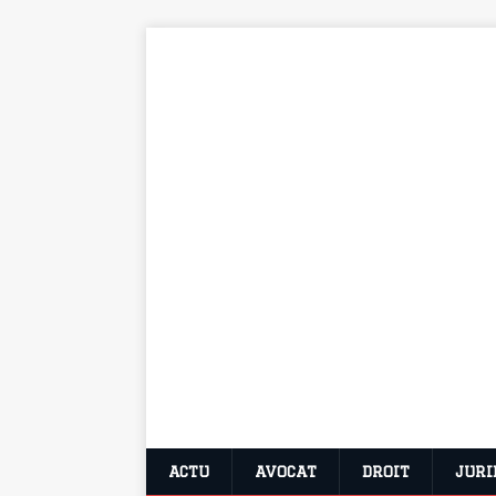
ACTU
AVOCAT
DROIT
JURI