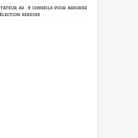
tateur ag : 8 conseils pour assurer
élection sereine