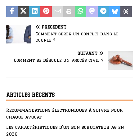
PRÉCÉDENT
Comment gérer un conflit dans le
couple ?
SUIVANT
Comment se déroule un procès civil ?
ARTICLES RÉCENTS
Recommandations électroniques à suivre pour
chaque avocat
Les caractéristiques d’un bon scrutateur ag en
2026