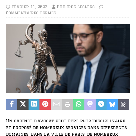
février 11, 2022
Philippe Leclerc
Commentaires fermés
Un cabinet d’avocat peut être pluridisciplinaire
et proposé de nombreux services dans différents
domaines. Dans la ville de Paris, de nombreux