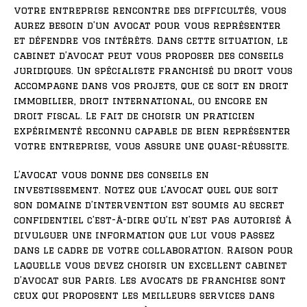
votre entreprise rencontre des difficultés, vous
aurez besoin d’un avocat pour vous représenter
et défendre vos intérêts. Dans cette situation, le
cabinet d’avocat peut vous proposer des conseils
juridiques. Un spécialiste franchisé du droit vous
accompagne dans vos projets, que ce soit en droit
immobilier, droit international, ou encore en
droit fiscal. Le fait de choisir un praticien
expérimenté reconnu capable de bien représenter
votre entreprise, vous assure une quasi-réussite.
L’avocat vous donne des conseils en
investissement. Notez que l’avocat quel que soit
son domaine d’intervention est soumis au secret
confidentiel c’est-à-dire qu’il n’est pas autorisé à
divulguer une information que lui vous passez
dans le cadre de votre collaboration. Raison pour
laquelle vous devez choisir un excellent cabinet
d’avocat sur Paris. Les avocats de franchise sont
ceux qui proposent les meilleurs services dans