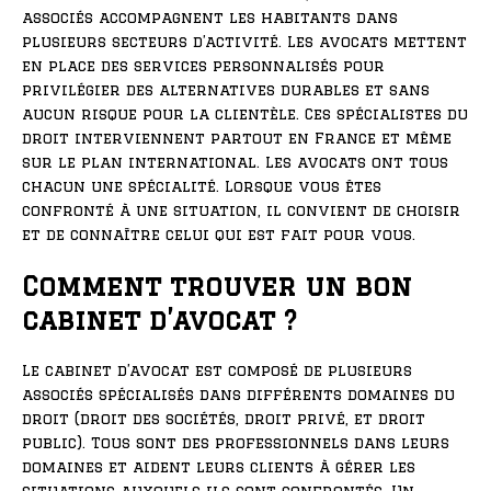
associés accompagnent les habitants dans
plusieurs secteurs d’activité. Les avocats mettent
en place des services personnalisés pour
privilégier des alternatives durables et sans
aucun risque pour la clientèle. Ces spécialistes du
droit interviennent partout en France et même
sur le plan international. Les avocats ont tous
chacun une spécialité. Lorsque vous êtes
confronté à une situation, il convient de choisir
et de connaître celui qui est fait pour vous.
Comment trouver un bon
cabinet d’avocat ?
Le cabinet d’avocat est composé de plusieurs
associés spécialisés dans différents domaines du
droit (droit des sociétés, droit privé, et droit
public). Tous sont des professionnels dans leurs
domaines et aident leurs clients à gérer les