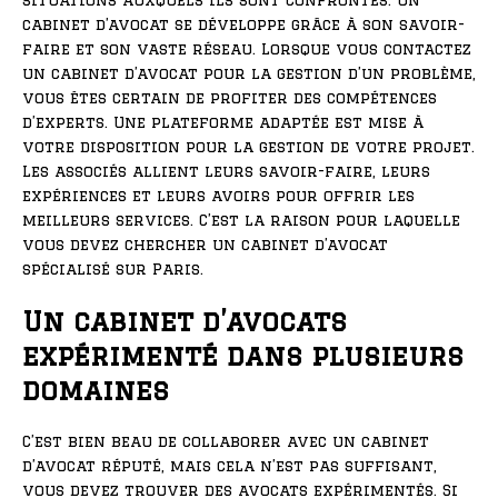
situations auxquels ils sont confrontés. Un
cabinet d’avocat se développe grâce à son savoir-
faire et son vaste réseau. Lorsque vous contactez
un cabinet d’avocat pour la gestion d’un problème,
vous êtes certain de profiter des compétences
d’experts. Une plateforme adaptée est mise à
votre disposition pour la gestion de votre projet.
Les associés allient leurs savoir-faire, leurs
expériences et leurs avoirs pour offrir les
meilleurs services. C’est la raison pour laquelle
vous devez chercher un cabinet d’avocat
spécialisé sur Paris.
Un cabinet d’avocats
expérimenté dans plusieurs
domaines
C’est bien beau de collaborer avec un cabinet
d’avocat réputé, mais cela n’est pas suffisant,
vous devez trouver des avocats expérimentés. Si