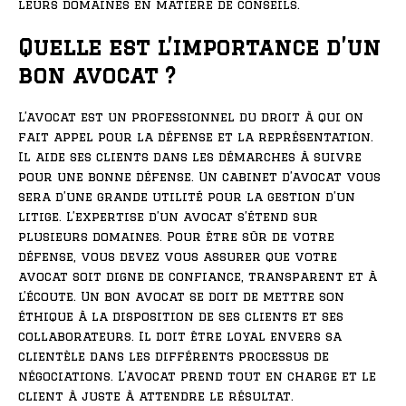
leurs domaines en matière de conseils.
Quelle est l’importance d’un
bon avocat ?
L’avocat est un professionnel du droit à qui on
fait appel pour la défense et la représentation.
Il aide ses clients dans les démarches à suivre
pour une bonne défense. Un cabinet d’avocat vous
sera d’une grande utilité pour la gestion d’un
litige. L’expertise d’un avocat s’étend sur
plusieurs domaines. Pour être sûr de votre
défense, vous devez vous assurer que votre
avocat soit digne de confiance, transparent et à
l’écoute. Un bon avocat se doit de mettre son
éthique à la disposition de ses clients et ses
collaborateurs. Il doit être loyal envers sa
clientèle dans les différents processus de
négociations. L’avocat prend tout en charge et le
client à juste à attendre le résultat.