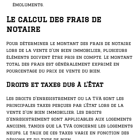
émoluments.
Le calcul des frais de
notaire
Pour déterminer le montant des frais de notaire
lors de la vente d’un bien immobilier, plusieurs
éléments doivent être pris en compte. Le montant
total des frais est généralement exprimé en
pourcentage du prix de vente du bien.
Droits et taxes dus à l’État
Les droits d’enregistrement ou la TVA sont les
principales taxes perçues par l’État lors de la
vente d’un bien immobilier. Les droits
d’enregistrement sont applicables aux logements
anciens, tandis que la TVA concerne les logements
neufs. Le taux de ces taxes varie en fonction des
régions et du type de bien.