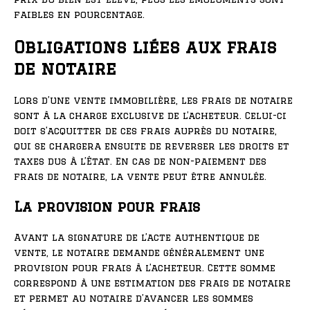
faibles en pourcentage.
Obligations liées aux frais
de notaire
Lors d’une vente immobilière, les frais de notaire
sont à la charge exclusive de l’acheteur. Celui-ci
doit s’acquitter de ces frais auprès du notaire,
qui se chargera ensuite de reverser les droits et
taxes dus à l’État. En cas de non-paiement des
frais de notaire, la vente peut être annulée.
La provision pour frais
Avant la signature de l’acte authentique de
vente, le notaire demande généralement une
provision pour frais à l’acheteur. Cette somme
correspond à une estimation des frais de notaire
et permet au notaire d’avancer les sommes