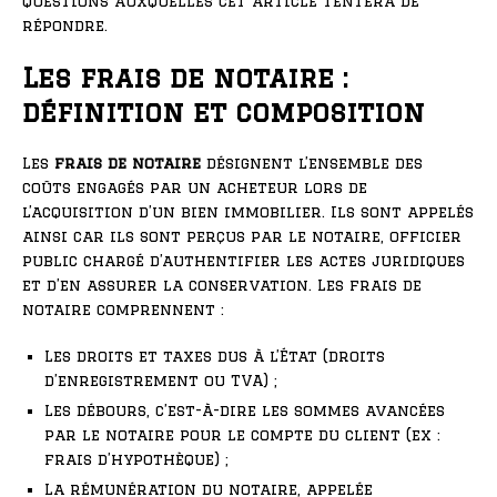
questions auxquelles cet article tentera de
répondre.
Les frais de notaire :
définition et composition
Les
frais de notaire
désignent l’ensemble des
coûts engagés par un acheteur lors de
l’acquisition d’un bien immobilier. Ils sont appelés
ainsi car ils sont perçus par le notaire, officier
public chargé d’authentifier les actes juridiques
et d’en assurer la conservation. Les frais de
notaire comprennent :
Les droits et taxes dus à l’État (droits
d’enregistrement ou TVA) ;
Les débours, c’est-à-dire les sommes avancées
par le notaire pour le compte du client (ex :
frais d’hypothèque) ;
La rémunération du notaire, appelée