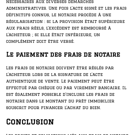
nécessaires aux diverses démarches
administratives. Une fois l’acte signé et les frais
définitifs connus, le notaire procède à une
régularisation : si la provision était supérieure
aux frais réels, l’excédent est remboursé à
l’acheteur ; si elle était inférieure, un
complément doit être versé.
Le paiement des frais de notaire
Les frais de notaire doivent être réglés par
l’acheteur lors de la signature de l’acte
authentique de vente. Le paiement peut être
effectué par chèque ou par virement bancaire. Il
est également possible d’inclure les frais de
notaire dans le montant du prêt immobilier
souscrit pour financer l’achat du bien.
Conclusion