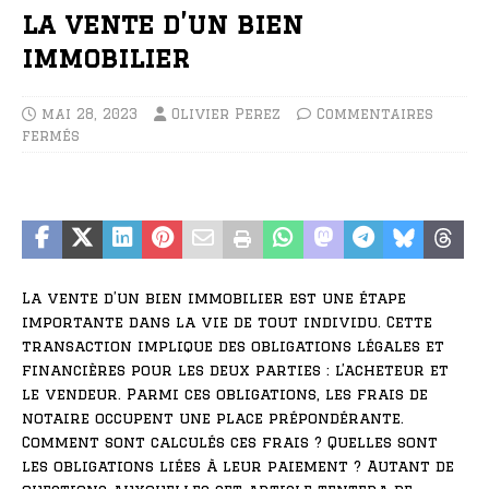
la vente d’un bien
immobilier
mai 28, 2023
Olivier Perez
Commentaires
fermés
La vente d’un bien immobilier est une étape
importante dans la vie de tout individu. Cette
transaction implique des obligations légales et
financières pour les deux parties : l’acheteur et
le vendeur. Parmi ces obligations, les frais de
notaire occupent une place prépondérante.
Comment sont calculés ces frais ? Quelles sont
les obligations liées à leur paiement ? Autant de