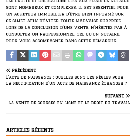
Les droits et obligations liés aux frais de notaire
sont nombreux et complexes. Il est essentiel pour
un acheteur immobilier d’être bien informé sur
ce sujet afin d’éviter toute mauvaise surprise
lors de la conclusion d’une vente. N’hésitez pas à
consulter un professionnel, tel qu’un notaire,
pour vous accompagner dans cette démarche.
PRÉCÉDENT
L’acte de naissance : quelles sont les règles pour
la rectification d’un acte de naissance étranger ?
SUIVANT
La vente de courses en ligne et le droit du travail
ARTICLES RÉCENTS