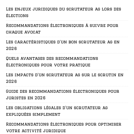
Les enjeux juridiques du scrutateur ag lors des
élections
Recommandations électroniques à suivre pour
chaque avocat
Les caractéristiques d’un bon scrutateur ag en
2026
Quels avantages des recommandations
électroniques pour votre pratique
Les impacts d’un scrutateur ag sur le scrutin en
2026
Guide des recommandations électroniques pour
juristes en 2026
Les obligations légales d’un scrutateur ag
expliquées simplement
Recommandations électroniques pour optimiser
votre activité juridique