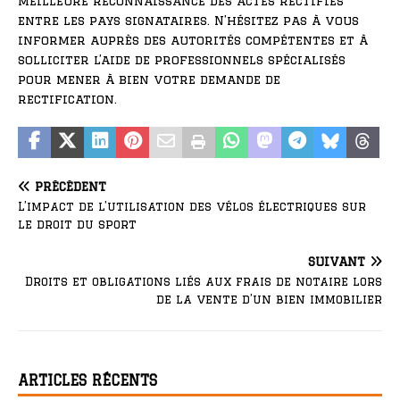
meilleure reconnaissance des actes rectifiés
entre les pays signataires. N’hésitez pas à vous
informer auprès des autorités compétentes et à
solliciter l’aide de professionnels spécialisés
pour mener à bien votre demande de
rectification.
PRÉCÉDENT
L’impact de l’utilisation des vélos électriques sur
le droit du sport
SUIVANT
Droits et obligations liés aux frais de notaire lors
de la vente d’un bien immobilier
ARTICLES RÉCENTS