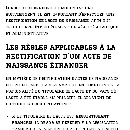
Lorsque ces erreurs ou modifications
surviennent, il est important d’effectuer une
rectification de l’acte de naissance
, afin que
celui-ci reflète fidèlement la réalité juridique
et administrative.
Les règles applicables à la
rectification d’un acte de
naissance étranger
En matière de rectification d’actes de naissance,
les règles applicables varient en fonction de la
nationalité du titulaire de l’acte et du pays où
l’acte a été établi. En principe, il convient de
distinguer deux situations :
Si le titulaire de l’acte est
ressortissant
français
, il devra se référer à la législation
française en matière de rectification d’actes