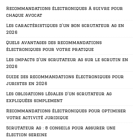
Recommandations électroniques à suivre pour
chaque avocat
Les caractéristiques d’un bon scrutateur ag en
2026
Quels avantages des recommandations
électroniques pour votre pratique
Les impacts d’un scrutateur ag sur le scrutin en
2026
Guide des recommandations électroniques pour
juristes en 2026
Les obligations légales d’un scrutateur ag
expliquées simplement
Recommandations électroniques pour optimiser
votre activité juridique
Scrutateur ag : 8 conseils pour assurer une
élection sereine