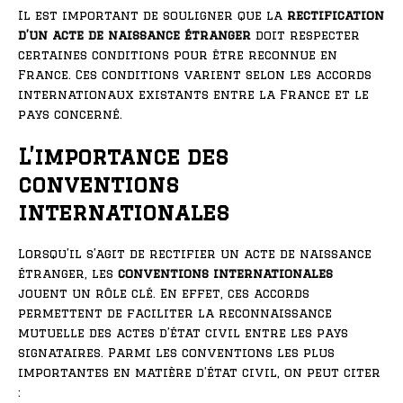
Il est important de souligner que la
rectification
d’un acte de naissance étranger
doit respecter
certaines conditions pour être reconnue en
France. Ces conditions varient selon les accords
internationaux existants entre la France et le
pays concerné.
L’importance des
conventions
internationales
Lorsqu’il s’agit de rectifier un acte de naissance
étranger, les
conventions internationales
jouent un rôle clé. En effet, ces accords
permettent de faciliter la reconnaissance
mutuelle des actes d’état civil entre les pays
signataires. Parmi les conventions les plus
importantes en matière d’état civil, on peut citer
: