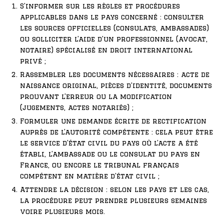
S’informer sur les règles et procédures
applicables dans le pays concerné : consulter
les sources officielles (consulats, ambassades)
ou solliciter l’aide d’un professionnel (avocat,
notaire) spécialisé en droit international
privé ;
Rassembler les documents nécessaires : acte de
naissance original, pièces d’identité, documents
prouvant l’erreur ou la modification
(jugements, actes notariés) ;
Formuler une demande écrite de rectification
auprès de l’autorité compétente : cela peut être
le service d’état civil du pays où l’acte a été
établi, l’ambassade ou le consulat du pays en
France, ou encore le tribunal français
compétent en matière d’état civil ;
Attendre la décision : selon les pays et les cas,
la procédure peut prendre plusieurs semaines
voire plusieurs mois.