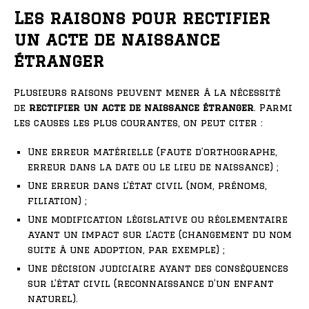
Les raisons pour rectifier
un acte de naissance
étranger
Plusieurs raisons peuvent mener à la nécessité
de
rectifier un acte de naissance étranger
. Parmi
les causes les plus courantes, on peut citer :
Une erreur matérielle (faute d’orthographe,
erreur dans la date ou le lieu de naissance) ;
Une erreur dans l’état civil (nom, prénoms,
filiation) ;
Une modification législative ou réglementaire
ayant un impact sur l’acte (changement du nom
suite à une adoption, par exemple) ;
Une décision judiciaire ayant des conséquences
sur l’état civil (reconnaissance d’un enfant
naturel).