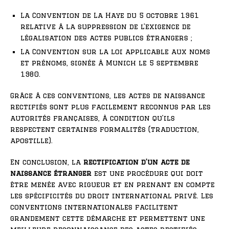
La Convention de La Haye du 5 octobre 1961
relative à la suppression de l’exigence de
légalisation des actes publics étrangers ;
La Convention sur la loi applicable aux noms
et prénoms, signée à Munich le 5 septembre
1980.
Grâce à ces conventions, les actes de naissance
rectifiés sont plus facilement reconnus par les
autorités françaises, à condition qu’ils
respectent certaines formalités (traduction,
apostille).
En conclusion, la
rectification d’un acte de
naissance étranger
est une procédure qui doit
être menée avec rigueur et en prenant en compte
les spécificités du droit international privé. Les
conventions internationales facilitent
grandement cette démarche et permettent une