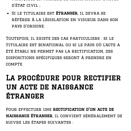
d’état civil ;
Si le titulaire est
étranger
, il devra se
référer à la législation en vigueur dans son
pays d’origine.
Toutefois, il existe des cas particuliers : si le
titulaire est binational ou si le pays où l’acte a
été établi ne permet pas la rectification, des
dispositions spécifiques seront à prendre en
compte.
La procédure pour rectifier
un acte de naissance
étranger
Pour effectuer une
rectification d’un acte de
naissance étranger
, il convient généralement de
suivre les étapes suivantes :