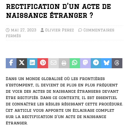
rectification d’un acte de
naissance étranger ?
mai 27, 2023
Olivier Perez
Commentaires
fermés
Dans un monde globalisé où les frontières
s’estompent, il devient de plus en plus fréquent
de voir des actes de naissance étrangers devant
être rectifiés. Dans ce contexte, il est essentiel
de connaître les règles régissant cette procédure.
Cet article vous apporte un éclairage complet
sur la rectification d’un acte de naissance
étranger.