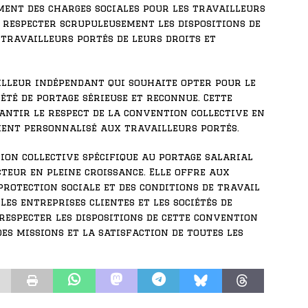
ment des charges sociales pour les travailleurs
à respecter scrupuleusement les dispositions de
travailleurs portés de leurs droits et
illeur indépendant qui souhaite opter pour le
été de portage sérieuse et reconnue. Cette
antir le respect de la convention collective en
ent personnalisé aux travailleurs portés.
tion collective spécifique au portage salarial
teur en pleine croissance. Elle offre aux
rotection sociale et des conditions de travail
Les entreprises clientes et les sociétés de
respecter les dispositions de cette convention
s missions et la satisfaction de toutes les