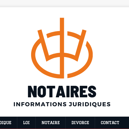
DIQUE
LOI
NOTAIRE
DIVORCE
CONTACT