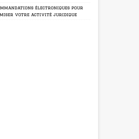
ommandations électroniques pour
miser votre activité juridique