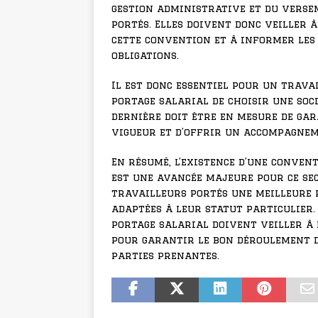
gestion administrative et du verse
portés. Elles doivent donc veiller 
cette convention et à informer les 
obligations.
Il est donc essentiel pour un trava
portage salarial de choisir une soci
dernière doit être en mesure de gar
vigueur et d’offrir un accompagnem
En résumé, l’existence d’une conven
est une avancée majeure pour ce sec
travailleurs portés une meilleure p
adaptées à leur statut particulier. 
portage salarial doivent veiller à 
pour garantir le bon déroulement de
parties prenantes.