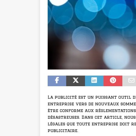
La publicité est un puissant outil 
entreprise vers de nouveaux sommets
être conforme aux réglementations 
désastreuses. Dans cet article, nou
légales que toute entreprise doit r
publicitaire.