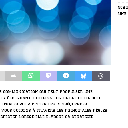
Scru
une 
de communication qui peut propulser une
. Cependant, l’utilisation de cet outil doit
légales pour éviter des conséquences
s vous guidons à travers les principales règles
especter lorsqu’elle élabore sa stratégie