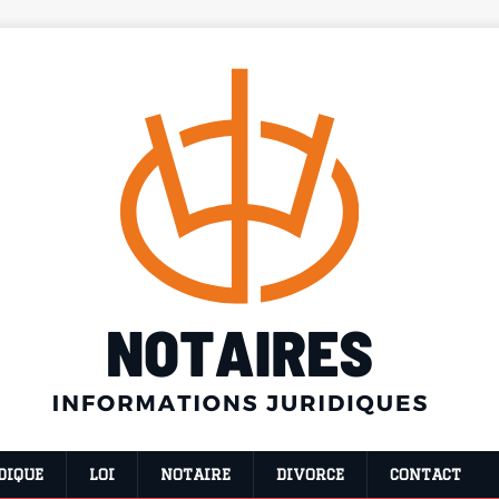
DIQUE
LOI
NOTAIRE
DIVORCE
CONTACT