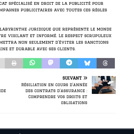
at spécialisé en droit de la publicité pour
mpagnes publicitaires avec toutes ces règles
labyrinthe juridique que représente le monde
être vigilant et informé. Le respect scrupuleux
mettra non seulement d’éviter les sanctions
ine et durable avec ses clients.
SUIVANT
Résiliation en cours d’année
ide
des contrats d’assurance :
Comprendre vos droits et
obligations