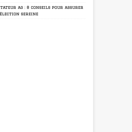
tateur ag : 8 conseils pour assurer
élection sereine