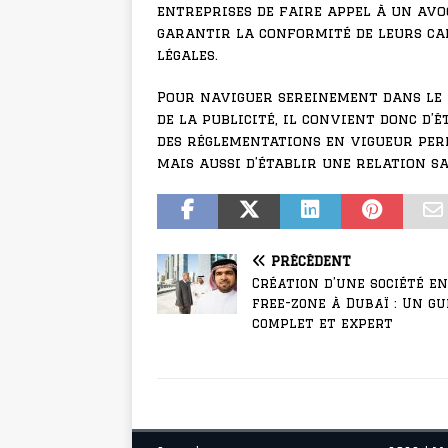
entreprises de faire appel à un avoc
garantir la conformité de leurs ca
légales.
Pour naviguer sereinement dans le 
de la publicité, il convient donc d’
des réglementations en vigueur per
mais aussi d’établir une relation sa
PRÉCÉDENT
Création d’une société en
free-zone à Dubaï : Un gu
complet et expert