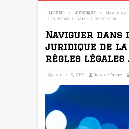
ACCUEIL
JURIDIQUE
Naviguer d
les règles légales à respecter
Naviguer dans 
juridique de la 
règles légales
juillet 6, 2023
Olivier Perez