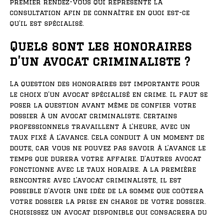
premier rendez-vous qui représente la
consultation afin de connaître en quoi est-ce
qu’il est spécialisé.
Quels sont les honoraires
d’un avocat criminaliste ?
La question des honoraires est importante pour
le choix d’un avocat spécialisé en crime. Il faut se
poser la question avant même de confier votre
dossier à un avocat criminaliste. Certains
professionnels travaillent à l’heure, avec un
taux fixé à l’avance. Cela conduit à un moment de
doute, car vous ne pouvez pas savoir à l’avance le
temps que durera votre affaire. D’autres avocat
fonctionne avec le taux horaire. A la première
rencontre avec l’avocat criminaliste, il est
possible d’avoir une idée de la somme que coûtera
votre dossier la prise en charge de votre dossier.
Choisissez un avocat disponible qui consacrera du