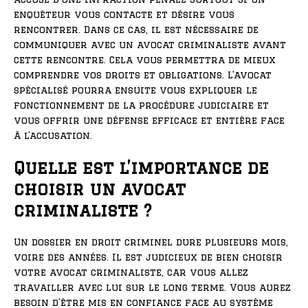
enquêteur vous contacte et désire vous
rencontrer. Dans ce cas, il est nécessaire de
communiquer avec un avocat criminaliste avant
cette rencontre. Cela vous permettra de mieux
comprendre vos droits et obligations. L’avocat
spécialisé pourra ensuite vous expliquer le
fonctionnement de la procédure judiciaire et
vous offrir une défense efficace et entière face
à l’accusation.
Quelle est l’importance de
choisir un avocat
criminaliste ?
Un dossier en droit criminel dure plusieurs mois,
voire des années. Il est judicieux de bien choisir
votre avocat criminaliste, car vous allez
travailler avec lui sur le long terme. Vous aurez
besoin d’être mis en confiance face au système