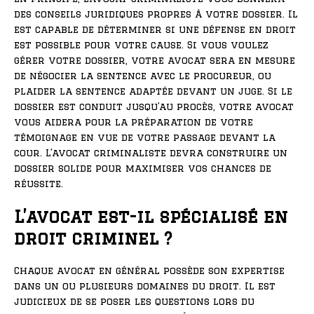
des conseils juridiques propres à votre dossier. Il
est capable de déterminer si une défense en droit
est possible pour votre cause. Si vous voulez
gérer votre dossier, votre avocat sera en mesure
de négocier la sentence avec le procureur, ou
plaider la sentence adaptée devant un juge. Si le
dossier est conduit jusqu’au procès, votre avocat
vous aidera pour la préparation de votre
témoignage en vue de votre passage devant la
cour. L’avocat criminaliste devra construire un
dossier solide pour maximiser vos chances de
réussite.
L’avocat est-il spécialisé en
droit criminel ?
Chaque avocat en général possède son expertise
dans un ou plusieurs domaines du droit. Il est
judicieux de se poser les questions lors du