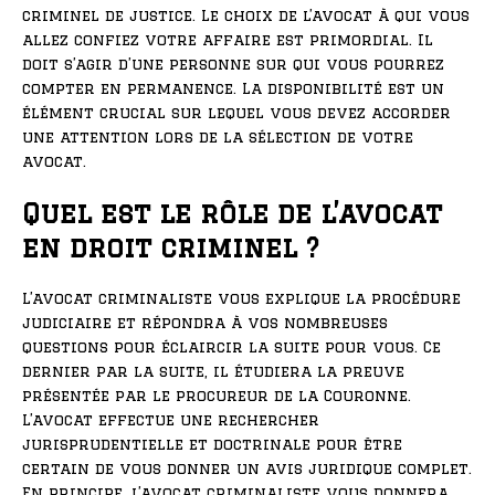
criminel de justice. Le choix de l’avocat à qui vous
allez confiez votre affaire est primordial. Il
doit s’agir d’une personne sur qui vous pourrez
compter en permanence. La disponibilité est un
élément crucial sur lequel vous devez accorder
une attention lors de la sélection de votre
avocat.
Quel est le rôle de l’avocat
en droit criminel ?
L’avocat criminaliste vous explique la procédure
judiciaire et répondra à vos nombreuses
questions pour éclaircir la suite pour vous. Ce
dernier par la suite, il étudiera la preuve
présentée par le procureur de la Couronne.
L’avocat effectue une rechercher
jurisprudentielle et doctrinale pour être
certain de vous donner un avis juridique complet.
En principe, l’avocat criminaliste vous donnera