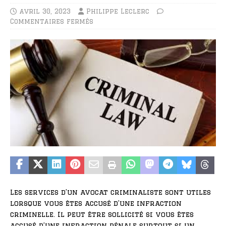
avril 30, 2023
Philippe Leclerc
Commentaires fermés
Les services d’un avocat criminaliste sont utiles
lorsque vous êtes accusé d’une infraction
criminelle. Il peut être sollicité si vous êtes
accusé d’une infraction pénale surtout si un