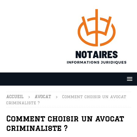
ACCUEIL
AVOCAT
Comment choisir un avocat
criminaliste ?
Comment choisir un avocat
criminaliste ?