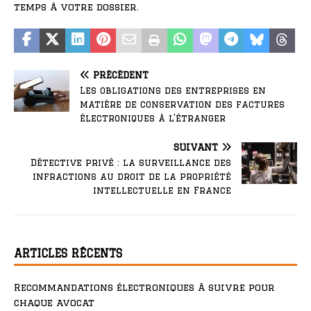
temps à votre dossier.
PRÉCÉDENT
Les obligations des entreprises en
matière de conservation des factures
électroniques à l’étranger
SUIVANT
Détective privé : la surveillance des
infractions au droit de la propriété
intellectuelle en France
ARTICLES RÉCENTS
Recommandations électroniques à suivre pour
chaque avocat