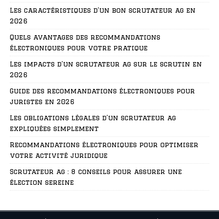
Les caractéristiques d’un bon scrutateur ag en
2026
Quels avantages des recommandations
électroniques pour votre pratique
Les impacts d’un scrutateur ag sur le scrutin en
2026
Guide des recommandations électroniques pour
juristes en 2026
Les obligations légales d’un scrutateur ag
expliquées simplement
Recommandations électroniques pour optimiser
votre activité juridique
Scrutateur ag : 8 conseils pour assurer une
élection sereine