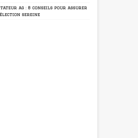
tateur ag : 8 conseils pour assurer
élection sereine