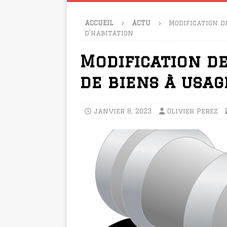
ACCUEIL
ACTU
Modification d
d’habitation
Modification de
de biens à usag
janvier 8, 2023
Olivier Perez