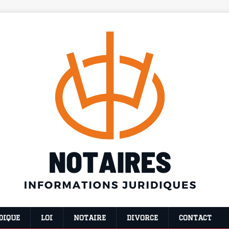
DIQUE
LOI
NOTAIRE
DIVORCE
CONTACT