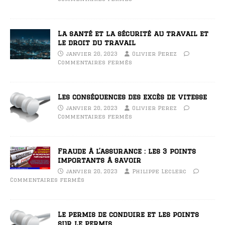
La santé et la sécurité au travail et
le droit du travail
janvier 20, 2023
Olivier Perez
Commentaires fermés
Les conséquences des excès de vitesse
janvier 20, 2023
Olivier Perez
Commentaires fermés
Fraude à l’assurance : les 3 points
importants à savoir
janvier 20, 2023
Philippe Leclerc
Commentaires fermés
Le permis de conduire et les points
sur le permis