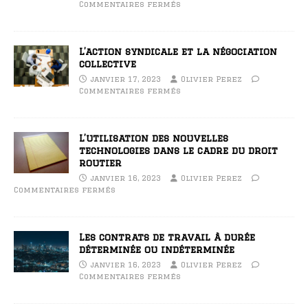
Commentaires fermés
L’action syndicale et la négociation
collective
janvier 17, 2023
Olivier Perez
Commentaires fermés
L’utilisation des nouvelles
technologies dans le cadre du droit
routier
janvier 16, 2023
Olivier Perez
Commentaires fermés
Les contrats de travail à durée
déterminée ou indéterminée
janvier 16, 2023
Olivier Perez
Commentaires fermés