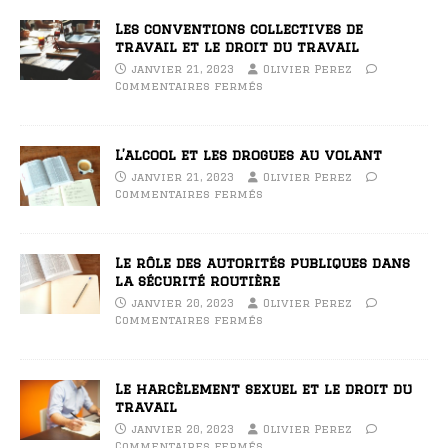
Les conventions collectives de
travail et le droit du travail
janvier 21, 2023
Olivier Perez
Commentaires fermés
L’alcool et les drogues au volant
janvier 21, 2023
Olivier Perez
Commentaires fermés
Le rôle des autorités publiques dans
la sécurité routière
janvier 20, 2023
Olivier Perez
Commentaires fermés
Le harcèlement sexuel et le droit du
travail
janvier 20, 2023
Olivier Perez
Commentaires fermés