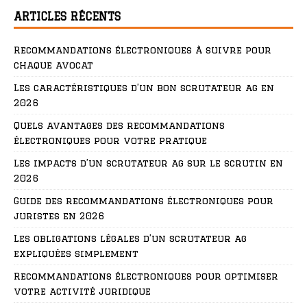
ARTICLES RÉCENTS
Recommandations électroniques à suivre pour
chaque avocat
Les caractéristiques d’un bon scrutateur ag en
2026
Quels avantages des recommandations
électroniques pour votre pratique
Les impacts d’un scrutateur ag sur le scrutin en
2026
Guide des recommandations électroniques pour
juristes en 2026
Les obligations légales d’un scrutateur ag
expliquées simplement
Recommandations électroniques pour optimiser
votre activité juridique