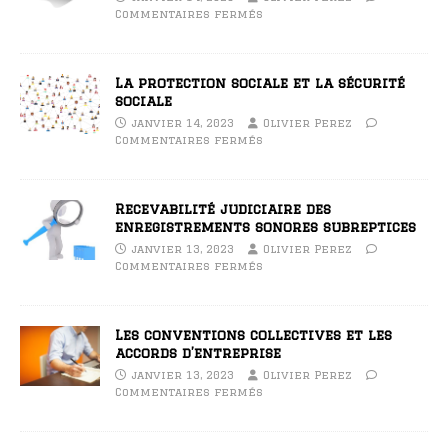
Commentaires fermés
La protection sociale et la sécurité
sociale
janvier 14, 2023
Olivier Perez
Commentaires fermés
Recevabilité judiciaire des
enregistrements sonores subreptices
janvier 13, 2023
Olivier Perez
Commentaires fermés
Les conventions collectives et les
accords d’entreprise
janvier 13, 2023
Olivier Perez
Commentaires fermés