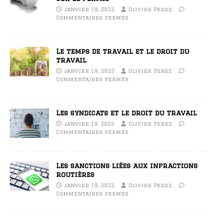
janvier 19, 2023
Olivier Perez
Commentaires fermés
Le temps de travail et le droit du
travail
janvier 19, 2023
Olivier Perez
Commentaires fermés
Les syndicats et le droit du travail
janvier 19, 2023
Olivier Perez
Commentaires fermés
Les sanctions liées aux infractions
routières
janvier 19, 2023
Olivier Perez
Commentaires fermés