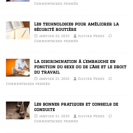
Commentaires fermés
Les technologies pour améliorer la
sécurité routière
janvier 22, 2023
Olivier Perez
Commentaires fermés
La discrimination à l’embauche en
fonction du sexe ou de l’âge et le droit
du travail
janvier 21, 2023
Olivier Perez
Commentaires fermés
Les bonnes pratiques et conseils de
conduite
janvier 21, 2023
Olivier Perez
Commentaires fermés