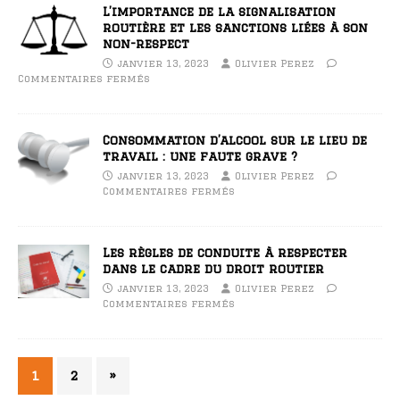
L’importance de la signalisation
routière et les sanctions liées à son
non-respect
janvier 13, 2023
Olivier Perez
Commentaires fermés
Consommation d’alcool sur le lieu de
travail : une faute grave ?
janvier 13, 2023
Olivier Perez
Commentaires fermés
Les règles de conduite à respecter
dans le cadre du droit routier
janvier 13, 2023
Olivier Perez
Commentaires fermés
1
2
»