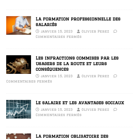
La formation professionnelle des
salariés
janvier 15, 2023
Olivier Perez
Commentaires fermés
Les infractions commises par les
usagers de la route et leurs
conséquences
janvier 15, 2023
Olivier Perez
Commentaires fermés
Le salaire et les avantages sociaux
janvier 15, 2023
Olivier Perez
Commentaires fermés
La formation obligatoire des