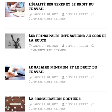
L’égalité des sexes et le droit du
travail
janvier 18, 2023
Olivier Perez
Commentaires fermés
Les principales infractions au code de
la route
janvier 18, 2023
Olivier Perez
Commentaires fermés
Le salaire minimum et le droit du
travail
janvier 18, 2023
Olivier Perez
Commentaires fermés
La signalisation routière
janvier 18, 2023
Olivier Perez
Commentaires fermés